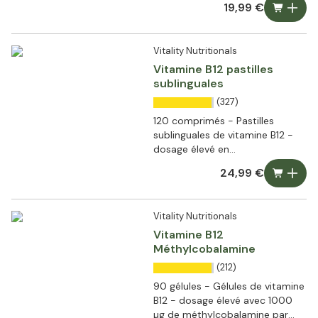
19,99 €
Vitality Nutritionals
Vitamine B12 pastilles
sublinguales
(327)
120 comprimés - Pastilles
sublinguales de vitamine B12 -
dosage élevé en
méthylcobalamine
24,99 €
Vitality Nutritionals
Vitamine B12
Méthylcobalamine
(212)
90 gélules - Gélules de vitamine
B12 - dosage élevé avec 1000
µg de méthylcobalamine par