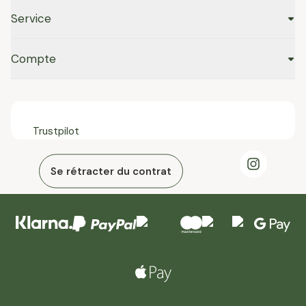
Service
Compte
Trustpilot
Se rétracter du contrat