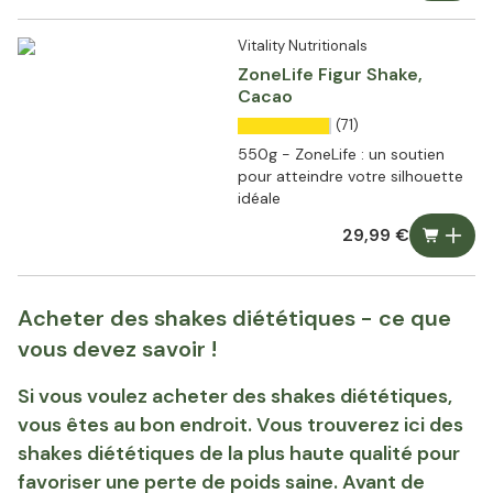
Vitality Nutritionals
ZoneLife Figur Shake,
Cacao
(71)
550g - ZoneLife : un soutien
pour atteindre votre silhouette
idéale
29,99 €
Acheter des shakes diététiques - ce que
vous devez savoir !
Si vous voulez acheter des shakes diététiques,
vous êtes au bon endroit. Vous trouverez ici des
shakes diététiques de la plus haute qualité pour
favoriser une perte de poids saine. Avant de