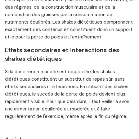
des régimes, de la construction musculaire et de la
combustion des graisses par la consommation de
nutriments équilibrés. Les shakes diététiques comprennent
exactement ces contenus et constituent donc un support
utile pour la perte de poids et l'entraînement.
Effets secondaires et interactions des
shakes diététiques
Si la dose recommandée est respectée, les shakes
diététiques constituent un substitut de repas sûr, sans
effets secondaires ni interactions. En utilisant des shakes
diététiques, le succès de la perte de poids devient plus
rapidement visible. Pour que cela dure, il faut veiller à avoir
une alimentation équilibrée et modérée et à faire
régulièrement de l'exercice, même après la fin du régime.