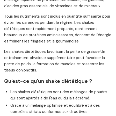
d'acides gras essentiels, de vitamines et de minéraux.
Tous les nutriments sont inclus en quantité suffisante pour
éviter les carences pendant le régime. Les shakes
diététiques sont rapidement préparés, contiennent
beaucoup de protéines amincissantes, donnent de l'énergie
et freinent les fringales et la gourmandise.
Les shakes diététiques favorisent la perte de graisse.Un
entraînement physique supplémentaire peut favoriser la
perte de poids, la formation de muscles et resserrer les
tissus conjonctifs.
Qu'est-ce qu'un shake diététique ?
Les shakes diététiques sont des mélanges de poudre
qui sont ajoutés à de l'eau ou du lait écrémé.
Grâce à un mélange optimisé et équilibré et à des
contrôles stricts conformes aux directives