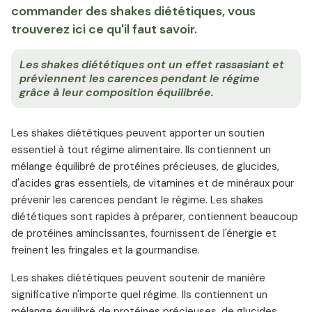
commander des shakes diététiques, vous
trouverez ici ce qu'il faut savoir.
Les shakes diététiques ont un effet rassasiant et
préviennent les carences pendant le régime
grâce à leur composition équilibrée.
Les shakes diététiques peuvent apporter un soutien
essentiel à tout régime alimentaire. Ils contiennent un
mélange équilibré de protéines précieuses, de glucides,
d'acides gras essentiels, de vitamines et de minéraux pour
prévenir les carences pendant le régime. Les shakes
diététiques sont rapides à préparer, contiennent beaucoup
de protéines amincissantes, fournissent de l'énergie et
freinent les fringales et la gourmandise.
Les shakes diététiques peuvent soutenir de manière
significative n'importe quel régime. Ils contiennent un
mélange équilibré de protéines précieuses, de glucides,