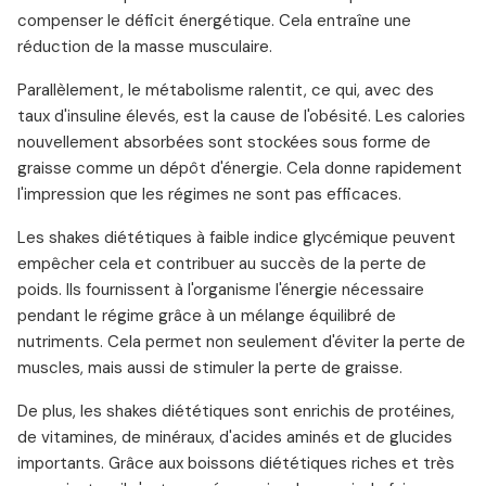
compenser le déficit énergétique. Cela entraîne une
réduction de la masse musculaire.
Parallèlement, le métabolisme ralentit, ce qui, avec des
taux d'insuline élevés, est la cause de l'obésité. Les calories
nouvellement absorbées sont stockées sous forme de
graisse comme un dépôt d'énergie. Cela donne rapidement
l'impression que les régimes ne sont pas efficaces.
Les shakes diététiques à faible indice glycémique peuvent
empêcher cela et contribuer au succès de la perte de
poids. Ils fournissent à l'organisme l'énergie nécessaire
pendant le régime grâce à un mélange équilibré de
nutriments. Cela permet non seulement d'éviter la perte de
muscles, mais aussi de stimuler la perte de graisse.
De plus, les shakes diététiques sont enrichis de protéines,
de vitamines, de minéraux, d'acides aminés et de glucides
importants. Grâce aux boissons diététiques riches et très