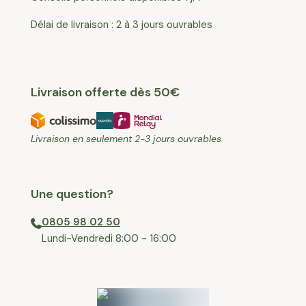
Délai de livraison : 2 à 3 jours ouvrables
Livraison offerte dès 50€
Livraison en seulement 2-3 jours ouvrables
Une question?
0805 98 02 50
⁠Lundi-Vendredi 8:00 - 16:00