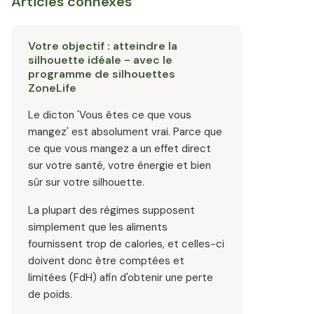
Articles connexes
Votre objectif : atteindre la
silhouette idéale - avec le
programme de silhouettes
ZoneLife
Le dicton 'Vous êtes ce que vous
mangez' est absolument vrai. Parce que
ce que vous mangez a un effet direct
sur votre santé, votre énergie et bien
sûr sur votre silhouette.
La plupart des régimes supposent
simplement que les aliments
fournissent trop de calories, et celles-ci
doivent donc être comptées et
limitées (FdH) afin d'obtenir une perte
de poids.