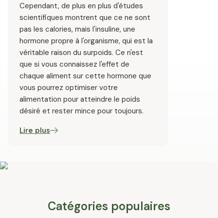
Cependant, de plus en plus d'études
scientifiques montrent que ce ne sont
pas les calories, mais l'insuline, une
hormone propre à l'organisme, qui est la
véritable raison du surpoids. Ce n'est
que si vous connaissez l'effet de
chaque aliment sur cette hormone que
vous pourrez optimiser votre
alimentation pour atteindre le poids
désiré et rester mince pour toujours.
Lire plus
Catégories populaires