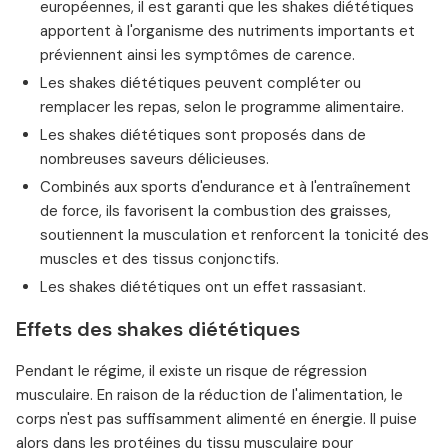
européennes, il est garanti que les shakes diététiques
apportent à l'organisme des nutriments importants et
préviennent ainsi les symptômes de carence.
Les shakes diététiques peuvent compléter ou
remplacer les repas, selon le programme alimentaire.
Les shakes diététiques sont proposés dans de
nombreuses saveurs délicieuses.
Combinés aux sports d'endurance et à l'entraînement
de force, ils favorisent la combustion des graisses,
soutiennent la musculation et renforcent la tonicité des
muscles et des tissus conjonctifs.
Les shakes diététiques ont un effet rassasiant.
Effets des shakes diététiques
Pendant le régime, il existe un risque de régression
musculaire. En raison de la réduction de l'alimentation, le
corps n'est pas suffisamment alimenté en énergie. Il puise
alors dans les protéines du tissu musculaire pour