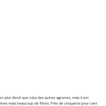
t plus élevé que celui des autres agrumes, mais il est
otéines mais beaucoup de fibres. Près de cinquante pour cent