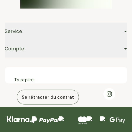
Service
Compte
Trustpilot
Se rétracter du contrat