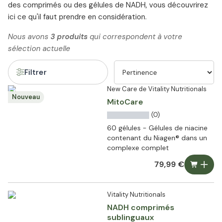
des comprimés ou des gélules de NADH, vous découvrirez
ici ce qu'il faut prendre en considération.
Nous avons
3 produits
qui correspondent à votre
sélection actuelle
Filtrer
New Care de Vitality Nutritionals
Nouveau
MitoCare
(0)
60 gélules - Gélules de niacine
contenant du Niagen® dans un
complexe complet
79,99 €
Vitality Nutritionals
NADH comprimés
sublinguaux