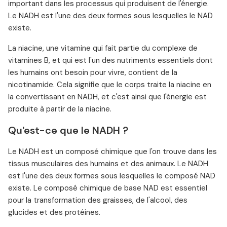
important dans les processus qui produisent de l'énergie.
Le NADH est l'une des deux formes sous lesquelles le NAD
existe.
La niacine, une vitamine qui fait partie du complexe de
vitamines B, et qui est l'un des nutriments essentiels dont
les humains ont besoin pour vivre, contient de la
nicotinamide. Cela signifie que le corps traite la niacine en
la convertissant en NADH, et c'est ainsi que l'énergie est
produite à partir de la niacine.
Qu'est-ce que le NADH ?
Le NADH est un composé chimique que l'on trouve dans les
tissus musculaires des humains et des animaux. Le NADH
est l'une des deux formes sous lesquelles le composé NAD
existe. Le composé chimique de base NAD est essentiel
pour la transformation des graisses, de l'alcool, des
glucides et des protéines.