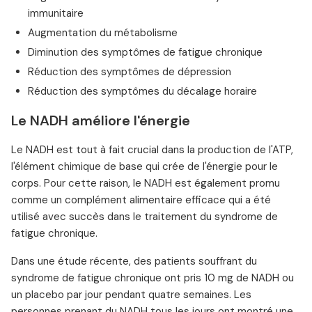
immunitaire
Augmentation du métabolisme
Diminution des symptômes de fatigue chronique
Réduction des symptômes de dépression
Réduction des symptômes du décalage horaire
Le NADH améliore l'énergie
Le NADH est tout à fait crucial dans la production de l'ATP,
l'élément chimique de base qui crée de l'énergie pour le
corps. Pour cette raison, le NADH est également promu
comme un complément alimentaire efficace qui a été
utilisé avec succès dans le traitement du syndrome de
fatigue chronique.
Dans une étude récente, des patients souffrant du
syndrome de fatigue chronique ont pris 10 mg de NADH ou
un placebo par jour pendant quatre semaines. Les
personnes prenant du NADH tous les jours ont montré une