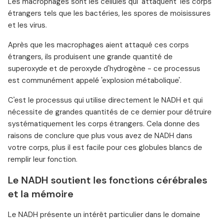
Les macrophages sont les cellules qui 'attaquent' les corps
étrangers tels que les bactéries, les spores de moisissures
et les virus.
Après que les macrophages aient attaqué ces corps
étrangers, ils produisent une grande quantité de
superoxyde et de peroxyde d'hydrogène - ce processus
est communément appelé 'explosion métabolique'.
C'est le processus qui utilise directement le NADH et qui
nécessite de grandes quantités de ce dernier pour détruire
systématiquement les corps étrangers. Cela donne des
raisons de conclure que plus vous avez de NADH dans
votre corps, plus il est facile pour ces globules blancs de
remplir leur fonction.
Le NADH soutient les fonctions cérébrales
et la mémoire
Le NADH présente un intérêt particulier dans le domaine