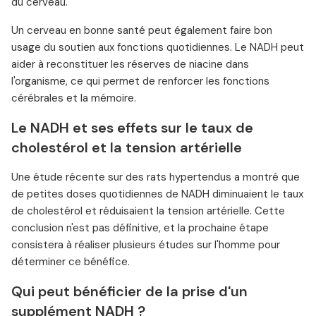
du cerveau.
Un cerveau en bonne santé peut également faire bon
usage du soutien aux fonctions quotidiennes. Le NADH peut
aider à reconstituer les réserves de niacine dans
l'organisme, ce qui permet de renforcer les fonctions
cérébrales et la mémoire.
Le NADH et ses effets sur le taux de
cholestérol et la tension artérielle
Une étude récente sur des rats hypertendus a montré que
de petites doses quotidiennes de NADH diminuaient le taux
de cholestérol et réduisaient la tension artérielle. Cette
conclusion n'est pas définitive, et la prochaine étape
consistera à réaliser plusieurs études sur l'homme pour
déterminer ce bénéfice.
Qui peut bénéficier de la prise d'un
supplément NADH ?