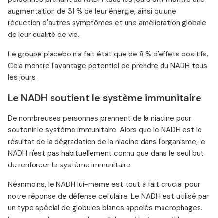
augmentation de 31 % de leur énergie, ainsi qu'une
réduction d'autres symptômes et une amélioration globale
de leur qualité de vie.
Le groupe placebo n'a fait état que de 8 % d'effets positifs.
Cela montre l'avantage potentiel de prendre du NADH tous
les jours.
Le NADH soutient le système immunitaire
De nombreuses personnes prennent de la niacine pour
soutenir le système immunitaire. Alors que le NADH est le
résultat de la dégradation de la niacine dans l'organisme, le
NADH n'est pas habituellement connu que dans le seul but
de renforcer le système immunitaire.
Néanmoins, le NADH lui-même est tout à fait crucial pour
notre réponse de défense cellulaire. Le NADH est utilisé par
un type spécial de globules blancs appelés macrophages.