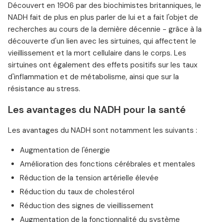
Découvert en 1906 par des biochimistes britanniques, le
NADH fait de plus en plus parler de lui et a fait l'objet de
recherches au cours de la dernière décennie - grâce à la
découverte d'un lien avec les sirtuines, qui affectent le
vieillissement et la mort cellulaire dans le corps. Les
sirtuines ont également des effets positifs sur les taux
d'inflammation et de métabolisme, ainsi que sur la
résistance au stress.
Les avantages du NADH pour la santé
Les avantages du NADH sont notamment les suivants :
Augmentation de l'énergie
Amélioration des fonctions cérébrales et mentales
Réduction de la tension artérielle élevée
Réduction du taux de cholestérol
Réduction des signes de vieillissement
Augmentation de la fonctionnalité du système