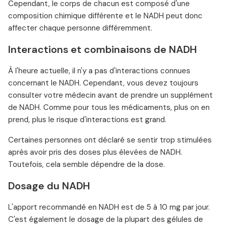
Cependant, le corps de chacun est composé d'une
composition chimique différente et le NADH peut donc
affecter chaque personne différemment.
Interactions et combinaisons de NADH
À l'heure actuelle, il n'y a pas d'interactions connues
concernant le NADH. Cependant, vous devez toujours
consulter votre médecin avant de prendre un supplément
de NADH. Comme pour tous les médicaments, plus on en
prend, plus le risque d'interactions est grand.
Certaines personnes ont déclaré se sentir trop stimulées
après avoir pris des doses plus élevées de NADH.
Toutefois, cela semble dépendre de la dose.
Dosage du NADH
L'apport recommandé en NADH est de 5 à 10 mg par jour.
C'est également le dosage de la plupart des gélules de