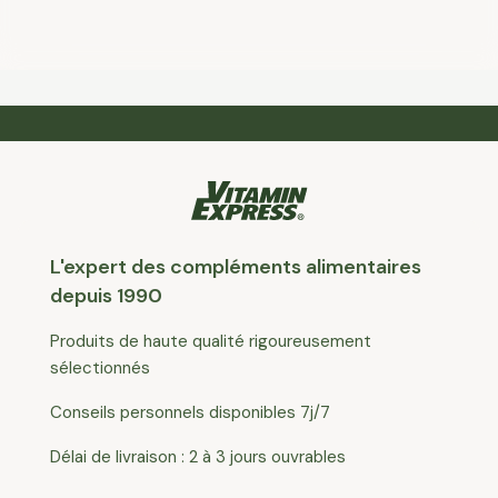
L'expert des compléments alimentaires
depuis 1990
Produits de haute qualité rigoureusement
sélectionnés
Conseils personnels disponibles 7j/7
Délai de livraison : 2 à 3 jours ouvrables