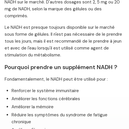
NADH sur le marché. D'autres dosages sont 2, 5 mg ou 20
mg de NADH, selon la marque des gélules ou des
comprimés.
Le NADH est presque toujours disponible sur le marché
sous forme de gélules. Il n'est pas nécessaire de le prendre
tous les jours, mais il est recommandé de le prendre à jeun
et avec de l'eau lorsqu'il est utilisé comme agent de
stimulation du métabolisme.
Pourquoi prendre un supplément NADH ?
Fondamentalement, le NADH peut être utilisé pour :
Renforcer le système immunitaire
Améliorer les fonctions cérébrales
Améliorer la mémoire
Réduire les symptômes du syndrome de fatigue
chronique