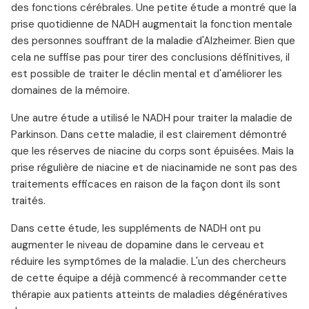
des fonctions cérébrales. Une petite étude a montré que la
prise quotidienne de NADH augmentait la fonction mentale
des personnes souffrant de la maladie d'Alzheimer. Bien que
cela ne suffise pas pour tirer des conclusions définitives, il
est possible de traiter le déclin mental et d'améliorer les
domaines de la mémoire.
Une autre étude a utilisé le NADH pour traiter la maladie de
Parkinson. Dans cette maladie, il est clairement démontré
que les réserves de niacine du corps sont épuisées. Mais la
prise régulière de niacine et de niacinamide ne sont pas des
traitements efficaces en raison de la façon dont ils sont
traités.
Dans cette étude, les suppléments de NADH ont pu
augmenter le niveau de dopamine dans le cerveau et
réduire les symptômes de la maladie. L'un des chercheurs
de cette équipe a déjà commencé à recommander cette
thérapie aux patients atteints de maladies dégénératives