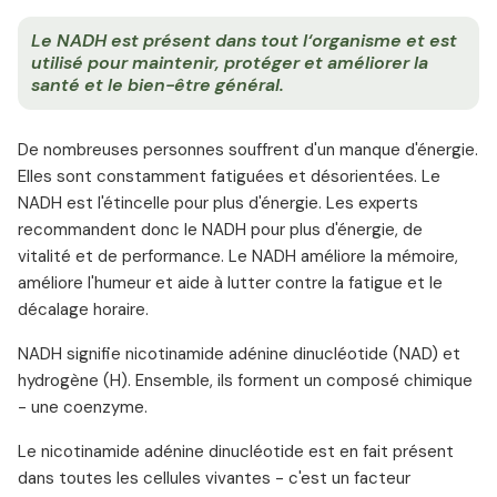
Le NADH est présent dans tout l‘organisme et est
utilisé pour maintenir, protéger et améliorer la
santé et le bien-être général.
De nombreuses personnes souffrent d'un manque d'énergie.
Elles sont constamment fatiguées et désorientées. Le
NADH est l'étincelle pour plus d'énergie. Les experts
recommandent donc le NADH pour plus d'énergie, de
vitalité et de performance. Le NADH améliore la mémoire,
améliore l'humeur et aide à lutter contre la fatigue et le
décalage horaire.
NADH signifie nicotinamide adénine dinucléotide (NAD) et
hydrogène (H). Ensemble, ils forment un composé chimique
- une coenzyme.
Le nicotinamide adénine dinucléotide est en fait présent
dans toutes les cellules vivantes - c'est un facteur