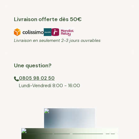
Livraison offerte dès 50€
Livraison en seulement 2-3 jours ouvrables
Une question?
0805 98 02 50
⁠Lundi-Vendredi 8:00 - 16:00