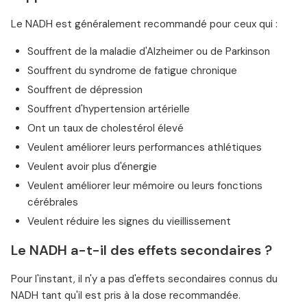
Le NADH est généralement recommandé pour ceux qui :
Souffrent de la maladie d'Alzheimer ou de Parkinson
Souffrent du syndrome de fatigue chronique
Souffrent de dépression
Souffrent d'hypertension artérielle
Ont un taux de cholestérol élevé
Veulent améliorer leurs performances athlétiques
Veulent avoir plus d'énergie
Veulent améliorer leur mémoire ou leurs fonctions
cérébrales
Veulent réduire les signes du vieillissement
Le NADH a-t-il des effets secondaires ?
Pour l'instant, il n'y a pas d'effets secondaires connus du
NADH tant qu'il est pris à la dose recommandée.