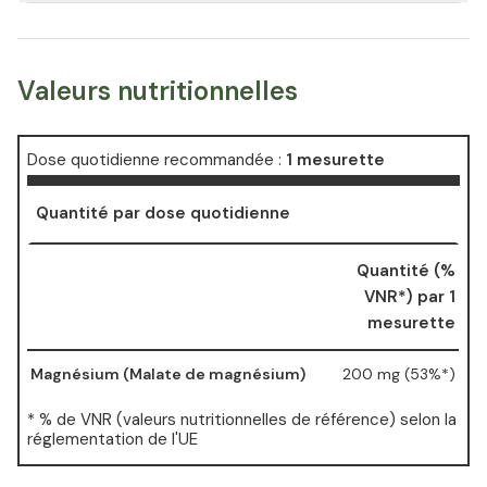
Valeurs nutritionnelles
Dose quotidienne recommandée :
1 mesurette
Quantité par dose quotidienne
Quantité (%
VNR*) par 1
mesurette
Magnésium (Malate de magnésium)
200 mg (53%*)
* % de VNR (valeurs nutritionnelles de référence) selon la
réglementation de l'UE