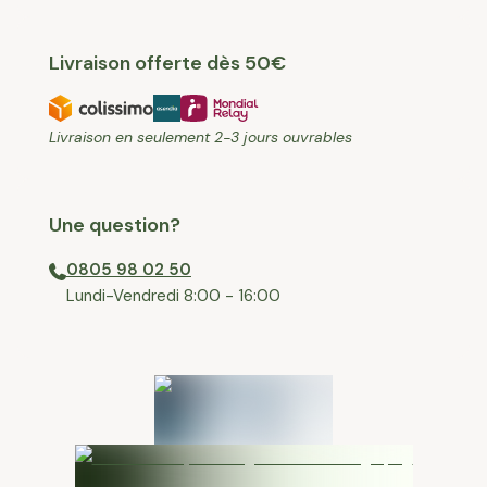
Livraison offerte dès 50€
Livraison en seulement 2-3 jours ouvrables
Une question?
0805 98 02 50
⁠Lundi-Vendredi 8:00 - 16:00