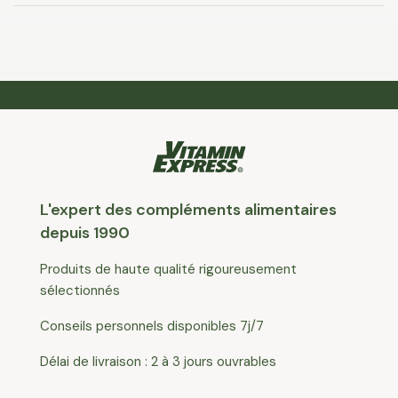
L'expert des compléments alimentaires
depuis 1990
Produits de haute qualité rigoureusement
sélectionnés
Conseils personnels disponibles 7j/7
Délai de livraison : 2 à 3 jours ouvrables