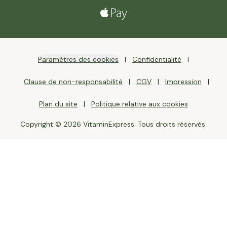
Paramètres des cookies
Confidentialité
Clause de non-responsabilité
CGV
Impression
Plan du site
Politique relative aux cookies
Copyright © 2026 VitaminExpress. Tous droits réservés.