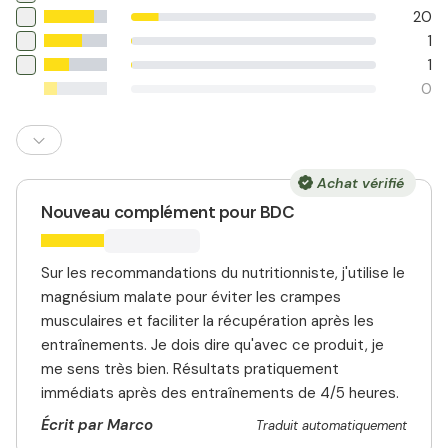
20
1
1
0
Achat vérifié
Nouveau complément pour BDC
Sur les recommandations du nutritionniste, j'utilise le
magnésium malate pour éviter les crampes
musculaires et faciliter la récupération après les
entraînements. Je dois dire qu'avec ce produit, je
me sens très bien. Résultats pratiquement
immédiats après des entraînements de 4/5 heures.
Écrit par Marco
Traduit automatiquement