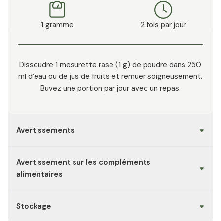
1 gramme
2 fois par jour
Dissoudre 1 mesurette rase (1 g) de poudre dans 250
ml d’eau ou de jus de fruits et remuer soigneusement.
Buvez une portion par jour avec un repas.
Avertissements
Avertissement sur les compléments
alimentaires
Stockage