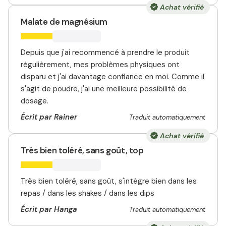
Achat vérifié
Malate de magnésium
Depuis que j'ai recommencé à prendre le produit
régulièrement, mes problèmes physiques ont
disparu et j'ai davantage confiance en moi. Comme il
s'agit de poudre, j'ai une meilleure possibilité de
dosage.
Écrit par Rainer
Traduit automatiquement
Achat vérifié
Très bien toléré, sans goût, top
Très bien toléré, sans goût, s'intègre bien dans les
repas / dans les shakes / dans les dips
Écrit par Hanga
Traduit automatiquement