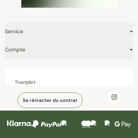
Service
Compte
Trustpilot
Se rétracter du contrat