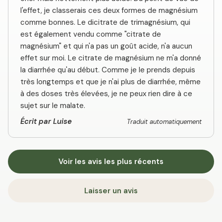
l'effet, je classerais ces deux formes de magnésium
comme bonnes. Le dicitrate de trimagnésium, qui
est également vendu comme "citrate de
magnésium" et qui n'a pas un goût acide, n'a aucun
effet sur moi. Le citrate de magnésium ne m'a donné
la diarrhée qu'au début. Comme je le prends depuis
très longtemps et que je n'ai plus de diarrhée, même
à des doses très élevées, je ne peux rien dire à ce
sujet sur le malate.
Écrit par Luise
Traduit automatiquement
Voir les avis les plus récents
Laisser un avis