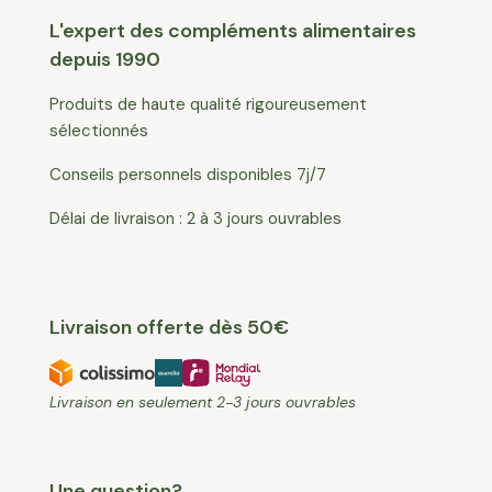
L'expert des compléments alimentaires
depuis 1990
Produits de haute qualité rigoureusement
sélectionnés
Conseils personnels disponibles 7j/7
Délai de livraison : 2 à 3 jours ouvrables
Livraison offerte dès 50€
Livraison en seulement 2-3 jours ouvrables
Une question?