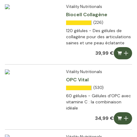
Vitality Nutritionals
Biocell Collagène
(226)
120 gélules - Des gélules de
collagène pour des articulations
saines et une peau éclatante
39,99 €
Vitality Nutritionals
OPC Vital
(530)
60 gélules - Gélules d'OPC avec
vitamine C : la combinaison
idéale
34,99 €
Vitality Nutritionals