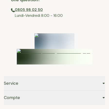
0805 98 02 50
⁠Lundi-Vendredi 8:00 - 16:00
Service
Compte