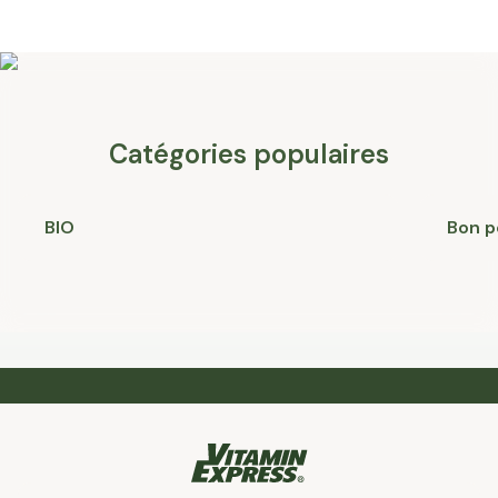
Catégories populaires
BIO
Bon p