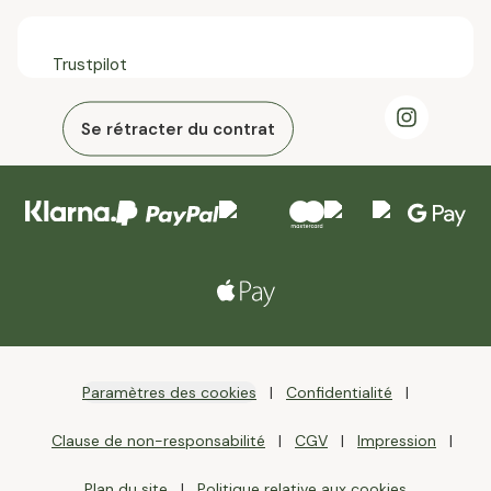
Trustpilot
Se rétracter du contrat
Paramètres des cookies
Confidentialité
Clause de non-responsabilité
CGV
Impression
Plan du site
Politique relative aux cookies