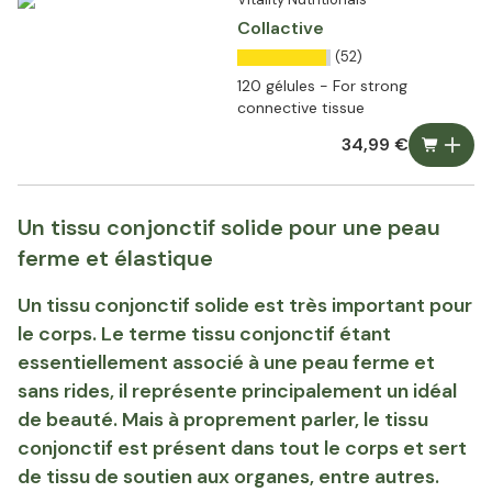
Collactive
(52)
120 gélules - For strong
connective tissue
34,99 €
Un tissu conjonctif solide pour une peau
ferme et élastique
Un tissu conjonctif solide est très important pour
le corps. Le terme tissu conjonctif étant
essentiellement associé à une peau ferme et
sans rides, il représente principalement un idéal
de beauté. Mais à proprement parler, le tissu
conjonctif est présent dans tout le corps et sert
de tissu de soutien aux organes, entre autres.