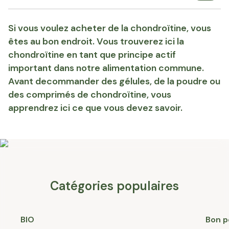
Si vous voulez acheter de la chondroïtine, vous
êtes au bon endroit. Vous trouverez ici la
chondroïtine en tant que principe actif
important dans notre alimentation commune.
Avant decommander des gélules, de la poudre ou
des comprimés de chondroïtine, vous
apprendrez ici ce que vous devez savoir.
Catégories populaires
BIO
Bon p