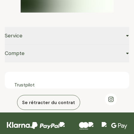
Service
Compte
Trustpilot
Se rétracter du contrat