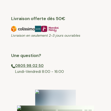
Livraison offerte dès 50€
Livraison en seulement 2-3 jours ouvrables
Une question?
0805 98 02 50
⁠Lundi-Vendredi 8:00 - 16:00