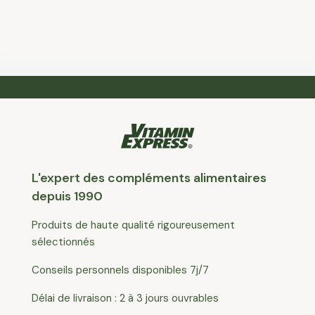
L'expert des compléments alimentaires
depuis 1990
Produits de haute qualité rigoureusement
sélectionnés
Conseils personnels disponibles 7j/7
Délai de livraison : 2 à 3 jours ouvrables