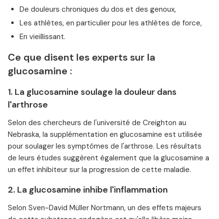
De douleurs chroniques du dos et des genoux,
Les athlètes, en particulier pour les athlètes de force,
En vieillissant.
Ce que disent les experts sur la
glucosamine :
1. La glucosamine soulage la douleur dans
l'arthrose
Selon des chercheurs de l'université de Creighton au
Nebraska, la supplémentation en glucosamine est utilisée
pour soulager les symptômes de l'arthrose. Les résultats
de leurs études suggèrent également que la glucosamine a
un effet inhibiteur sur la progression de cette maladie.
2. La glucosamine inhibe l'inflammation
Selon Sven-David Müller Nortmann, un des effets majeurs