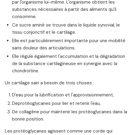
par l'organisme lui-même. L'organisme obtient les
substances nécessaires à partir des aliments qu'il
consomme.
Ce sucre aminé se trouve dans le liquide synovial, le
tissu conjonctif et le cartilage.
Elle est particulièrement importante pour une mobilité
sans douleur des articulations.
Elle régule également l'accumulation et la dégradation
de la substance cartilagineuse en synergie avec la
chondroïtine.
Un cartilage sain a besoin de trois choses :
D'eau pour la lubrification et l'approvisionnement,
Deprotéoglycanes pour lier et retenir l'eau,
De collagène pour maintenir les protéoglycanes dans la
bonne position.
Les protéoglycanes agissent comme une corde qui