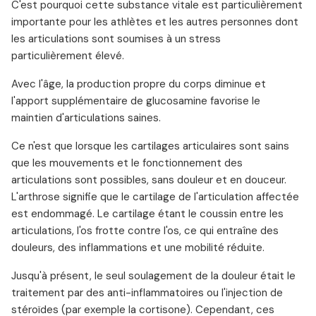
C'est pourquoi cette substance vitale est particulièrement
importante pour les athlètes et les autres personnes dont
les articulations sont soumises à un stress
particulièrement élevé.
Avec l'âge, la production propre du corps diminue et
l'apport supplémentaire de glucosamine favorise le
maintien d'articulations saines.
Ce n'est que lorsque les cartilages articulaires sont sains
que les mouvements et le fonctionnement des
articulations sont possibles, sans douleur et en douceur.
L'arthrose signifie que le cartilage de l'articulation affectée
est endommagé. Le cartilage étant le coussin entre les
articulations, l'os frotte contre l'os, ce qui entraîne des
douleurs, des inflammations et une mobilité réduite.
Jusqu'à présent, le seul soulagement de la douleur était le
traitement par des anti-inflammatoires ou l'injection de
stéroïdes (par exemple la cortisone). Cependant, ces