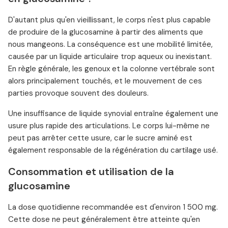
D'autant plus qu'en vieillissant, le corps n'est plus capable
de produire de la glucosamine à partir des aliments que
nous mangeons. La conséquence est une mobilité limitée,
causée par un liquide articulaire trop aqueux ou inexistant.
En règle générale, les genoux et la colonne vertébrale sont
alors principalement touchés, et le mouvement de ces
parties provoque souvent des douleurs.
Une insuffisance de liquide synovial entraîne également une
usure plus rapide des articulations. Le corps lui-même ne
peut pas arrêter cette usure, car le sucre aminé est
également responsable de la régénération du cartilage usé.
Consommation et utilisation de la
glucosamine
La dose quotidienne recommandée est d'environ 1 500 mg.
Cette dose ne peut généralement être atteinte qu'en