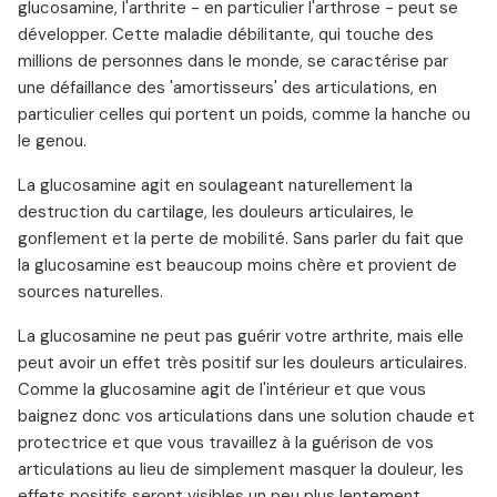
glucosamine, l'arthrite - en particulier l'arthrose - peut se
développer. Cette maladie débilitante, qui touche des
millions de personnes dans le monde, se caractérise par
une défaillance des 'amortisseurs' des articulations, en
particulier celles qui portent un poids, comme la hanche ou
le genou.
La glucosamine agit en soulageant naturellement la
destruction du cartilage, les douleurs articulaires, le
gonflement et la perte de mobilité. Sans parler du fait que
la glucosamine est beaucoup moins chère et provient de
sources naturelles.
La glucosamine ne peut pas guérir votre arthrite, mais elle
peut avoir un effet très positif sur les douleurs articulaires.
Comme la glucosamine agit de l'intérieur et que vous
baignez donc vos articulations dans une solution chaude et
protectrice et que vous travaillez à la guérison de vos
articulations au lieu de simplement masquer la douleur, les
effets positifs seront visibles un peu plus lentement