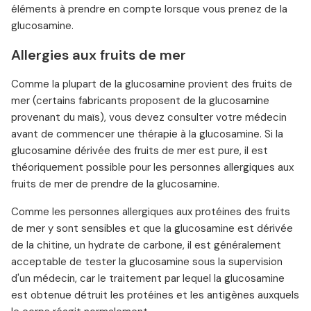
éléments à prendre en compte lorsque vous prenez de la
glucosamine.
Allergies aux fruits de mer
Comme la plupart de la glucosamine provient des fruits de
mer (certains fabricants proposent de la glucosamine
provenant du maïs), vous devez consulter votre médecin
avant de commencer une thérapie à la glucosamine. Si la
glucosamine dérivée des fruits de mer est pure, il est
théoriquement possible pour les personnes allergiques aux
fruits de mer de prendre de la glucosamine.
Comme les personnes allergiques aux protéines des fruits
de mer y sont sensibles et que la glucosamine est dérivée
de la chitine, un hydrate de carbone, il est généralement
acceptable de tester la glucosamine sous la supervision
d'un médecin, car le traitement par lequel la glucosamine
est obtenue détruit les protéines et les antigènes auxquels