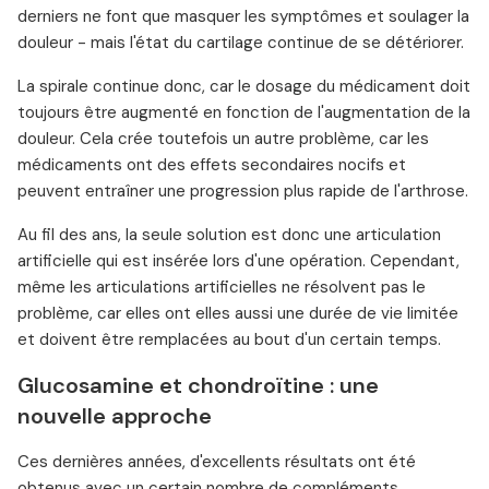
derniers ne font que masquer les symptômes et soulager la
douleur - mais l'état du cartilage continue de se détériorer.
La spirale continue donc, car le dosage du médicament doit
toujours être augmenté en fonction de l'augmentation de la
douleur. Cela crée toutefois un autre problème, car les
médicaments ont des effets secondaires nocifs et
peuvent entraîner une progression plus rapide de l'arthrose.
Au fil des ans, la seule solution est donc une articulation
artificielle qui est insérée lors d'une opération. Cependant,
même les articulations artificielles ne résolvent pas le
problème, car elles ont elles aussi une durée de vie limitée
et doivent être remplacées au bout d'un certain temps.
Glucosamine et chondroïtine : une
nouvelle approche
Ces dernières années, d'excellents résultats ont été
obtenus avec un certain nombre de compléments