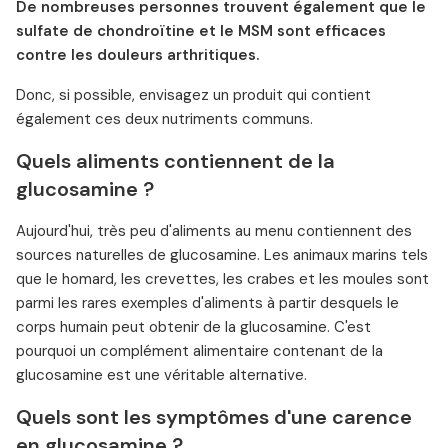
De nombreuses personnes trouvent également que le
sulfate de chondroïtine et le MSM sont efficaces
contre les douleurs arthritiques.
Donc, si possible, envisagez un produit qui contient
également ces deux nutriments communs.
Quels aliments contiennent de la
glucosamine ?
Aujourd'hui, très peu d'aliments au menu contiennent des
sources naturelles de glucosamine. Les animaux marins tels
que le homard, les crevettes, les crabes et les moules sont
parmi les rares exemples d'aliments à partir desquels le
corps humain peut obtenir de la glucosamine. C'est
pourquoi un complément alimentaire contenant de la
glucosamine est une véritable alternative.
Quels sont les symptômes d'une carence
en glucosamine ?