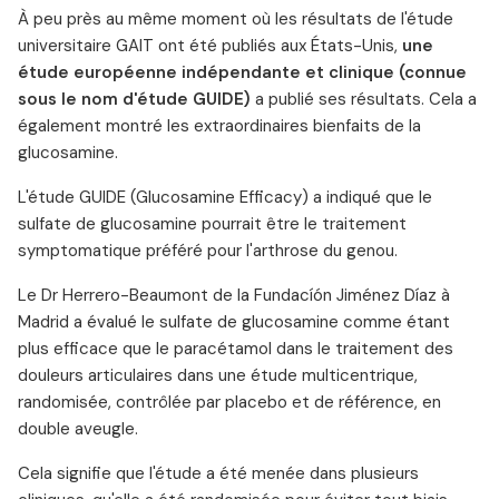
À peu près au même moment où les résultats de l'étude
universitaire GAIT ont été publiés aux États-Unis,
une
étude européenne indépendante et clinique (connue
sous le nom d'étude GUIDE)
a publié ses résultats. Cela a
également montré les extraordinaires bienfaits de la
glucosamine.
L'étude GUIDE (Glucosamine Efficacy) a indiqué que le
sulfate de glucosamine pourrait être le traitement
symptomatique préféré pour l'arthrose du genou.
Le Dr Herrero-Beaumont de la Fundacíón Jiménez Díaz à
Madrid a évalué le sulfate de glucosamine comme étant
plus efficace que le paracétamol dans le traitement des
douleurs articulaires dans une étude multicentrique,
randomisée, contrôlée par placebo et de référence, en
double aveugle.
Cela signifie que l'étude a été menée dans plusieurs