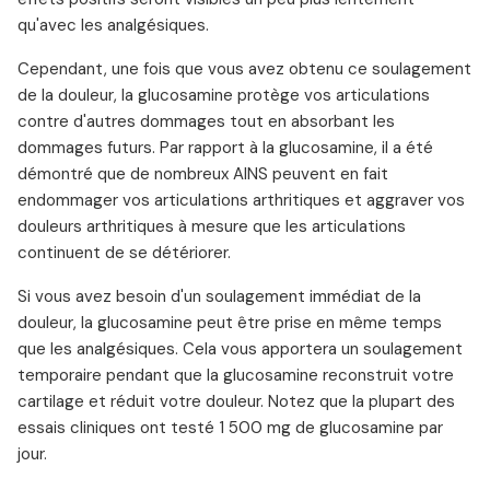
qu'avec les analgésiques.
Cependant, une fois que vous avez obtenu ce soulagement
de la douleur, la glucosamine protège vos articulations
contre d'autres dommages tout en absorbant les
dommages futurs. Par rapport à la glucosamine, il a été
démontré que de nombreux AINS peuvent en fait
endommager vos articulations arthritiques et aggraver vos
douleurs arthritiques à mesure que les articulations
continuent de se détériorer.
Si vous avez besoin d'un soulagement immédiat de la
douleur, la glucosamine peut être prise en même temps
que les analgésiques. Cela vous apportera un soulagement
temporaire pendant que la glucosamine reconstruit votre
cartilage et réduit votre douleur. Notez que la plupart des
essais cliniques ont testé 1 500 mg de glucosamine par
jour.