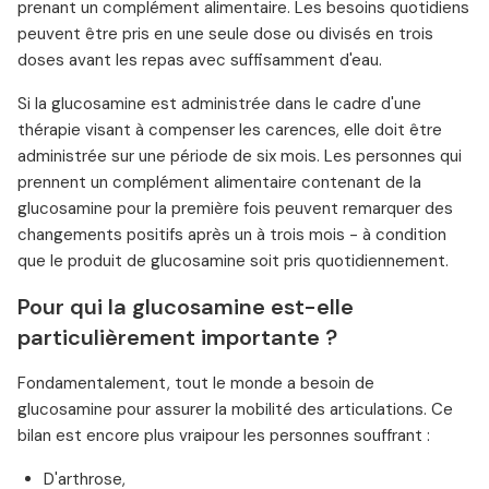
prenant un complément alimentaire. Les besoins quotidiens
peuvent être pris en une seule dose ou divisés en trois
doses avant les repas avec suffisamment d'eau.
Si la glucosamine est administrée dans le cadre d'une
thérapie visant à compenser les carences, elle doit être
administrée sur une période de six mois. Les personnes qui
prennent un complément alimentaire contenant de la
glucosamine pour la première fois peuvent remarquer des
changements positifs après un à trois mois - à condition
que le produit de glucosamine soit pris quotidiennement.
Pour qui la glucosamine est-elle
particulièrement importante ?
Fondamentalement, tout le monde a besoin de
glucosamine pour assurer la mobilité des articulations. Ce
bilan est encore plus vraipour les personnes souffrant :
D'arthrose,