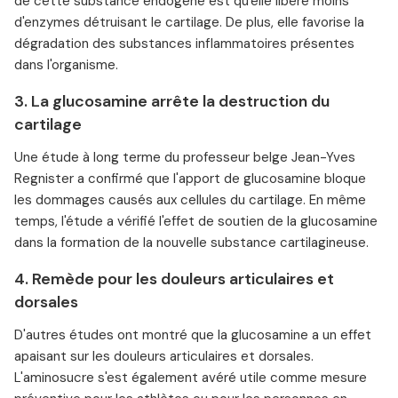
de cette substance endogène est qu'elle libère moins
d'enzymes détruisant le cartilage. De plus, elle favorise la
dégradation des substances inflammatoires présentes
dans l'organisme.
3. La glucosamine arrête la destruction du
cartilage
Une étude à long terme du professeur belge Jean-Yves
Regnister a confirmé que l'apport de glucosamine bloque
les dommages causés aux cellules du cartilage. En même
temps, l'étude a vérifié l'effet de soutien de la glucosamine
dans la formation de la nouvelle substance cartilagineuse.
4. Remède pour les douleurs articulaires et
dorsales
D'autres études ont montré que la glucosamine a un effet
apaisant sur les douleurs articulaires et dorsales.
L'aminosucre s'est également avéré utile comme mesure