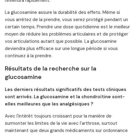
reviendra rapidement.
La glucosamine assure la durabilité des effets. Même si
vous arrêtez de la prendre, vous serez protégé pendant un
certain temps. Prendre une dose quotidienne est le meilleur
moyen de réduire les problèmes articulaires et de protéger
vos articulations autant que possible. La glucosamine
deviendra plus efficace sur une longue période si vous
continuez à la prendre.
Résultats de la recherche sur la
glucosamine
Les derniers résultats significatifs des tests cliniques
sont arrivés. La glucosamine et la chondroïtine sont-
elles meilleures que les analgésiques ?
Avec l'intérêt toujours croissant pour la manière de
surmonter les limites de la vie avec l'arthrose, surtout
maintenant que deux grands médicaments sur ordonnance