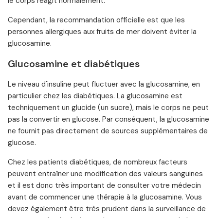
le corps réagit normalement.
Cependant, la recommandation officielle est que les
personnes allergiques aux fruits de mer doivent éviter la
glucosamine.
Glucosamine et diabétiques
Le niveau d'insuline peut fluctuer avec la glucosamine, en
particulier chez les diabétiques. La glucosamine est
techniquement un glucide (un sucre), mais le corps ne peut
pas la convertir en glucose. Par conséquent, la glucosamine
ne fournit pas directement de sources supplémentaires de
glucose.
Chez les patients diabétiques, de nombreux facteurs
peuvent entraîner une modification des valeurs sanguines
et il est donc très important de consulter votre médecin
avant de commencer une thérapie à la glucosamine. Vous
devez également être très prudent dans la surveillance de