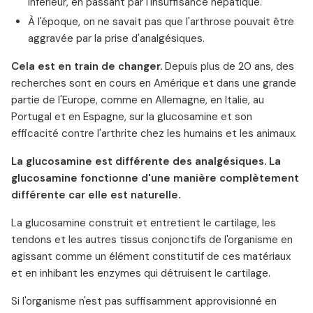
inférieur, en passant par l'insuffisance hépatique.
À l'époque, on ne savait pas que l'arthrose pouvait être
aggravée par la prise d'analgésiques.
Cela est en train de changer.
Depuis plus de 20 ans, des
recherches sont en cours en Amérique et dans une grande
partie de l'Europe, comme en Allemagne, en Italie, au
Portugal et en Espagne, sur la glucosamine et son
efficacité contre l'arthrite chez les humains et les animaux.
La glucosamine est différente des analgésiques. La
glucosamine fonctionne d'une manière complètement
différente car elle est naturelle.
La glucosamine construit et entretient le cartilage, les
tendons et les autres tissus conjonctifs de l'organisme en
agissant comme un élément constitutif de ces matériaux
et en inhibant les enzymes qui détruisent le cartilage.
Si l'organisme n'est pas suffisamment approvisionné en