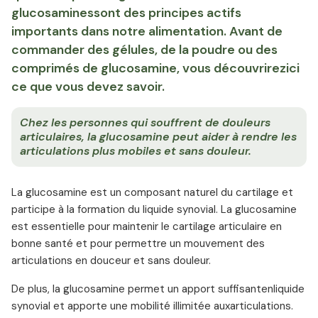
glucosaminessont des principes actifs
importants dans notre alimentation. Avant de
commander des gélules, de la poudre ou des
comprimés de glucosamine, vous découvrirezici
ce que vous devez savoir.
Chez les personnes qui souffrent de douleurs
articulaires, la glucosamine peut aider à rendre les
articulations plus mobiles et sans douleur.
La glucosamine est un composant naturel du cartilage et
participe à la formation du liquide synovial. La glucosamine
est essentielle pour maintenir le cartilage articulaire en
bonne santé et pour permettre un mouvement des
articulations en douceur et sans douleur.
De plus, la glucosamine permet un apport suffisantenliquide
synovial et apporte une mobilité illimitée auxarticulations.