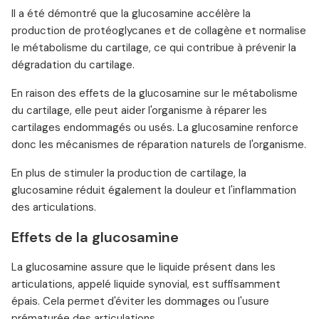
Il a été démontré que la glucosamine accélère la
production de protéoglycanes et de collagène et normalise
le métabolisme du cartilage, ce qui contribue à prévenir la
dégradation du cartilage.
En raison des effets de la glucosamine sur le métabolisme
du cartilage, elle peut aider l'organisme à réparer les
cartilages endommagés ou usés. La glucosamine renforce
donc les mécanismes de réparation naturels de l'organisme.
En plus de stimuler la production de cartilage, la
glucosamine réduit également la douleur et l'inflammation
des articulations.
Effets de la glucosamine
La glucosamine assure que le liquide présent dans les
articulations, appelé liquide synovial, est suffisamment
épais. Cela permet d'éviter les dommages ou l'usure
prématurée des articulations.