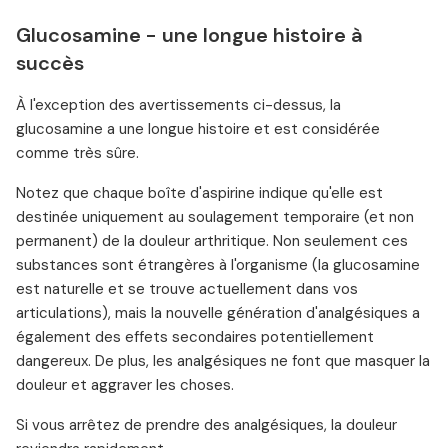
Glucosamine - une longue histoire à
succès
À l'exception des avertissements ci-dessus, la
glucosamine a une longue histoire et est considérée
comme très sûre.
Notez que chaque boîte d'aspirine indique qu'elle est
destinée uniquement au soulagement temporaire (et non
permanent) de la douleur arthritique. Non seulement ces
substances sont étrangères à l'organisme (la glucosamine
est naturelle et se trouve actuellement dans vos
articulations), mais la nouvelle génération d'analgésiques a
également des effets secondaires potentiellement
dangereux. De plus, les analgésiques ne font que masquer la
douleur et aggraver les choses.
Si vous arrêtez de prendre des analgésiques, la douleur