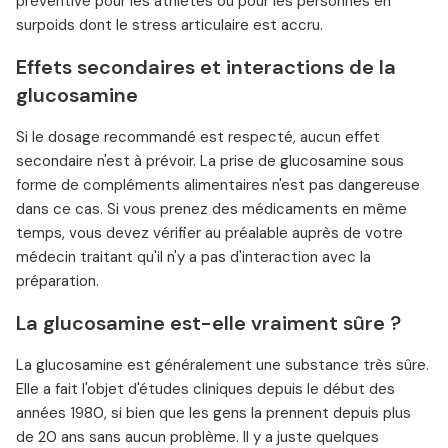
préventive pour les athlètes ou pour les personnes en
surpoids dont le stress articulaire est accru.
Effets secondaires et interactions de la
glucosamine
Si le dosage recommandé est respecté, aucun effet
secondaire n'est à prévoir. La prise de glucosamine sous
forme de compléments alimentaires n'est pas dangereuse
dans ce cas. Si vous prenez des médicaments en même
temps, vous devez vérifier au préalable auprès de votre
médecin traitant qu'il n'y a pas d'interaction avec la
préparation.
La glucosamine est-elle vraiment sûre ?
La glucosamine est généralement une substance très sûre.
Elle a fait l'objet d'études cliniques depuis le début des
années 1980, si bien que les gens la prennent depuis plus
de 20 ans sans aucun problème. Il y a juste quelques