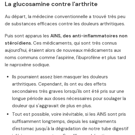
La glucosamine contre l'arthrite
Au départ, la médecine conventionnelle a trouvé très peu
de substances efficaces contre les douleurs arthritiques.
Puis sont apparus les
AINS, des anti-inflammatoires non
stéroïdiens.
Ces médicaments, qui sont très connus
aujourd'hui, étaient alors de nouveaux médicaments aux
noms communs comme l'aspirine, l'ibuprofène et plus tard
le naproxène sodique.
Ils pourraient assez bien masquer les douleurs
arthritiques. Cependant, ils ont eu des effets
secondaires très graves lorsqu'ils ont été pris sur une
longue période aux doses nécessaires pour soulager la
douleur qui s'aggravait de plus en plus.
Tout est possible, voire inévitable, si les AINS sont pris
suffisamment longtemps, depuis les saignements
d'estomac jusqu'à la dégradation de notre tube digestif