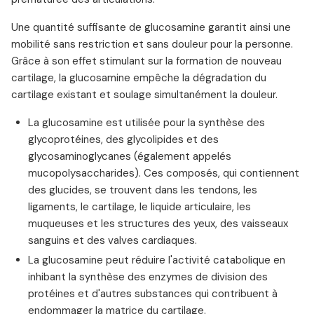
Une quantité suffisante de glucosamine garantit ainsi une
mobilité sans restriction et sans douleur pour la personne.
Grâce à son effet stimulant sur la formation de nouveau
cartilage, la glucosamine empêche la dégradation du
cartilage existant et soulage simultanément la douleur.
La glucosamine est utilisée pour la synthèse des
glycoprotéines, des glycolipides et des
glycosaminoglycanes (également appelés
mucopolysaccharides). Ces composés, qui contiennent
des glucides, se trouvent dans les tendons, les
ligaments, le cartilage, le liquide articulaire, les
muqueuses et les structures des yeux, des vaisseaux
sanguins et des valves cardiaques.
La glucosamine peut réduire l'activité catabolique en
inhibant la synthèse des enzymes de division des
protéines et d'autres substances qui contribuent à
endommager la matrice du cartilage.