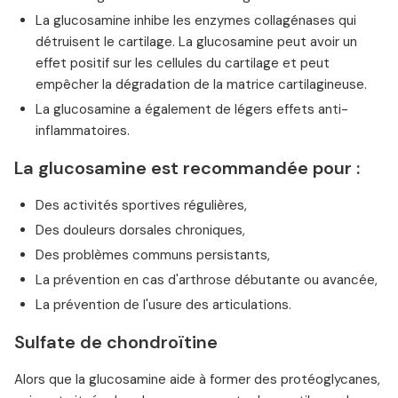
La glucosamine inhibe les enzymes collagénases qui
détruisent le cartilage. La glucosamine peut avoir un
effet positif sur les cellules du cartilage et peut
empêcher la dégradation de la matrice cartilagineuse.
La glucosamine a également de légers effets anti-
inflammatoires.
La glucosamine est recommandée pour :
Des activités sportives régulières,
Des douleurs dorsales chroniques,
Des problèmes communs persistants,
La prévention en cas d'arthrose débutante ou avancée,
La prévention de l'usure des articulations.
Sulfate de chondroïtine
Alors que la glucosamine aide à former des protéoglycanes,