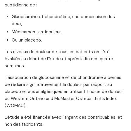
quotidienne de :
Glucosamine et chondroïtine, une combinaison des
deux,
Médicament antidouleur,
Ou un placebo.
Les niveaux de douleur de tous les patients ont été
évalués au début de l'étude et après la fin des quatre
semaines.
L'association de glucosamine et de chondroïtine a permis
de réduire significativement la douleur par rapport au
placebo et aux analgésiques en utilisant l'indice de douleur
du Western Ontario and McMaster Osteoarthritis Index
(WOMAC).
L'étude a été financée avec l'argent des contribuables, et
non des fabricants.