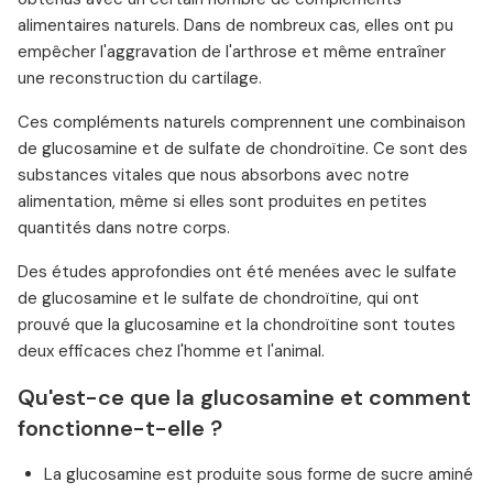
alimentaires naturels. Dans de nombreux cas, elles ont pu
empêcher l'aggravation de l'arthrose et même entraîner
une reconstruction du cartilage.
Ces compléments naturels comprennent une combinaison
de glucosamine et de sulfate de chondroïtine. Ce sont des
substances vitales que nous absorbons avec notre
alimentation, même si elles sont produites en petites
quantités dans notre corps.
Des études approfondies ont été menées avec le sulfate
de glucosamine et le sulfate de chondroïtine, qui ont
prouvé que la glucosamine et la chondroïtine sont toutes
deux efficaces chez l'homme et l'animal.
Qu'est-ce que la glucosamine et comment
fonctionne-t-elle ?
La glucosamine est produite sous forme de sucre aminé