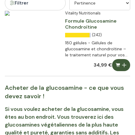
Filtrer
Vitality Nutritionals
Formule Glucosamine
Chondroïtine
(242)
180 gélules - Gélules de
glucosamine et chondroïtine –
le traitement naturel pour vos
articulations
34,99 €
Acheter de la glucosamine - ce que vous
devez savoir !
Si vous voulez acheter de la glucosamine, vous
êtes au bon endroit. Vous trouverez ici des
glucosamines végétaliennes de la plus haute
qualité et pureté, garanties sans additifs. Les