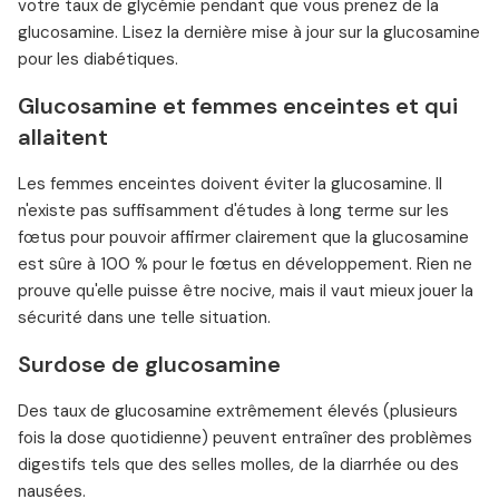
votre taux de glycémie pendant que vous prenez de la
glucosamine. Lisez la dernière mise à jour sur la glucosamine
pour les diabétiques.
Glucosamine et femmes enceintes et qui
allaitent
Les femmes enceintes doivent éviter la glucosamine. Il
n'existe pas suffisamment d'études à long terme sur les
fœtus pour pouvoir affirmer clairement que la glucosamine
est sûre à 100 % pour le fœtus en développement. Rien ne
prouve qu'elle puisse être nocive, mais il vaut mieux jouer la
sécurité dans une telle situation.
Surdose de glucosamine
Des taux de glucosamine extrêmement élevés (plusieurs
fois la dose quotidienne) peuvent entraîner des problèmes
digestifs tels que des selles molles, de la diarrhée ou des
nausées.