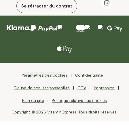
Se rétracter du contrat
Paramètres des cookies
Confidentialité
Clause de non-responsabilité
CGV
Impression
Plan du site
Politique relative aux cookies
Copyright © 2026 VitaminExpress. Tous droits réservés.