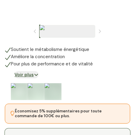
Soutient le métabolisme énergétique
Améliore la concentration
Pour plus de performance et de vitalité
Voir plus
Économisez 5% supplémentaires pour toute
commande de 100€ ou plus.