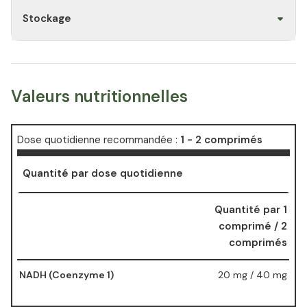
Stockage
Valeurs nutritionnelles
Dose quotidienne recommandée :
1 - 2 comprimés
Quantité par dose quotidienne
Quantité par 1
comprimé / 2
comprimés
NADH (Coenzyme 1)
20 mg / 40 mg