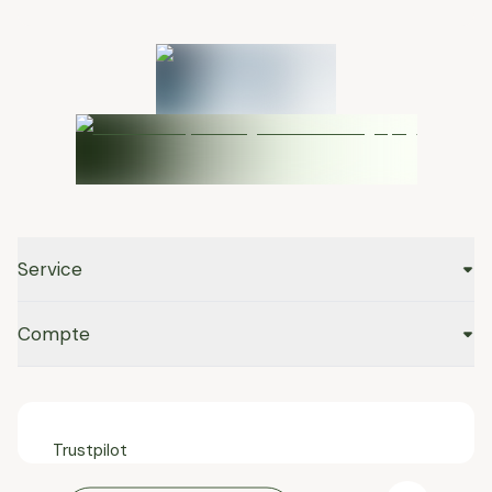
Service
Compte
Trustpilot