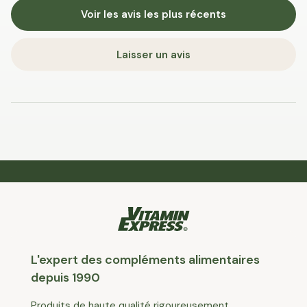
Voir les avis les plus récents
Laisser un avis
L'expert des compléments alimentaires
depuis 1990
Produits de haute qualité rigoureusement