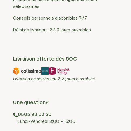
sélectionnés
Conseils personnels disponibles 7j/7
Délai de livraison : 2 à 3 jours ouvrables
Livraison offerte dès 50€
Livraison en seulement 2-3 jours ouvrables
Une question?
0805 98 02 50
⁠Lundi-Vendredi 8:00 - 16:00