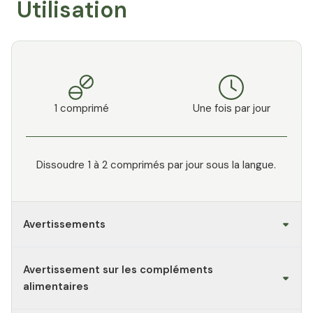
Utilisation
1 comprimé
Une fois par jour
Dissoudre 1 à 2 comprimés par jour sous la langue.
Avertissements
Avertissement sur les compléments
alimentaires