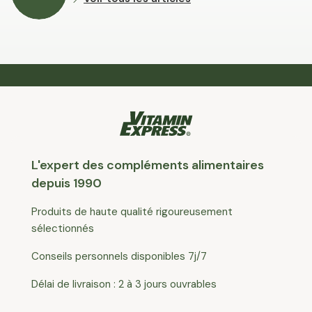
L'expert des compléments alimentaires
depuis 1990
Produits de haute qualité rigoureusement
sélectionnés
Conseils personnels disponibles 7j/7
Délai de livraison : 2 à 3 jours ouvrables