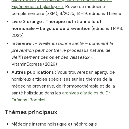
Expériences et plaidoyer »
, Revue de médecine
complémentaire (ZKM), 4/2025, 14-19, éditions Thieme
Livre 3 orange : Thérapie nutritionnelle et
hormonale – Le guide de prévention
(éditions TRIAS,
2025)
Interview :
« Vieillir en bonne santé – comment la
prévention peut contrer le processus naturel de
vieillissement des os et des vaisseaux »
,
VitaminExpress (2026)
Autres publications :
Vous trouverez un aperçu de
nombreux articles spécialisés sur les thèmes de la
médecine préventive, de l’hormonothérapie et de la
santé holistique dans les
archives d’articles du Dr
Orfanos-Boeckel
.
Thèmes principaux
Médecine interne holistique et néphrologie