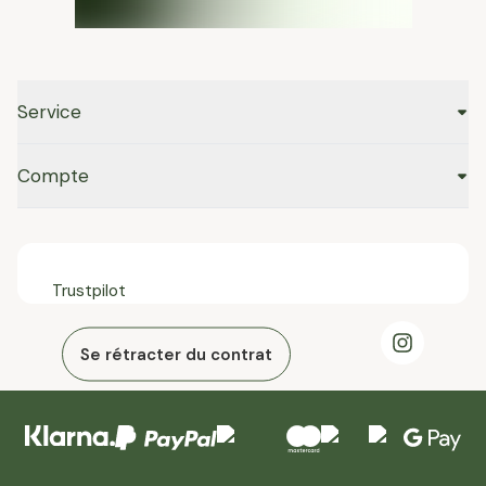
Service
Compte
Trustpilot
Se rétracter du contrat