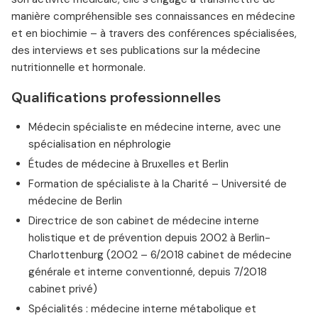
manière compréhensible ses connaissances en médecine
et en biochimie – à travers des conférences spécialisées,
des interviews et ses publications sur la médecine
nutritionnelle et hormonale.
Qualifications professionnelles
Médecin spécialiste en médecine interne, avec une
spécialisation en néphrologie
Études de médecine à Bruxelles et Berlin
Formation de spécialiste à la Charité – Université de
médecine de Berlin
Directrice de son cabinet de médecine interne
holistique et de prévention depuis 2002 à Berlin-
Charlottenburg (2002 – 6/2018 cabinet de médecine
générale et interne conventionné, depuis 7/2018
cabinet privé)
Spécialités : médecine interne métabolique et