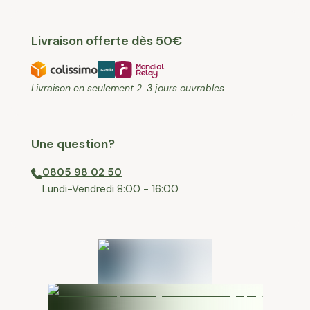
Livraison offerte dès 50€
Livraison en seulement 2-3 jours ouvrables
Une question?
0805 98 02 50
⁠Lundi-Vendredi 8:00 - 16:00