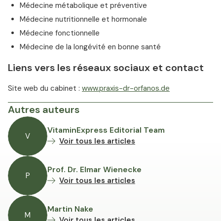
Médecine métabolique et préventive
Médecine nutritionnelle et hormonale
Médecine fonctionnelle
Médecine de la longévité en bonne santé
Liens vers les réseaux sociaux et contact
Site web du cabinet :
www.praxis-dr-orfanos.de
Autres auteurs
VitaminExpress Editorial Team
V
Voir tous les articles
Prof. Dr. Elmar Wienecke
P
Voir tous les articles
Martin Nake
M
Voir tous les articles