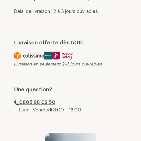
Délai de livraison : 2 à 3 jours ouvrables
Livraison offerte dès 50€
Livraison en seulement 2-3 jours ouvrables
Une question?
0805 98 02 50
⁠Lundi-Vendredi 8:00 - 16:00