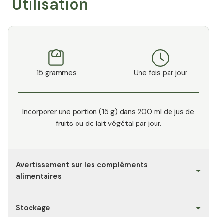
Utilisation
15 grammes
Une fois par jour
Incorporer une portion (15 g) dans 200 ml de jus de
fruits ou de lait végétal par jour.
Avertissement sur les compléments
alimentaires
Stockage