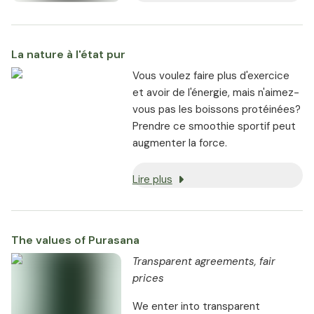
La nature à l'état pur
Vous voulez faire plus d'exercice
et avoir de l'énergie, mais n'aimez-
vous pas les boissons protéinées?
Prendre ce smoothie sportif peut
augmenter la force.
Lire plus
The values of Purasana
Transparent agreements, fair
prices
We enter into transparent