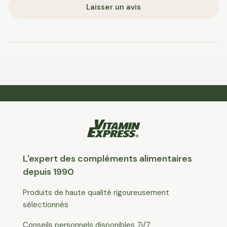
Laisser un avis
L'expert des compléments alimentaires
depuis 1990
Produits de haute qualité rigoureusement
sélectionnés
Conseils personnels disponibles 7j/7