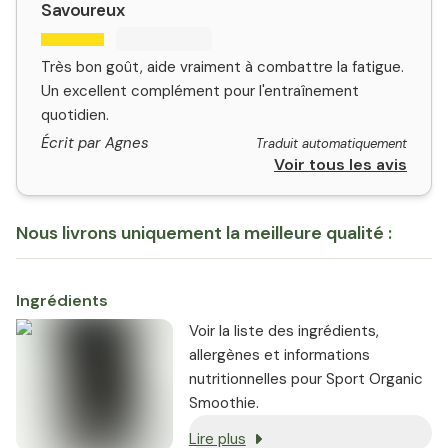
Savoureux
Très bon goût, aide vraiment à combattre la fatigue.
Un excellent complément pour l'entraînement
quotidien.
Écrit par Agnes
Traduit automatiquement
Voir tous les avis
Nous livrons uniquement la meilleure qualité :
Ingrédients
Voir la liste des ingrédients,
allergènes et informations
nutritionnelles pour Sport Organic
Smoothie.
Lire plus