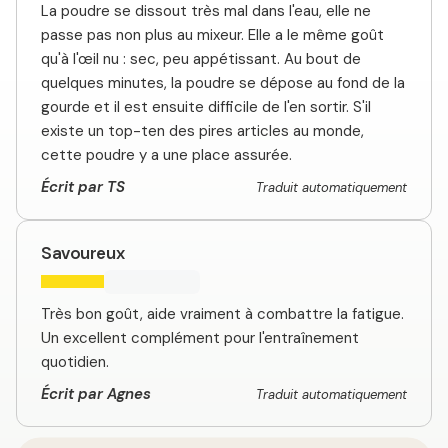
La poudre se dissout très mal dans l'eau, elle ne
passe pas non plus au mixeur. Elle a le même goût
qu'à l'œil nu : sec, peu appétissant. Au bout de
quelques minutes, la poudre se dépose au fond de la
gourde et il est ensuite difficile de l'en sortir. S'il
existe un top-ten des pires articles au monde,
cette poudre y a une place assurée.
Écrit par TS
Traduit automatiquement
Savoureux
Très bon goût, aide vraiment à combattre la fatigue.
Un excellent complément pour l'entraînement
quotidien.
Écrit par Agnes
Traduit automatiquement