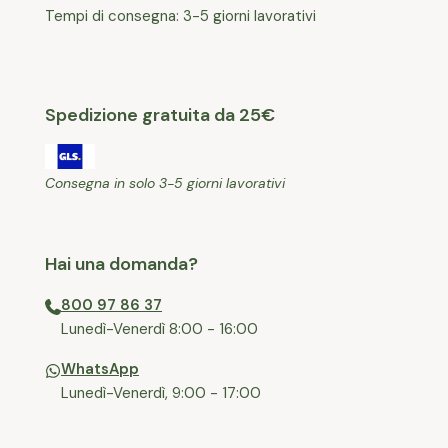
Tempi di consegna: 3-5 giorni lavorativi
Spedizione gratuita da 25€
Consegna in solo 3-5 giorni lavorativi
Hai una domanda?
800 97 86 37
⁠Lunedì-Venerdì 8:00 - 16:00
WhatsApp
Lunedì-Venerdì, 9:00 - 17:00