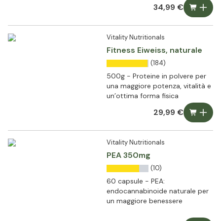
34,99 €
Vitality Nutritionals
Fitness Eiweiss, naturale
(184)
500g - Proteine in polvere per
una maggiore potenza, vitalità e
un’ottima forma fisica
29,99 €
Vitality Nutritionals
PEA 350mg
(10)
60 capsule - PEA:
endocannabinoide naturale per
un maggiore benessere