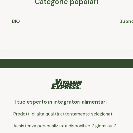
Categorie popolari
BIO
Buono
Il tuo esperto in integratori alimentari
Prodotti di alta qualità attentamente selezionati
Assistenza personalizzata disponibile 7 giorni su 7