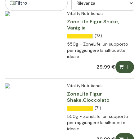
Filtro
Vitality Nutritionals
ZoneLife Figur Shake,
Vaniglia
(73)
550g - ZoneLife: un supporto
per raggiungere la silhouette
ideale
29,99 €
Vitality Nutritionals
ZoneLife Figur
Shake,Cioccolato
(71)
550g - ZoneLife: un supporto
per raggiungere la silhouette
ideale