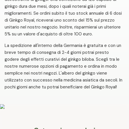
ginkgo dura due mesi, dopo i quali noterai già i primi
miglioramenti. Se ordini subito il tuo stock annuale di 6 dosi
di Ginkgo Royal, riceverai uno sconto del 15% sul prezzo
unitario nel nostro negozio. Inoltre, risparmierai un ulteriore
5% su un valore d'acquisto di oltre 100 euro.
La spedizione all'interno della Germania è gratuita e con un
breve tempo di consegna di 2-4 giorni potrai presto
godere degli effetti curativi del ginkgo biloba. Scegli tra le
nostre numerose opzioni di pagamento e ordina in modo
semplice nei nostri negozi. L'albero del ginkgo viene
utilizzato con successo nella medicina asiatica da secoli. In
pochi giorni anche tu potrai beneficiare del Ginkgo Royal!