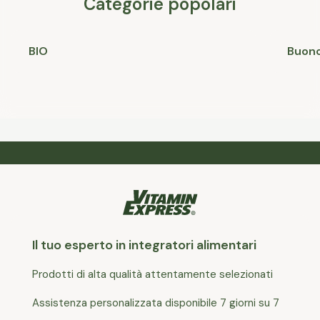
Categorie popolari
BIO
Buono
Il tuo esperto in integratori alimentari
Prodotti di alta qualità attentamente selezionati
Assistenza personalizzata disponibile 7 giorni su 7