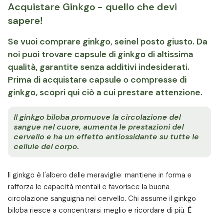
Acquistare Ginkgo - quello che devi
sapere!
Se vuoi comprare ginkgo, seinel posto giusto. Da
noi puoi trovare capsule di ginkgo di altissima
qualità, garantite senza additivi indesiderati.
Prima di acquistare capsule o compresse di
ginkgo, scopri qui ciò a cui prestare attenzione.
Il ginkgo biloba promuove la circolazione del
sangue nel cuore, aumenta le prestazioni del
cervello e ha un effetto antiossidante su tutte le
cellule del corpo.
Il ginkgo è l'albero delle meraviglie: mantiene in forma e
rafforza le capacità mentali e favorisce la buona
circolazione sanguigna nel cervello. Chi assume il ginkgo
biloba riesce a concentrarsi meglio e ricordare di più. È