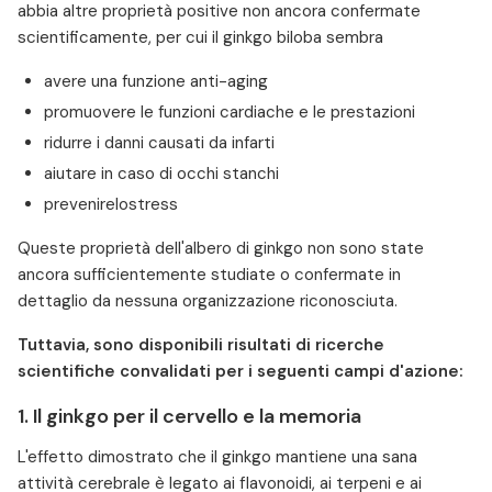
abbia altre proprietà positive non ancora confermate
scientificamente, per cui il ginkgo biloba sembra
avere una funzione anti-aging
promuovere le funzioni cardiache e le prestazioni
ridurre i danni causati da infarti
aiutare in caso di occhi stanchi
prevenirelostress
Queste proprietà dell'albero di ginkgo non sono state
ancora sufficientemente studiate o confermate in
dettaglio da nessuna organizzazione riconosciuta.
Tuttavia, sono disponibili risultati di ricerche
scientifiche convalidati per i seguenti campi d'azione:
1. Il ginkgo per il cervello e la memoria
L'effetto dimostrato che il ginkgo mantiene una sana
attività cerebrale è legato ai flavonoidi, ai terpeni e ai