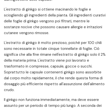
L'estratto di ginkgo si ottiene macinando le foglie e
sciogliendo gli ingredienti della pianta. Gli ingredienti curativi
delle foglie di ginkgo vengono poi filtrati, mentre le
sostanze nocive che possono causare allergie e irritazioni
cutanee vengono rimosse.
L'estratto di ginkgo è molto prezioso, poiché per 100 chili
sono necessarie in totale cinque tonnellate di foglie. Ciò
significa che alla fine rimane nell'estratto di ginkgo solo il 2%
della materia prima. L'estratto viene poi lavorato e
trasformato in compresse, capsule, gocce o succhi.
Soprattutto le capsule contenenti ginkgo sono assorbite
dal corpo molto rapidamente, il che rende questa forma di
dosaggio più efficiente rispetto all'assunzione dell'alimento
crudo.
Il ginkgo non funziona immediatamente, ma deve essere
assunto per un periodo di tempo più lungo. A seconda dei