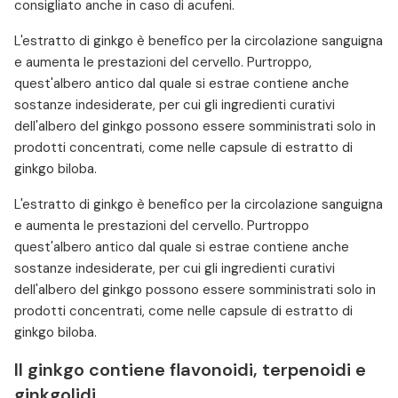
consigliato anche in caso di acufeni.
L'estratto di ginkgo è benefico per la circolazione sanguigna
e aumenta le prestazioni del cervello. Purtroppo,
quest'albero antico dal quale si estrae contiene anche
sostanze indesiderate, per cui gli ingredienti curativi
dell'albero del ginkgo possono essere somministrati solo in
prodotti concentrati, come nelle capsule di estratto di
ginkgo biloba.
L'estratto di ginkgo è benefico per la circolazione sanguigna
e aumenta le prestazioni del cervello. Purtroppo
quest'albero antico dal quale si estrae contiene anche
sostanze indesiderate, per cui gli ingredienti curativi
dell'albero del ginkgo possono essere somministrati solo in
prodotti concentrati, come nelle capsule di estratto di
ginkgo biloba.
Il ginkgo contiene flavonoidi, terpenoidi e
ginkgolidi