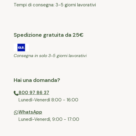
Tempi di consegna: 3-5 giorni lavorativi
Spedizione gratuita da 25€
Consegna in solo 3-5 giorni lavorativi
Hai una domanda?
800 97 86 37
⁠Lunedì-Venerdì 8:00 - 16:00
WhatsApp
Lunedì-Venerdì, 9:00 - 17:00