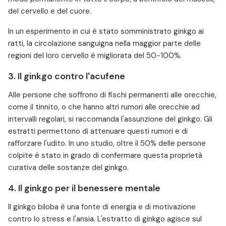
del cervello e del cuore.
In un esperimento in cui è stato somministrato ginkgo ai
ratti, la circolazione sanguigna nella maggior parte delle
regioni del loro cervello è migliorata del 50-100%.
3. Il ginkgo contro l'acufene
Alle persone che soffrono di fischi permanenti alle orecchie,
come il tinnito, o che hanno altri rumori alle orecchie ad
intervalli regolari, si raccomanda l'assunzione del ginkgo. Gli
estratti permettono di attenuare questi rumori e di
rafforzare l'udito. In uno studio, oltre il 50% delle persone
colpite è stato in grado di confermare questa proprietà
curativa delle sostanze del ginkgo.
4. Il ginkgo per il benessere mentale
Il ginkgo biloba è una fonte di energia e di motivazione
contro lo stress e l'ansia. L'estratto di ginkgo agisce sul