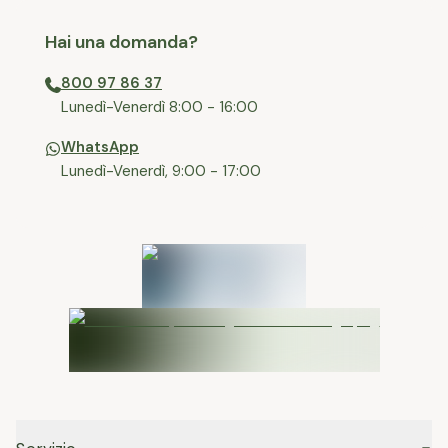
Hai una domanda?
800 97 86 37
⁠Lunedì-Venerdì 8:00 - 16:00
WhatsApp
Lunedì-Venerdì, 9:00 - 17:00