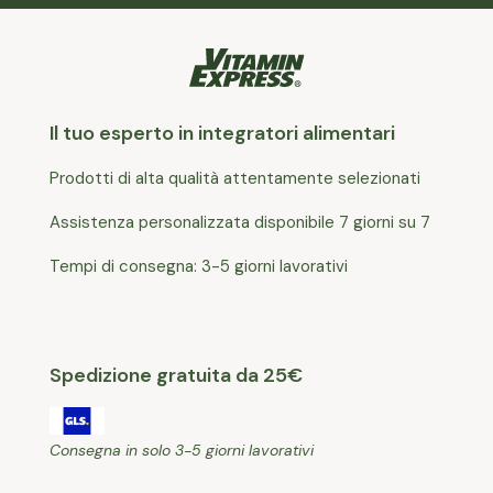
Il tuo esperto in integratori alimentari
Prodotti di alta qualità attentamente selezionati
Assistenza personalizzata disponibile 7 giorni su 7
Tempi di consegna: 3-5 giorni lavorativi
Spedizione gratuita da 25€
Consegna in solo 3-5 giorni lavorativi