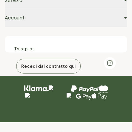
Servizio
Account
Trustpilot
Recedi dal contratto qui