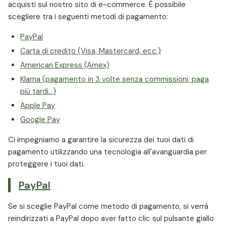
acquisti sul nostro sito di e-commerce. È possibile
scegliere tra i seguenti metodi di pagamento:
PayPal
Carta di credito (Visa, Mastercard, ecc.)
American Express (Amex)
Klarna (pagamento in 3 volte senza commissioni, paga
più tardi...)
Apple Pay
Google Pay
Ci impegniamo a garantire la sicurezza dei tuoi dati di
pagamento utilizzando una tecnologia all'avanguardia per
proteggere i tuoi dati.
PayPal
Se si sceglie PayPal come metodo di pagamento, si verrà
reindirizzati a PayPal dopo aver fatto clic sul pulsante giallo