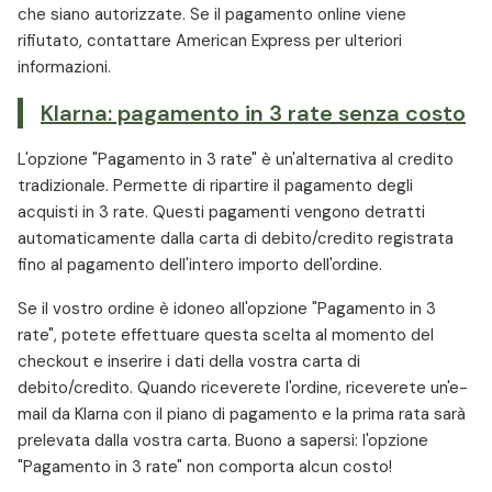
che siano autorizzate. Se il pagamento online viene
rifiutato, contattare American Express per ulteriori
informazioni.
Klarna: pagamento in 3 rate senza costo
L'opzione "Pagamento in 3 rate" è un'alternativa al credito
tradizionale. Permette di ripartire il pagamento degli
acquisti in 3 rate. Questi pagamenti vengono detratti
automaticamente dalla carta di debito/credito registrata
fino al pagamento dell'intero importo dell'ordine.
Se il vostro ordine è idoneo all'opzione "Pagamento in 3
rate", potete effettuare questa scelta al momento del
checkout e inserire i dati della vostra carta di
debito/credito. Quando riceverete l'ordine, riceverete un'e-
mail da Klarna con il piano di pagamento e la prima rata sarà
prelevata dalla vostra carta. Buono a sapersi: l'opzione
"Pagamento in 3 rate" non comporta alcun costo!