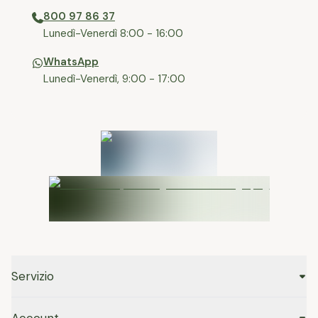
800 97 86 37
⁠Lunedì-Venerdì 8:00 - 16:00
WhatsApp
Lunedì-Venerdì, 9:00 - 17:00
Servizio