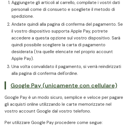
Aggiungete gli articoli al carrello, compilate i vostri dati
personali come di consueto e scegliete il metodo di
spedizione.
Andate quindi alla pagina di conferma del pagamento. Se
il vostro dispositivo supporta Apple Pay, potrete
accedere a questa opzione sul vostro dispositivo. Sarà
quindi possibile scegliere la carta di pagamento
desiderata (tra quelle elencate nel proprio account
Apple Pay).
Una volta convalidato il pagamento, si verrà reindirizzati
alla pagina di conferma dell'ordine.
Google Pay (unicamente con cellulare)
Google Pay è un modo sicuro, semplice e veloce per pagare
gli acquisti online utilizzando le carte memorizzate nel
vostro account Google dal vostro telefono.
Per utilizzare Google Pay procedere come segue: