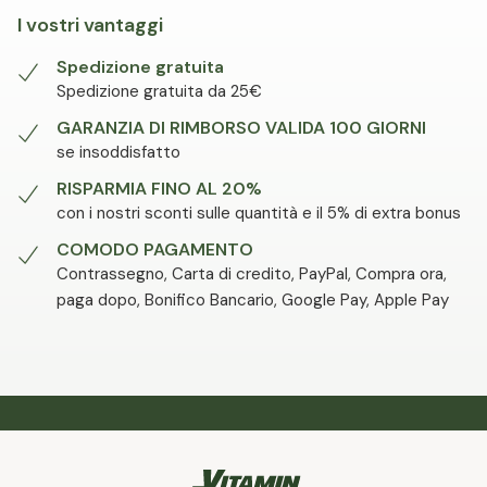
I vostri vantaggi
Spedizione gratuita
Spedizione gratuita da 25€
GARANZIA DI RIMBORSO VALIDA 100 GIORNI
se insoddisfatto
RISPARMIA FINO AL 20%
con i nostri sconti sulle quantità e il 5% di extra bonus
COMODO PAGAMENTO
Contrassegno, Carta di credito, PayPal, Compra ora,
paga dopo, Bonifico Bancario, Google Pay, Apple Pay