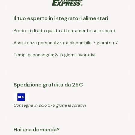
Il tuo esperto in integratori alimentari
Prodotti di alta qualità attentamente selezionati
Assistenza personalizzata disponibile 7 giorni su 7
Tempi di consegna: 3-5 giorni lavorativi
Spedizione gratuita da 25€
Consegna in solo 3-5 giorni lavorativi
Hai una domanda?