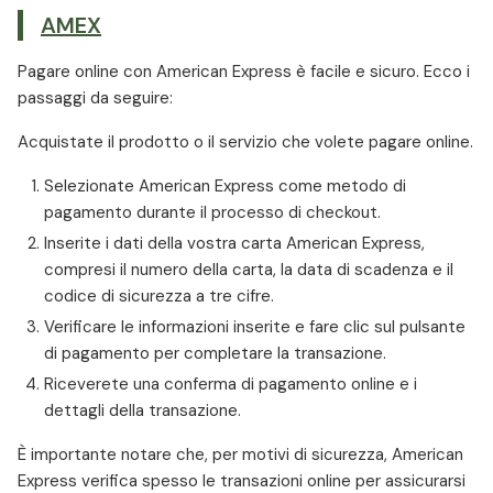
AMEX
Pagare online con American Express è facile e sicuro. Ecco i
passaggi da seguire:
Acquistate il prodotto o il servizio che volete pagare online.
Selezionate American Express come metodo di
pagamento durante il processo di checkout.
Inserite i dati della vostra carta American Express,
compresi il numero della carta, la data di scadenza e il
codice di sicurezza a tre cifre.
Verificare le informazioni inserite e fare clic sul pulsante
di pagamento per completare la transazione.
Riceverete una conferma di pagamento online e i
dettagli della transazione.
È importante notare che, per motivi di sicurezza, American
Express verifica spesso le transazioni online per assicurarsi