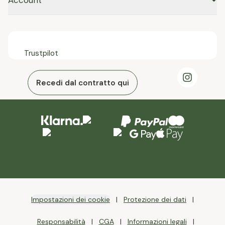
Account
Trustpilot
Recedi dal contratto qui
Impostazioni dei cookie
Protezione dei dati
Responsabilità
CGA
Informazioni legali