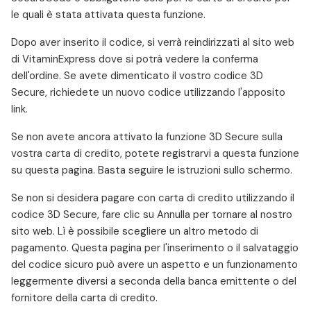
le quali è stata attivata questa funzione.
Dopo aver inserito il codice, si verrà reindirizzati al sito web
di VitaminExpress dove si potrà vedere la conferma
dell'ordine. Se avete dimenticato il vostro codice 3D
Secure, richiedete un nuovo codice utilizzando l'apposito
link.
Se non avete ancora attivato la funzione 3D Secure sulla
vostra carta di credito, potete registrarvi a questa funzione
su questa pagina. Basta seguire le istruzioni sullo schermo.
Se non si desidera pagare con carta di credito utilizzando il
codice 3D Secure, fare clic su Annulla per tornare al nostro
sito web. Lì è possibile scegliere un altro metodo di
pagamento. Questa pagina per l'inserimento o il salvataggio
del codice sicuro può avere un aspetto e un funzionamento
leggermente diversi a seconda della banca emittente o del
fornitore della carta di credito.