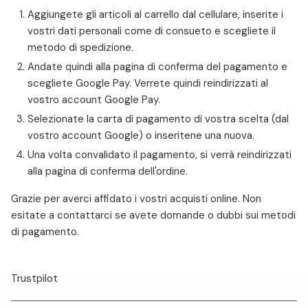
Aggiungete gli articoli al carrello dal cellulare, inserite i
vostri dati personali come di consueto e scegliete il
metodo di spedizione.
Andate quindi alla pagina di conferma del pagamento e
scegliete Google Pay. Verrete quindi reindirizzati al
vostro account Google Pay.
Selezionate la carta di pagamento di vostra scelta (dal
vostro account Google) o inseritene una nuova.
Una volta convalidato il pagamento, si verrà reindirizzati
alla pagina di conferma dell'ordine.
Grazie per averci affidato i vostri acquisti online. Non
esitate a contattarci se avete domande o dubbi sui metodi
di pagamento.
Trustpilot