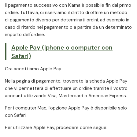
Il pagamento successivo con Klarna è possibile fin dal primo
ordine. Tuttavia, ci riserviamo il diritto di offrire un metodo
di pagamento diverso per determinati ordini, ad esempio in
caso di ritardo nel pagamento o a partire da un determinato
importo dell'ordine.
Apple Pay (Iphone o computer con
Safari)
Ora accettiamo Apple Pay.
Nella pagina di pagamento, troverete la scheda Apple Pay
che vi permetterà di effettuare un ordine tramite il vostro
account utilizzando Visa, Mastercard o American Express.
Per i computer Mac, l'opzione Apple Pay è disponibile solo
con Safari.
Per utilizzare Apple Pay, procedere come segue: