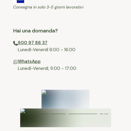
Consegna in solo 3-5 giorni lavorativi
Hai una domanda?
800 97 86 37
⁠Lunedì-Venerdì 8:00 - 16:00
WhatsApp
Lunedì-Venerdì, 9:00 - 17:00