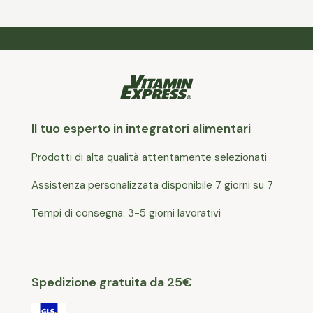
Il tuo esperto in integratori alimentari
Prodotti di alta qualità attentamente selezionati
Assistenza personalizzata disponibile 7 giorni su 7
Tempi di consegna: 3-5 giorni lavorativi
Spedizione gratuita da 25€