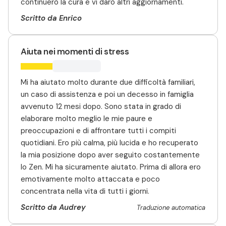
continuerò la cura e vi darò altri aggiornamenti.
Scritto da Enrico
Aiuta nei momenti di stress
Mi ha aiutato molto durante due difficoltà familiari,
un caso di assistenza e poi un decesso in famiglia
avvenuto 12 mesi dopo. Sono stata in grado di
elaborare molto meglio le mie paure e
preoccupazioni e di affrontare tutti i compiti
quotidiani. Ero più calma, più lucida e ho recuperato
la mia posizione dopo aver seguito costantemente
lo Zen. Mi ha sicuramente aiutato. Prima di allora ero
emotivamente molto attaccata e poco
concentrata nella vita di tutti i giorni.
Scritto da Audrey
Traduzione automatica