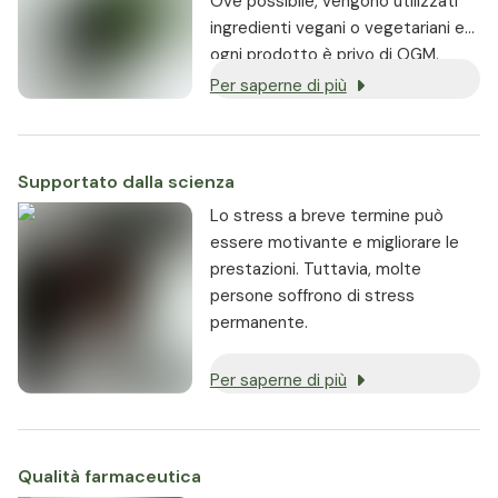
Ove possibile, vengono utilizzati
ingredienti vegani o vegetariani e
ogni prodotto è privo di OGM.
Per saperne di più
Supportato dalla scienza
Lo stress a breve termine può
essere motivante e migliorare le
prestazioni. Tuttavia, molte
persone soffrono di stress
permanente.
Per saperne di più
Qualità farmaceutica