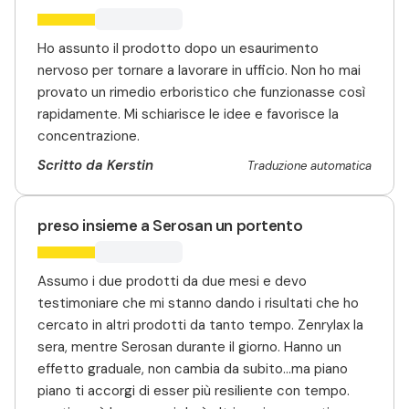
Ho assunto il prodotto dopo un esaurimento
nervoso per tornare a lavorare in ufficio. Non ho mai
provato un rimedio erboristico che funzionasse così
rapidamente. Mi schiarisce le idee e favorisce la
concentrazione.
Scritto da Kerstin
Traduzione automatica
preso insieme a Serosan un portento
Assumo i due prodotti da due mesi e devo
testimoniare che mi stanno dando i risultati che ho
cercato in altri prodotti da tanto tempo. Zenrylax la
sera, mentre Serosan durante il giorno. Hanno un
effetto graduale, non cambia da subito...ma piano
piano ti accorgi di esser più resiliente con tempo.