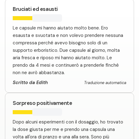
Bruciati ed esausti
Le capsule mi hanno aiutato molto bene. Ero
esausta e svuotata e non volevo prendere nessuna
compressa perché avevo bisogno solo di un
supporto erboristico. Due capsule al giorno, molta
aria fresca e riposo mi hanno aiutato molto. Le
prendo da 4 mesi e continuerò a prenderle finché
non ne avrò abbastanza.
Scritto da Edith
Traduzione automatica
Sorpreso positivamente
Dopo alcuni esperimenti con il dosaggio, ho trovato
la dose giusta per me e prendo una capsula una
volta all'ora di pranzo e una alla sera. Sono più