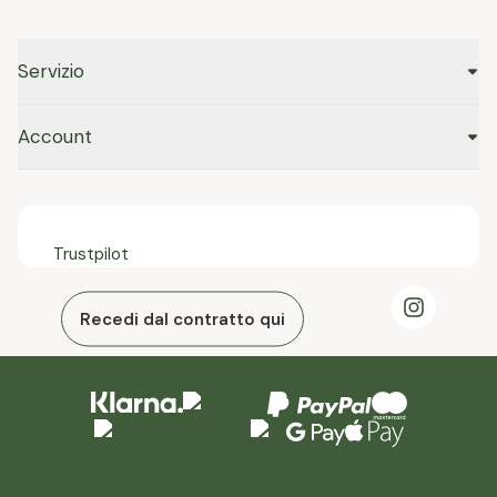
Servizio
Account
Trustpilot
Recedi dal contratto qui