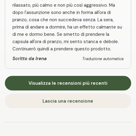
rilassato, più calmo e non più così aggressivo. Ma
dopo l'assunzione sono anche in forma all'ora di
pranzo, cosa che non succedeva senza. La sera,
prima di andare a dormire, ha un effetto calmante su
di me e dormo bene. Se smetto di prendere la
capsula all'ora di pranzo, mi sento stanca e debole.
Continuerò quindi a prendere questo prodotto.
Scritto da Irena
Traduzione automatica
Visualizza le recensioni più recenti
Lascia una recensione