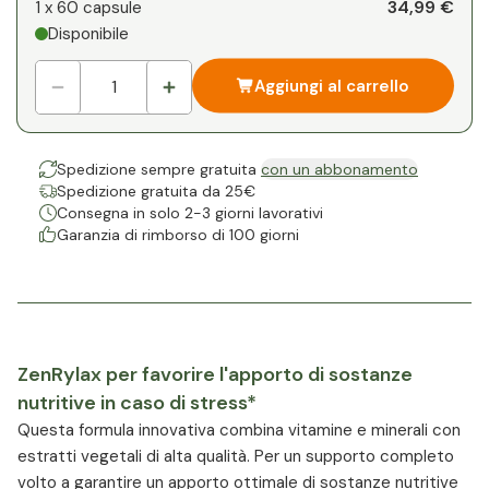
34,99 €
1 x
60 capsule
Disponibile
Aggiungi al carrello
Spedizione sempre gratuita
con un abbonamento
Spedizione gratuita da 25€
Consegna in solo 2-3 giorni lavorativi
Garanzia di rimborso di 100 giorni
ZenRylax per favorire l'apporto di sostanze
nutritive in caso di stress*
Questa formula innovativa combina vitamine e minerali con
estratti vegetali di alta qualità. Per un supporto completo
volto a garantire un apporto ottimale di sostanze nutritive