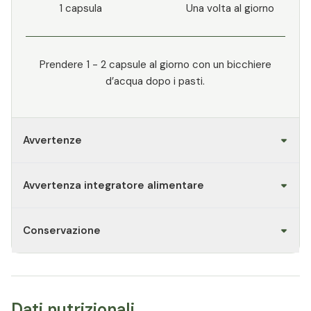
1 capsula
Una volta al giorno
Prendere 1 - 2 capsule al giorno con un bicchiere
d’acqua dopo i pasti.
Avvertenze
Avvertenza integratore alimentare
Conservazione
Dati nutrizionali