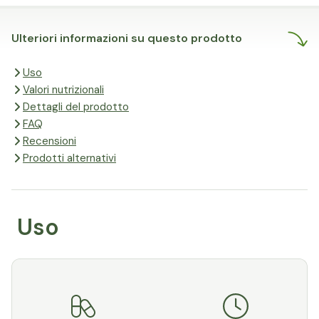
Ulteriori informazioni su questo prodotto
Uso
Valori nutrizionali
Dettagli del prodotto
FAQ
Recensioni
Prodotti alternativi
Uso