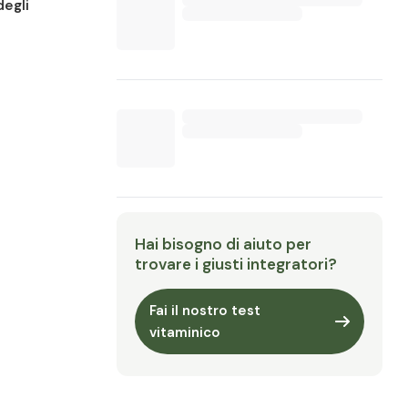
degli
Hai bisogno di aiuto per
trovare i giusti integratori?
Fai il nostro test
vitaminico