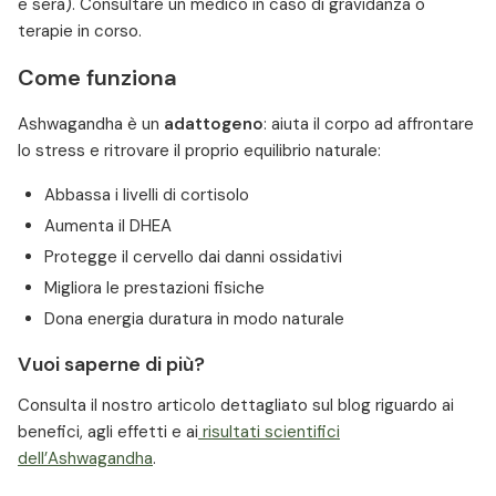
e sera). Consultare un medico in caso di gravidanza o
terapie in corso.
Come funziona
Ashwagandha è un
adattogeno
: aiuta il corpo ad affrontare
lo stress e ritrovare il proprio equilibrio naturale:
Abbassa i livelli di cortisolo
Aumenta il DHEA
Protegge il cervello dai danni ossidativi
Migliora le prestazioni fisiche
Dona energia duratura in modo naturale
Vuoi saperne di più?
Consulta il nostro articolo dettagliato sul blog riguardo ai
benefici, agli effetti e ai
risultati scientifici
dell’Ashwagandha
.