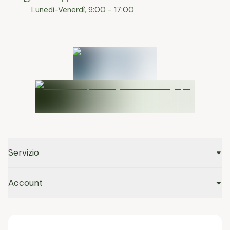
Lunedì-Venerdì, 9:00 - 17:00
Servizio
Account