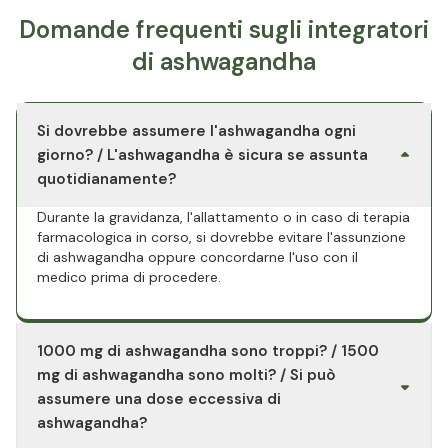
Domande frequenti sugli integratori
di ashwagandha
Si dovrebbe assumere l'ashwagandha ogni
giorno? / L'ashwagandha è sicura se assunta
quotidianamente?
Durante la gravidanza, l'allattamento o in caso di terapia
farmacologica in corso, si dovrebbe evitare l'assunzione
di ashwagandha oppure concordarne l'uso con il
medico prima di procedere.
1000 mg di ashwagandha sono troppi? / 1500
mg di ashwagandha sono molti? / Si può
assumere una dose eccessiva di
ashwagandha?