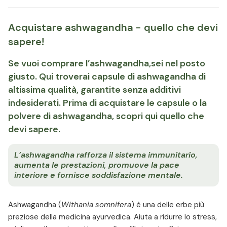
Acquistare ashwagandha - quello che devi
sapere!
Se vuoi comprare l’ashwagandha,sei nel posto
giusto. Qui troverai capsule di ashwagandha di
altissima qualità, garantite senza additivi
indesiderati. Prima di acquistare le capsule o la
polvere di ashwagandha, scopri qui quello che
devi sapere.
L’ashwagandha rafforza il sistema immunitario,
aumenta le prestazioni, promuove la pace
interiore e fornisce soddisfazione mentale.
Ashwagandha (
Withania somnifera
) è una delle erbe più
preziose della medicina ayurvedica. Aiuta a ridurre lo stress,