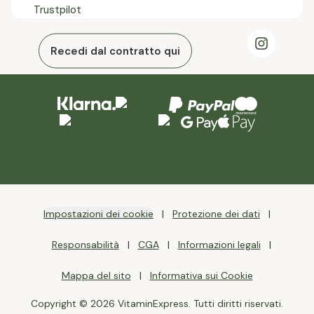
Trustpilot
Recedi dal contratto qui
Impostazioni dei cookie
Protezione dei dati
Responsabilità
CGA
Informazioni legali
Mappa del sito
Informativa sui Cookie
Copyright © 2026 VitaminExpress. Tutti diritti riservati.