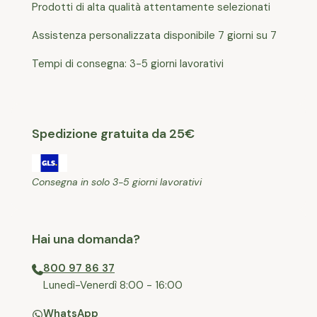
Prodotti di alta qualità attentamente selezionati
Assistenza personalizzata disponibile 7 giorni su 7
Tempi di consegna: 3-5 giorni lavorativi
Spedizione gratuita da 25€
Consegna in solo 3-5 giorni lavorativi
Hai una domanda?
800 97 86 37
⁠Lunedì-Venerdì 8:00 - 16:00
WhatsApp