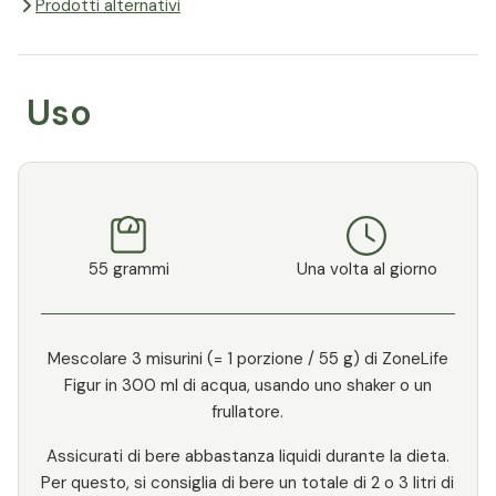
Prodotti alternativi
Uso
55 grammi
Una volta al giorno
Mescolare 3 misurini (= 1 porzione / 55 g) di ZoneLife
Figur in 300 ml di acqua, usando uno shaker o un
frullatore.
Assicurati di bere abbastanza liquidi durante la dieta.
Per questo, si consiglia di bere un totale di 2 o 3 litri di