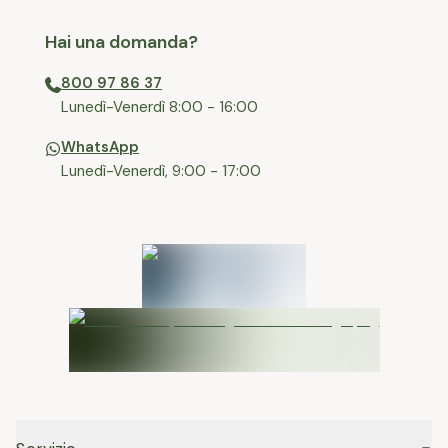
Hai una domanda?
800 97 86 37
⁠Lunedì-Venerdì 8:00 - 16:00
WhatsApp
Lunedì-Venerdì, 9:00 - 17:00