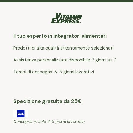
Il tuo esperto in integratori alimentari
Prodotti di alta qualità attentamente selezionati
Assistenza personalizzata disponibile 7 giorni su 7
Tempi di consegna: 3-5 giorni lavorativi
Spedizione gratuita da 25€
Consegna in solo 3-5 giorni lavorativi