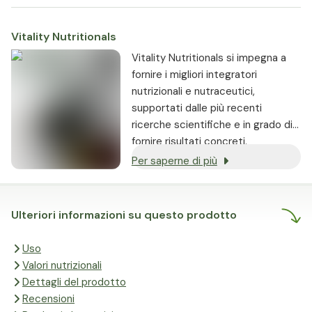
Vitality Nutritionals
Vitality Nutritionals si impegna a
fornire i migliori integratori
nutrizionali e nutraceutici,
supportati dalle più recenti
ricerche scientifiche e in grado di
fornire risultati concreti.
Per saperne di più
Ulteriori informazioni su questo prodotto
Uso
Valori nutrizionali
Dettagli del prodotto
Recensioni