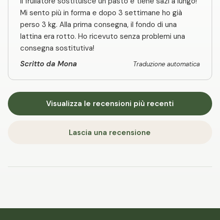
Il frullatore sostituisce un pasto e tiene sazi a lungo!
Mi sento più in forma e dopo 3 settimane ho già
perso 3 kg. Alla prima consegna, il fondo di una
lattina era rotto. Ho ricevuto senza problemi una
consegna sostitutiva!
Scritto da Mona
Traduzione automatica
Visualizza le recensioni più recenti
Lascia una recensione