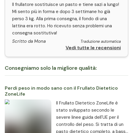
Il frullatore sostituisce un pasto e tiene sazi a lungo!
Mi sento più in forma e dopo 3 settimane ho già
perso 3 kg. Alla prima consegna, il fondo di una
lattina era rotto. Ho ricevuto senza problemi una
consegna sostitutiva!
Scritto da Mona
Traduzione automatica
Vedi tutte le recensioni
Consegniamo solo la migliore qualità:
Perdi peso in modo sano con il Frullato Dietetico
ZoneLife
Il Frullato Dietetico ZoneLife è
stato sviluppato secondo le
severe linee guida dell'UE per il
controllo del peso. Si tratta di un
pasto dietetico completo, a basso