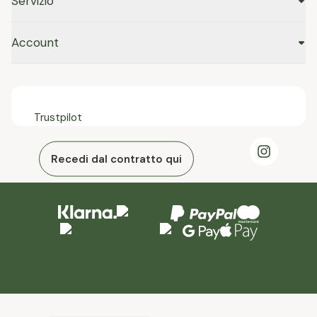
Servizio
Account
Trustpilot
Recedi dal contratto qui