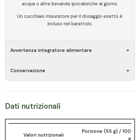
acqua o altre bevande ipocaloriche al giorno.
Un cucchiaio misuratore per il dosaggio esatto è
incluso nel barattolo.
Avvertenza integratore alimentare
Conservazione
Dati nutrizionali
Porzione (55 g) / 100
Valori nutrizionali
g