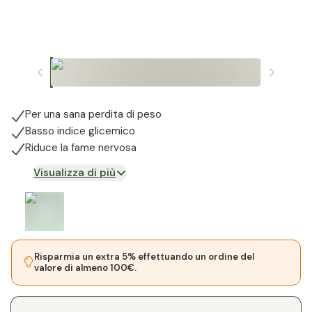
Per una sana perdita di peso
Basso indice glicemico
Riduce la fame nervosa
Visualizza di più
Risparmia un extra 5% effettuando un ordine del
valore di almeno 100€.