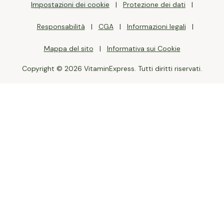
Impostazioni dei cookie
Protezione dei dati
Responsabilità
CGA
Informazioni legali
Mappa del sito
Informativa sui Cookie
Copyright © 2026 VitaminExpress. Tutti diritti riservati.