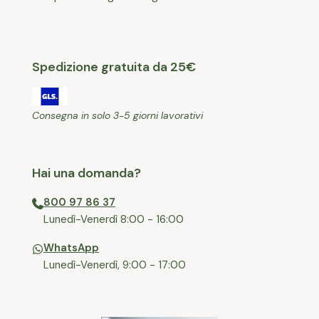
Spedizione gratuita da 25€
Consegna in solo 3-5 giorni lavorativi
Hai una domanda?
800 97 86 37
⁠Lunedì-Venerdì 8:00 - 16:00
WhatsApp
Lunedì-Venerdì, 9:00 - 17:00