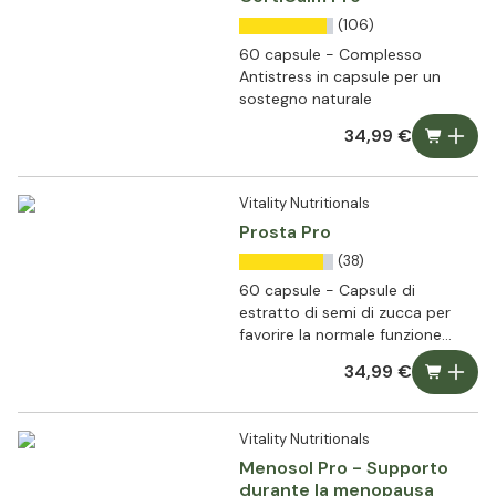
(106)
60 capsule - Complesso
Antistress in capsule per un
sostegno naturale
34,99 €
Vitality Nutritionals
Prosta Pro
(38)
60 capsule - Capsule di
estratto di semi di zucca per
favorire la normale funzione
prostatica
34,99 €
Vitality Nutritionals
Menosol Pro - Supporto
durante la menopausa