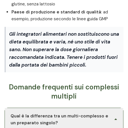
glutine, senza lattosio
Paese di produzione e standard di qualità
: ad
esempio, produzione secondo le linee guida GMP
Gli integratori alimentari non sostituiscono una
dieta equilibrata e varia, né uno stile di vita
sano. Non superare la dose giornaliera
raccomandata indicata. Tenere i prodotti fuori
dalla portata dei bambini piccoli.
Domande frequenti sui complessi
multipli
Qual è la differenza tra un multi-complesso e
un preparato singolo?