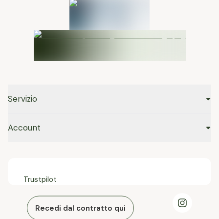
Servizio
Account
Trustpilot
Recedi dal contratto qui