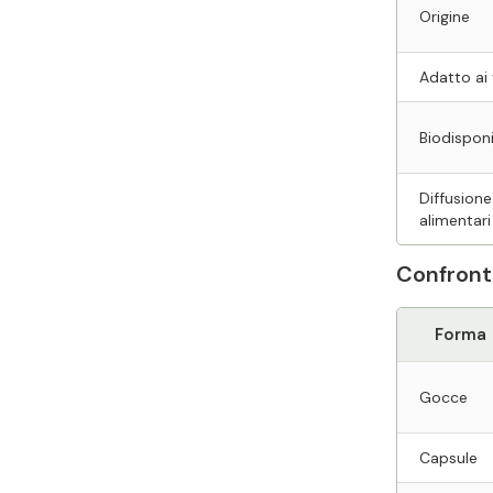
Origine
Adatto ai
Biodisponi
Diffusione
alimentari
Confront
Forma
Gocce
Capsule