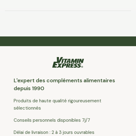
L'expert des compléments alimentaires
depuis 1990
Produits de haute qualité rigoureusement
sélectionnés
Conseils personnels disponibles 7j/7
Délai de livraison : 2 à 3 jours ouvrables