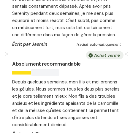
sentais constamment dépassé. Après avoir pris
Serenity pendant deux semaines, je me sens plus
équilibré et moins réactif. C'est subtil, pas comme
un médicament fort, mais cela fait certainement
une différence dans ma façon de gérer la pression.
Écrit par Jasmin
Traduit automatiquement
Achat vérifié
Absolument recommandable
Depuis quelques semaines, mon fils et moi prenons
les gélules. Nous sommes tous les deux plus sereins
et je dors tellement mieux. Mon fils a des troubles
anxieux et les ingrédients apaisants de la camomille
et de la mélisse qu'elles contiennent lui permettent
d'être plus détendu et ses angoisses ont
considérablement diminué.