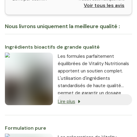
Voir tous les avis
Nous livrons uniquement la meilleure qualité :
Ingrédients bioactifs de grande qualité
Les formules parfaitement
équilibrées de Vitality Nutritionals
apportent un soutien complet.
L'utilisation d'ingrédients
standardisés de haute qualité
permet de garantir un dosage
constant de nutriments
Lire plus
hautement bioactifs.
Formulation pure