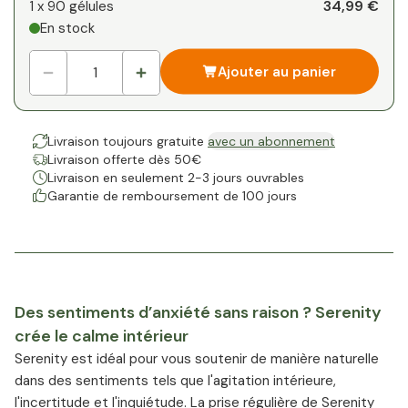
34,99 €
1 x
90 gélules
En stock
Ajouter au panier
Livraison toujours gratuite
avec un abonnement
Livraison offerte dès 50€
Livraison en seulement 2-3 jours ouvrables
Garantie de remboursement de 100 jours
Des sentiments d’anxiété sans raison ? Serenity
crée le calme intérieur
Serenity est idéal pour vous soutenir de manière naturelle
dans des sentiments tels que l'agitation intérieure,
l'incertitude et l'inquiétude. La prise régulière de Serenity