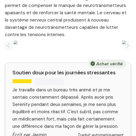
permet de compenser le manque de neurotransmetteurs
apaisants et de renforcer la santé mentale. Le cerveau et
le système nerveux central produisent à nouveau
davantage de neurotransmetteurs capables de lutter
contre les tensions internes.
Previous slide
Nex
Achat vérifié
Soutien doux pour les journées stressantes
Je travaille dans un bureau très animé et je me
sentais constamment dépassé. Après avoir pris
Serenity pendant deux semaines, je me sens plus
équilibré et moins réactif. C'est subtil, pas comme
un médicament fort, mais cela fait certainement
une différence dans ma façon de gérer la pression.
Écrit par Jasmin
Traduit automatiquement