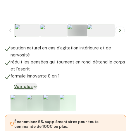
+
2
soutien naturel en cas d'agitation intérieure et de
nervosité
réduit les pensées qui tournent en rond, détend le corps
et l'esprit
formule innovante 8 en 1
Voir plus
Économisez 5% supplémentaires pour toute
commande de 100€ ou plus.