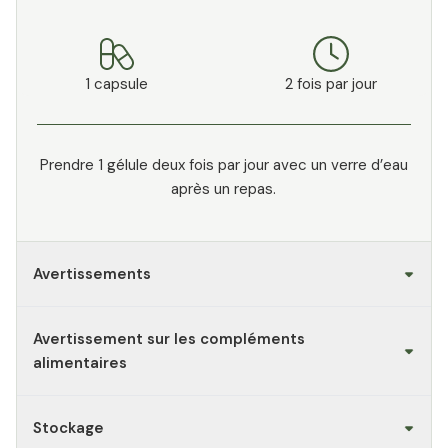
1 capsule
2 fois par jour
Prendre 1 gélule deux fois par jour avec un verre d’eau
après un repas.
Avertissements
Avertissement sur les compléments
alimentaires
Stockage