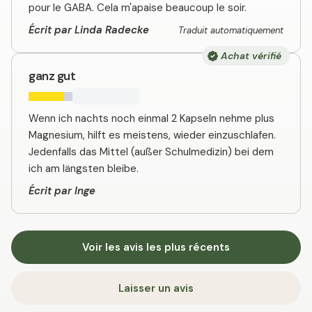
pour le GABA. Cela m'apaise beaucoup le soir.
Écrit par Linda Radecke
Traduit automatiquement
Achat vérifié
ganz gut
Wenn ich nachts noch einmal 2 Kapseln nehme plus
Magnesium, hilft es meistens, wieder einzuschlafen.
Jedenfalls das Mittel (außer Schulmedizin) bei dem
ich am längsten bleibe.
Écrit par Inge
Voir les avis les plus récents
Laisser un avis