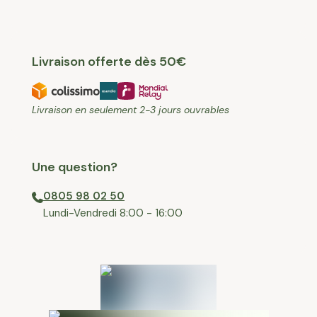
Livraison offerte dès 50€
Livraison en seulement 2-3 jours ouvrables
Une question?
0805 98 02 50
⁠Lundi-Vendredi 8:00 - 16:00