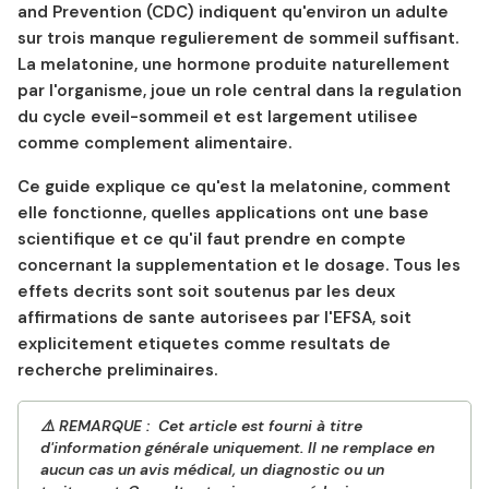
and Prevention (CDC) indiquent qu'environ un adulte
sur trois manque regulierement de sommeil suffisant.
La melatonine, une hormone produite naturellement
par l'organisme, joue un role central dans la regulation
du cycle eveil-sommeil et est largement utilisee
comme complement alimentaire.
Ce guide explique ce qu'est la melatonine, comment
elle fonctionne, quelles applications ont une base
scientifique et ce qu'il faut prendre en compte
concernant la supplementation et le dosage. Tous les
effets decrits sont soit soutenus par les deux
affirmations de sante autorisees par l'EFSA, soit
explicitement etiquetes comme resultats de
recherche preliminaires.
⚠️ REMARQUE :
Cet article est fourni à titre
d'information générale uniquement. Il ne remplace en
aucun cas un avis médical, un diagnostic ou un