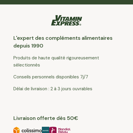
L'expert des compléments alimentaires
depuis 1990
Produits de haute qualité rigoureusement
sélectionnés
Conseils personnels disponibles 7j/7
Délai de livraison : 2 à 3 jours ouvrables
Livraison offerte dès 50€