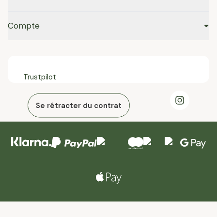
Compte
Trustpilot
Se rétracter du contrat