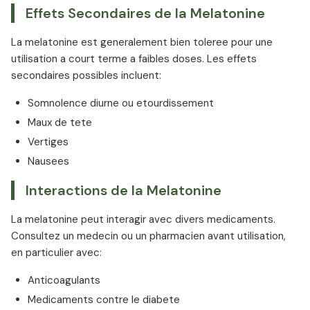
Effets Secondaires de la Melatonine
La melatonine est generalement bien toleree pour une
utilisation a court terme a faibles doses. Les effets
secondaires possibles incluent:
Somnolence diurne ou etourdissement
Maux de tete
Vertiges
Nausees
Interactions de la Melatonine
La melatonine peut interagir avec divers medicaments.
Consultez un medecin ou un pharmacien avant utilisation,
en particulier avec:
Anticoagulants
Medicaments contre le diabete