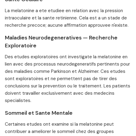
La melatonine a ete etudiee en relation avec la pression
intraoculaire et la sante retinienne. Cela est a un stade de
recherche precoce; aucune affirmation approuvee n'existe.
Maladies Neurodegeneratives — Recherche
Exploratoire
Des etudes exploratoires ont investigate la melatonine en
lien avec des processus neurodegeneratifs pertinents pour
des maladies comme Parkinson et Alzheimer. Ces etudes
sont exploratoires et ne permettent pas de tirer des
conclusions sur la prevention ou le traitement. Les patients
doivent travailler exclusivement avec des medecins
specialistes.
Sommeil et Sante Mentale
Certaines etudes ont examine si la melatonine peut
contribuer a ameliorer le sommeil chez des groupes