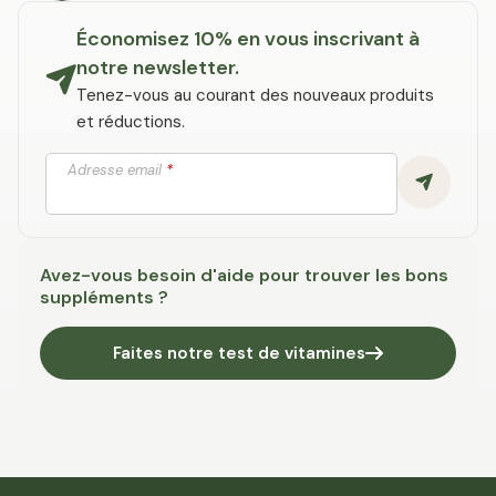
Économisez 10% en vous inscrivant à
notre newsletter.
Tenez-vous au courant des nouveaux produits
et réductions.
Adresse email
*
Avez-vous besoin d'aide pour trouver les bons
suppléments ?
Faites notre test de vitamines