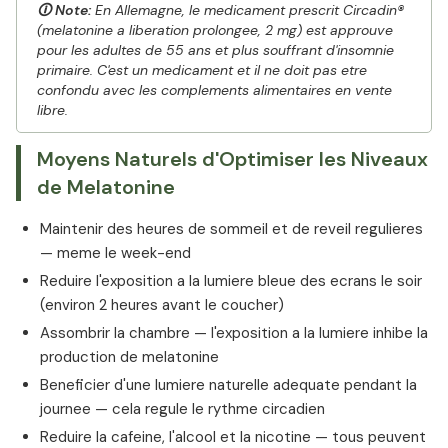
🛈 Note:
En Allemagne, le medicament prescrit Circadin®
(melatonine a liberation prolongee, 2 mg) est approuve
pour les adultes de 55 ans et plus souffrant d'insomnie
primaire. C'est un medicament et il ne doit pas etre
confondu avec les complements alimentaires en vente
libre.
Moyens Naturels d'Optimiser les Niveaux
de Melatonine
Maintenir des heures de sommeil et de reveil regulieres
— meme le week-end
Reduire l'exposition a la lumiere bleue des ecrans le soir
(environ 2 heures avant le coucher)
Assombrir la chambre — l'exposition a la lumiere inhibe la
production de melatonine
Beneficier d'une lumiere naturelle adequate pendant la
journee — cela regule le rythme circadien
Reduire la cafeine, l'alcool et la nicotine — tous peuvent