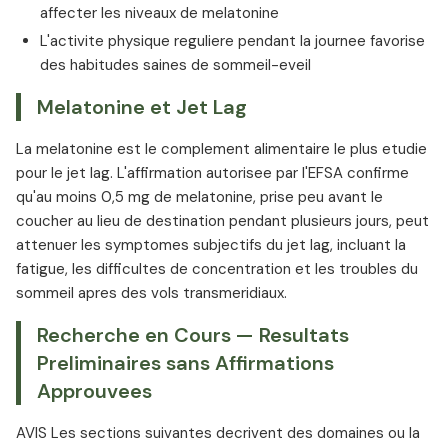
affecter les niveaux de melatonine
L'activite physique reguliere pendant la journee favorise
des habitudes saines de sommeil-eveil
Melatonine et Jet Lag
La melatonine est le complement alimentaire le plus etudie
pour le jet lag. L'affirmation autorisee par l'EFSA confirme
qu'au moins 0,5 mg de melatonine, prise peu avant le
coucher au lieu de destination pendant plusieurs jours, peut
attenuer les symptomes subjectifs du jet lag, incluant la
fatigue, les difficultes de concentration et les troubles du
sommeil apres des vols transmeridiaux.
Recherche en Cours — Resultats
Preliminaires sans Affirmations
Approuvees
AVIS Les sections suivantes decrivent des domaines ou la