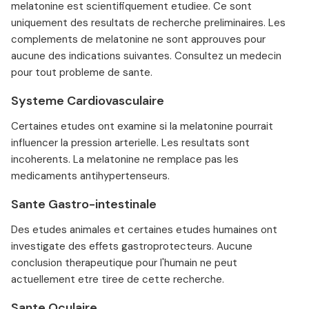
melatonine est scientifiquement etudiee. Ce sont
uniquement des resultats de recherche preliminaires. Les
complements de melatonine ne sont approuves pour
aucune des indications suivantes. Consultez un medecin
pour tout probleme de sante.
Systeme Cardiovasculaire
Certaines etudes ont examine si la melatonine pourrait
influencer la pression arterielle. Les resultats sont
incoherents. La melatonine ne remplace pas les
medicaments antihypertenseurs.
Sante Gastro-intestinale
Des etudes animales et certaines etudes humaines ont
investigate des effets gastroprotecteurs. Aucune
conclusion therapeutique pour l'humain ne peut
actuellement etre tiree de cette recherche.
Sante Oculaire