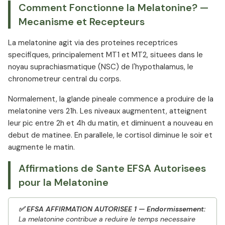
Comment Fonctionne la Melatonine? —
Mecanisme et Recepteurs
La melatonine agit via des proteines receptrices
specifiques, principalement MT1 et MT2, situees dans le
noyau suprachiasmatique (NSC) de l'hypothalamus, le
chronometreur central du corps.
Normalement, la glande pineale commence a produire de la
melatonine vers 21h. Les niveaux augmentent, atteignent
leur pic entre 2h et 4h du matin, et diminuent a nouveau en
debut de matinee. En parallele, le cortisol diminue le soir et
augmente le matin.
Affirmations de Sante EFSA Autorisees
pour la Melatonine
✅ EFSA AFFIRMATION AUTORISEE 1 — Endormissement:
La melatonine contribue a reduire le temps necessaire