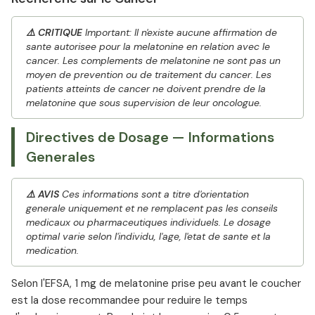
⚠️ CRITIQUE
Important: Il n'existe aucune affirmation de
sante autorisee pour la melatonine en relation avec le
cancer. Les complements de melatonine ne sont pas un
moyen de prevention ou de traitement du cancer. Les
patients atteints de cancer ne doivent prendre de la
melatonine que sous supervision de leur oncologue.
Directives de Dosage — Informations
Generales
⚠️ AVIS
Ces informations sont a titre d'orientation
generale uniquement et ne remplacent pas les conseils
medicaux ou pharmaceutiques individuels. Le dosage
optimal varie selon l'individu, l'age, l'etat de sante et la
medication.
Selon l'EFSA, 1 mg de melatonine prise peu avant le coucher
est la dose recommandee pour reduire le temps