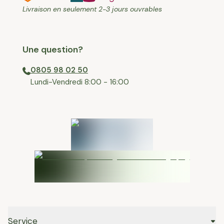
Livraison en seulement 2-3 jours ouvrables
Une question?
0805 98 02 50
⁠Lundi-Vendredi 8:00 - 16:00
Service