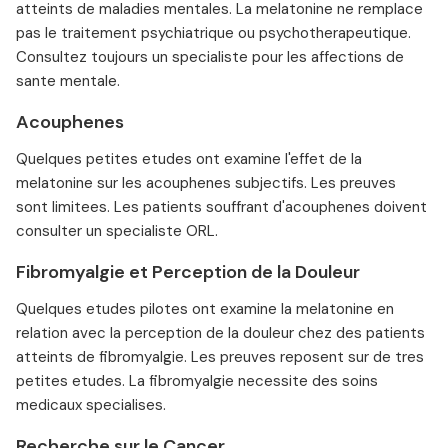
atteints de maladies mentales. La melatonine ne remplace
pas le traitement psychiatrique ou psychotherapeutique.
Consultez toujours un specialiste pour les affections de
sante mentale.
Acouphenes
Quelques petites etudes ont examine l'effet de la
melatonine sur les acouphenes subjectifs. Les preuves
sont limitees. Les patients souffrant d'acouphenes doivent
consulter un specialiste ORL.
Fibromyalgie et Perception de la Douleur
Quelques etudes pilotes ont examine la melatonine en
relation avec la perception de la douleur chez des patients
atteints de fibromyalgie. Les preuves reposent sur de tres
petites etudes. La fibromyalgie necessite des soins
medicaux specialises.
Recherche sur le Cancer