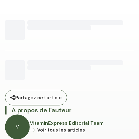
alimentaires.
Partagez cet article
À propos de l'auteur
VitaminExpress Editorial Team
V
Voir tous les articles