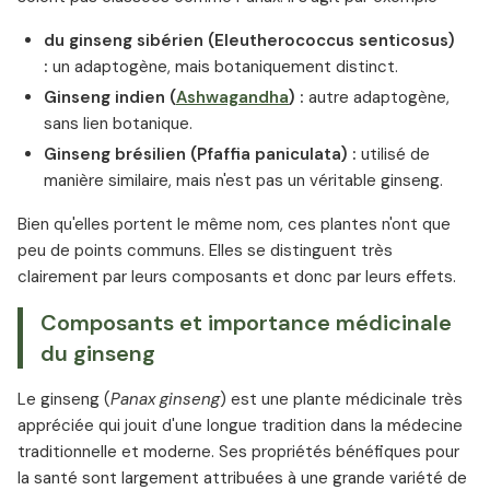
du ginseng sibérien (Eleutherococcus senticosus)
:
un adaptogène, mais botaniquement distinct.
Ginseng indien (
Ashwagandha
) :
autre adaptogène,
sans lien botanique.
Ginseng brésilien (Pfaffia paniculata) :
utilisé de
manière similaire, mais n'est pas un véritable ginseng.
Bien qu'elles portent le même nom, ces plantes n'ont que
peu de points communs. Elles se distinguent très
clairement par leurs composants et donc par leurs effets.
Composants et importance médicinale
du ginseng
Le ginseng (
Panax ginseng
) est une plante médicinale très
appréciée qui jouit d'une longue tradition dans la médecine
traditionnelle et moderne. Ses propriétés bénéfiques pour
la santé sont largement attribuées à une grande variété de