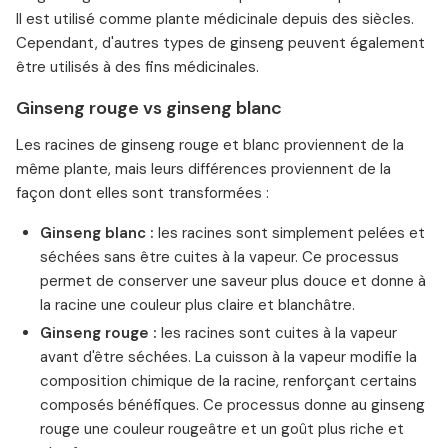
Il est utilisé comme plante médicinale depuis des siècles.
Cependant, d'autres types de ginseng peuvent également
être utilisés à des fins médicinales.
Ginseng rouge vs ginseng blanc
Les racines de ginseng rouge et blanc proviennent de la
même plante, mais leurs différences proviennent de la
façon dont elles sont transformées :
Ginseng blanc :
les racines sont simplement pelées et
séchées sans être cuites à la vapeur. Ce processus
permet de conserver une saveur plus douce et donne à
la racine une couleur plus claire et blanchâtre.
Ginseng rouge :
les racines sont cuites à la vapeur
avant d'être séchées. La cuisson à la vapeur modifie la
composition chimique de la racine, renforçant certains
composés bénéfiques. Ce processus donne au ginseng
rouge une couleur rougeâtre et un goût plus riche et