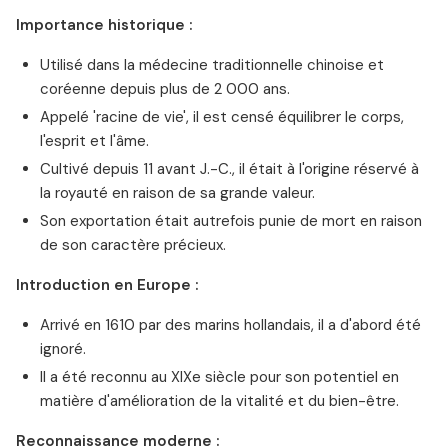
Importance historique :
Utilisé dans la médecine traditionnelle chinoise et
coréenne depuis plus de 2 000 ans.
Appelé 'racine de vie', il est censé équilibrer le corps,
l'esprit et l'âme.
Cultivé depuis 11 avant J.-C., il était à l'origine réservé à
la royauté en raison de sa grande valeur.
Son exportation était autrefois punie de mort en raison
de son caractère précieux.
Introduction en Europe :
Arrivé en 1610 par des marins hollandais, il a d'abord été
ignoré.
Il a été reconnu au XIXe siècle pour son potentiel en
matière d'amélioration de la vitalité et du bien-être.
Reconnaissance moderne :