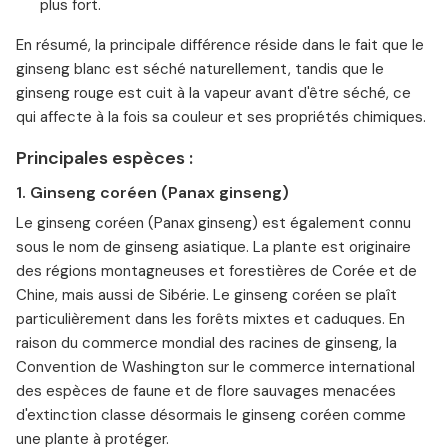
plus fort.
En résumé, la principale différence réside dans le fait que le
ginseng blanc est séché naturellement, tandis que le
ginseng rouge est cuit à la vapeur avant d'être séché, ce
qui affecte à la fois sa couleur et ses propriétés chimiques.
Principales espèces :
1. Ginseng coréen (Panax ginseng)
Le ginseng coréen (Panax ginseng) est également connu
sous le nom de ginseng asiatique. La plante est originaire
des régions montagneuses et forestières de Corée et de
Chine, mais aussi de Sibérie. Le ginseng coréen se plaît
particulièrement dans les forêts mixtes et caduques. En
raison du commerce mondial des racines de ginseng, la
Convention de Washington sur le commerce international
des espèces de faune et de flore sauvages menacées
d'extinction classe désormais le ginseng coréen comme
une plante à protéger.