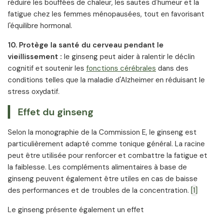
réduire les bouffées de chaleur, les sautes d'humeur et la
fatigue chez les femmes ménopausées, tout en favorisant
l'équilibre hormonal.
10. Protège la santé du cerveau pendant le
vieillissement :
le ginseng peut aider à ralentir le déclin
cognitif et soutenir les
fonctions cérébrales
dans des
conditions telles que la maladie d'Alzheimer en réduisant le
stress oxydatif.
Effet du ginseng
Selon la monographie de la Commission E, le ginseng est
particulièrement adapté comme tonique général. La racine
peut être utilisée pour renforcer et combattre la fatigue et
la faiblesse. Les compléments alimentaires à base de
ginseng peuvent également être utiles en cas de baisse
des performances et de troubles de la concentration.
[1]
Le ginseng présente également un effet