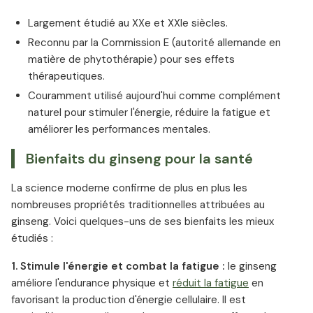
Largement étudié au XXe et XXIe siècles.
Reconnu par la Commission E (autorité allemande en
matière de phytothérapie) pour ses effets
thérapeutiques.
Couramment utilisé aujourd'hui comme complément
naturel pour stimuler l'énergie, réduire la fatigue et
améliorer les performances mentales.
Bienfaits du ginseng pour la santé
La science moderne confirme de plus en plus les
nombreuses propriétés traditionnelles attribuées au
ginseng. Voici quelques-uns de ses bienfaits les mieux
étudiés :
1. Stimule l'énergie et combat la fatigue :
le ginseng
améliore l'endurance physique et
réduit la fatigue
en
favorisant la production d'énergie cellulaire. Il est