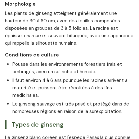
Morphologie
Les plants de ginseng atteignent généralement une
hauteur de 30 à 60 cm, avec des feuilles composées
disposées en groupes de 3 à 5 folioles. La racine est
épaisse, charnue et souvent bifurquée, avec une apparence
qui rappelle la silhouette humaine.
Conditions de culture
Pousse dans les environnements forestiers frais et
ombragés, avec un sol riche et humide.
Il faut environ 4 à 6 ans pour que les racines arrivent à
maturité et puissent être récoltées à des fins
médicinales.
Le ginseng sauvage est très prisé et protégé dans de
nombreuses régions en raison de la surexploitation.
Types de ginseng
Le ginseng blanc coréen est l'espèce Panax la plus connue.