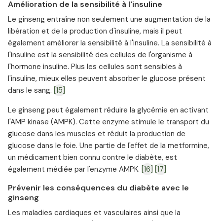
Amélioration de la sensibilité à l'insuline
Le ginseng entraîne non seulement une augmentation de la
libération et de la production d'insuline, mais il peut
également améliorer la sensibilité à l'insuline. La sensibilité à
l'insuline est la sensibilité des cellules de l'organisme à
l'hormone insuline. Plus les cellules sont sensibles à
l'insuline, mieux elles peuvent absorber le glucose présent
dans le sang.
[15]
Le ginseng peut également réduire la glycémie en activant
l'AMP kinase (AMPK). Cette enzyme stimule le transport du
glucose dans les muscles et réduit la production de
glucose dans le foie. Une partie de l'effet de la metformine,
un médicament bien connu contre le diabète, est
également médiée par l'enzyme AMPK.
[16]
[17]
Prévenir les conséquences du diabète avec le
ginseng
Les maladies cardiaques et vasculaires ainsi que la