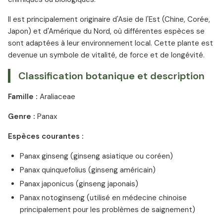
Il est principalement originaire d'Asie de l'Est (Chine, Corée,
Japon) et d'Amérique du Nord, où différentes espèces se
sont adaptées à leur environnement local. Cette plante est
devenue un symbole de vitalité, de force et de longévité.
Classification botanique et description
Famille :
Araliaceae
Genre :
Panax
Espèces courantes :
Panax ginseng (ginseng asiatique ou coréen)
Panax quinquefolius (ginseng américain)
Panax japonicus (ginseng japonais)
Panax notoginseng (utilisé en médecine chinoise
principalement pour les problèmes de saignement)