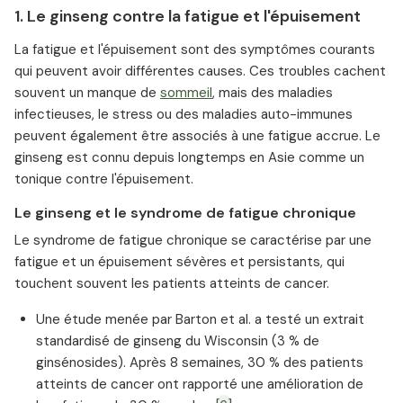
1. Le ginseng contre la fatigue et l'épuisement
La fatigue et l'épuisement sont des symptômes courants
qui peuvent avoir différentes causes. Ces troubles cachent
souvent un manque de
sommeil
, mais des maladies
infectieuses, le stress ou des maladies auto-immunes
peuvent également être associés à une fatigue accrue. Le
ginseng est connu depuis longtemps en Asie comme un
tonique contre l'épuisement.
Le ginseng et le syndrome de fatigue chronique
Le syndrome de fatigue chronique se caractérise par une
fatigue et un épuisement sévères et persistants, qui
touchent souvent les patients atteints de cancer.
Une étude menée par Barton et al. a testé un extrait
standardisé de ginseng du Wisconsin (3 % de
ginsénosides). Après 8 semaines, 30 % des patients
atteints de cancer ont rapporté une amélioration de