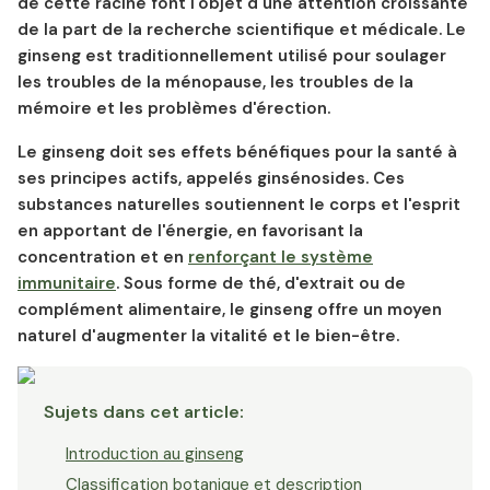
de cette racine font l'objet d'une attention croissante
de la part de la recherche scientifique et médicale. Le
ginseng est traditionnellement utilisé pour soulager
les troubles de la ménopause, les troubles de la
mémoire et les problèmes d'érection.
Le ginseng doit ses effets bénéfiques pour la santé à
ses principes actifs, appelés ginsénosides. Ces
substances naturelles soutiennent le corps et l'esprit
en apportant de l'énergie, en favorisant la
concentration et en
renforçant le système
immunitaire
. Sous forme de thé, d'extrait ou de
complément alimentaire, le ginseng offre un moyen
naturel d'augmenter la vitalité et le bien-être.
Sujets dans cet article
:
Introduction au ginseng
Classification botanique et description