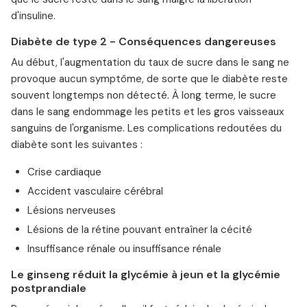
d'insuline.
Diabète de type 2 - Conséquences dangereuses
Au début, l'augmentation du taux de sucre dans le sang ne
provoque aucun symptôme, de sorte que le diabète reste
souvent longtemps non détecté. À long terme, le sucre
dans le sang endommage les petits et les gros vaisseaux
sanguins de l'organisme. Les complications redoutées du
diabète sont les suivantes :
Crise cardiaque
Accident vasculaire cérébral
Lésions nerveuses
Lésions de la rétine pouvant entraîner la cécité
Insuffisance rénale ou insuffisance rénale
Le ginseng réduit la glycémie à jeun et la glycémie
postprandiale