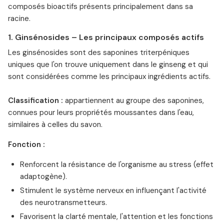
composés bioactifs présents principalement dans sa
racine.
1. Ginsénosides – Les principaux composés actifs
Les ginsénosides sont des saponines triterpéniques
uniques que l'on trouve uniquement dans le ginseng et qui
sont considérées comme les principaux ingrédients actifs.
⁠Classification :
appartiennent au groupe des saponines,
connues pour leurs propriétés moussantes dans l'eau,
similaires à celles du savon.
Fonction :
Renforcent la résistance de l'organisme au stress (effet
adaptogène).
Stimulent le système nerveux en influençant l'activité
des neurotransmetteurs.
Favorisent la clarté mentale, l'attention et les fonctions