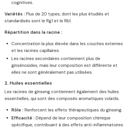
cognitives.
Variétés :
Plus de 20 types, dont les plus étudiés et
standardisés sont le Rg1 et le Rb1.
Répartition dans la racine :
Concentration la plus élevée dans les couches externes
et les racines capillaires.
Les racines secondaires contiennent plus de
ginsénosides, mais leur composition est différente et
elles ne sont généralement pas utilisées.
2. Huiles essentielles
Les racines de ginseng contiennent également des huiles
essentielles, qui sont des composés aromatiques volatils.
Rôle :
Renforcent les effets thérapeutiques du ginseng.
Efficacité :
Dépend de leur composition chimique
spécifique, contribuant à des effets anti-inflammatoires