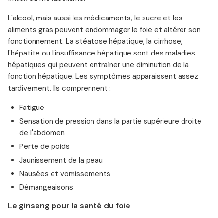
L'alcool, mais aussi les médicaments, le sucre et les
aliments gras peuvent endommager le foie et altérer son
fonctionnement. La stéatose hépatique, la cirrhose,
l'hépatite ou l'insuffisance hépatique sont des maladies
hépatiques qui peuvent entraîner une diminution de la
fonction hépatique. Les symptômes apparaissent assez
tardivement. Ils comprennent :
Fatigue
Sensation de pression dans la partie supérieure droite
de l'abdomen
Perte de poids
Jaunissement de la peau
Nausées et vomissements
Démangeaisons
Le ginseng pour la santé du foie