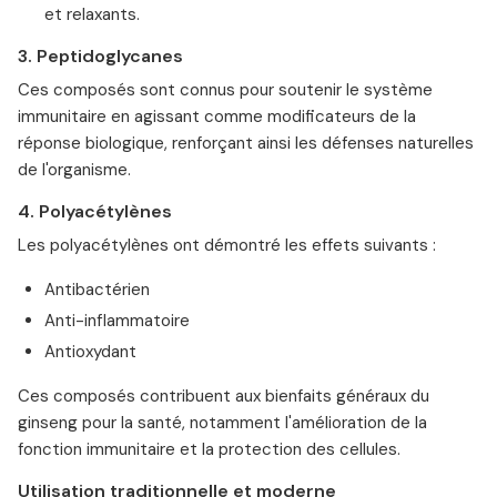
et relaxants.
3. Peptidoglycanes
Ces composés sont connus pour soutenir le système
immunitaire en agissant comme modificateurs de la
réponse biologique, renforçant ainsi les défenses naturelles
de l'organisme.
4. Polyacétylènes
Les polyacétylènes ont démontré les effets suivants :
Antibactérien
Anti-inflammatoire
Antioxydant
Ces composés contribuent aux bienfaits généraux du
ginseng pour la santé, notamment l'amélioration de la
fonction immunitaire et la protection des cellules.
Utilisation traditionnelle et moderne