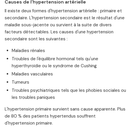
Causes de l'hypertension artérielle
Il existe deux formes d'hypertension artérielle : primaire et
secondaire. L'hypertension secondaire est le résultat d'une
maladie sous-jacente ou survient à la suite de divers
facteurs détectables. Les causes d'une hypertension
secondaire sont les suivantes :
Maladies rénales
Troubles de l'équilibre hormonal tels qu'une
hyperthyroïdie ou le syndrome de Cushing
Maladies vasculaires
Tumeurs
Troubles psychiatriques tels que les phobies sociales ou
les troubles paniques
L'hypertension primaire survient sans cause apparente. Plus
de 80 % des patients hypertendus souffrent
d'hypertension primaire.