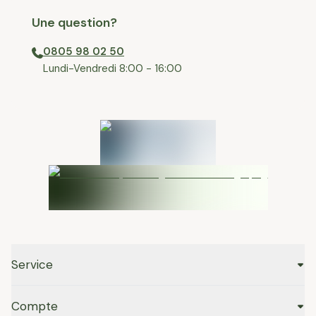
Une question?
0805 98 02 50
⁠Lundi-Vendredi 8:00 - 16:00
Service
Compte