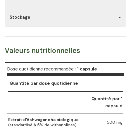
Stockage
Valeurs nutritionnelles
Dose quotidienne recommandée :
1 capsule
Quantité par dose quotidienne
Quantité par 1
capsule
Extrait d'Ashwagandha biologique
500 mg
(standardisé à 5% de withanolides)