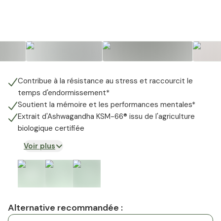
Contribue à la résistance au stress et raccourcit le
temps d'endormissement*
Soutient la mémoire et les performances mentales*
Extrait d'Ashwagandha KSM-66® issu de l'agriculture
biologique certifiée
Voir plus
Alternative recommandée :