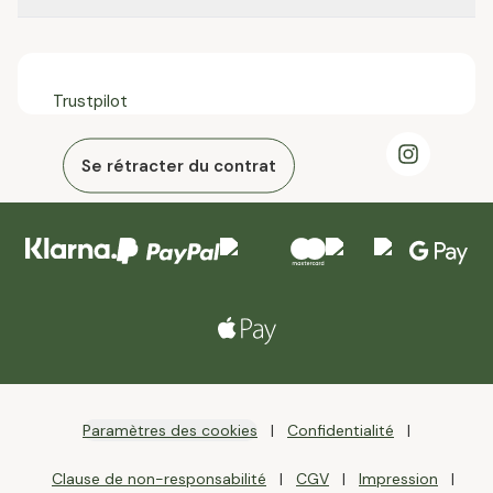
Trustpilot
Se rétracter du contrat
Paramètres des cookies
Confidentialité
Clause de non-responsabilité
CGV
Impression