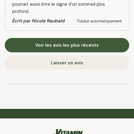
pourrait aussi être le signe d'un sommeil plus
profond.
Écrit par Nicole Raubald
Traduit automatiquement
Voir les avis les plus récents
Laisser un avis