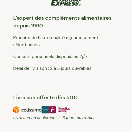
L'expert des compléments alimentaires
depuis 1990
Produits de haute qualité rigoureusement
sélectionnés
Conseils personnels disponibles 7j/7
Délai de livraison : 2 à 3 jours ouvrables
Livraison offerte dès 50€
Livraison en seulement 2-3 jours ouvrables