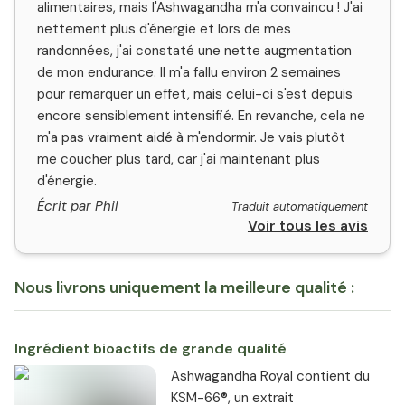
alimentaires, mais l'Ashwagandha m'a convaincu ! J'ai
nettement plus d'énergie et lors de mes
randonnées, j'ai constaté une nette augmentation
de mon endurance. Il m'a fallu environ 2 semaines
pour remarquer un effet, mais celui-ci s'est depuis
encore sensiblement intensifié. En revanche, cela ne
m'a pas vraiment aidé à m'endormir. Je vais plutôt
me coucher plus tard, car j'ai maintenant plus
d'énergie.
Écrit par Phil
Traduit automatiquement
Voir tous les avis
Nous livrons uniquement la meilleure qualité :
Ingrédient bioactifs de grande qualité
Ashwagandha Royal contient du
KSM-66®, un extrait