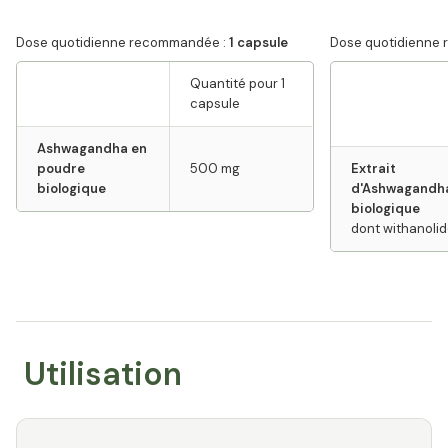
Dose quotidienne recommandée :
1 capsule
Dose quotidienne
Quantité pour 1
capsule
Ashwagandha en
poudre
500 mg
Extrait
⁠biologique
d'Ashwagandh
biologique
dont withanoli
Utilisation