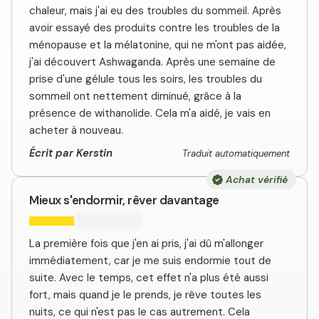
chaleur, mais j'ai eu des troubles du sommeil. Après
avoir essayé des produits contre les troubles de la
ménopause et la mélatonine, qui ne m'ont pas aidée,
j'ai découvert Ashwaganda. Après une semaine de
prise d'une gélule tous les soirs, les troubles du
sommeil ont nettement diminué, grâce à la
présence de withanolide. Cela m'a aidé, je vais en
acheter à nouveau.
Écrit par Kerstin
Traduit automatiquement
Achat vérifié
Mieux s'endormir, rêver davantage
La première fois que j'en ai pris, j'ai dû m'allonger
immédiatement, car je me suis endormie tout de
suite. Avec le temps, cet effet n'a plus été aussi
fort, mais quand je le prends, je rêve toutes les
nuits, ce qui n'est pas le cas autrement. Cela