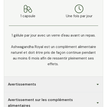
1 capsule
Une fois par jour
1 gélule par jour avec un verre d'eau avant un repas.
Ashwagandha Royal est un complément alimentaire
naturel et doit être pris de façon continue pendant
au moins 6 mois afin de ressentir pleinement ses
effets.
Avertissements
Avertissement sur les compléments
alimentaires