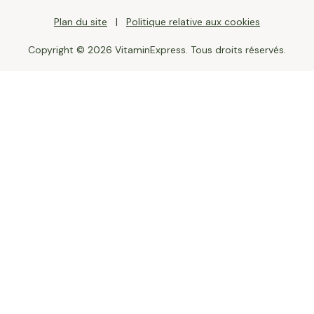
Plan du site
Politique relative aux cookies
Copyright © 2026 VitaminExpress. Tous droits réservés.