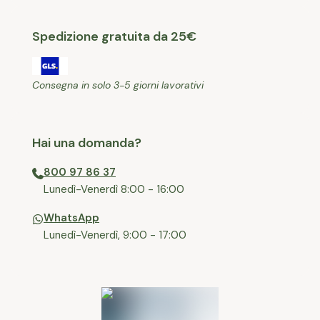
Spedizione gratuita da 25€
Consegna in solo 3-5 giorni lavorativi
Hai una domanda?
800 97 86 37
⁠Lunedì-Venerdì 8:00 - 16:00
WhatsApp
Lunedì-Venerdì, 9:00 - 17:00