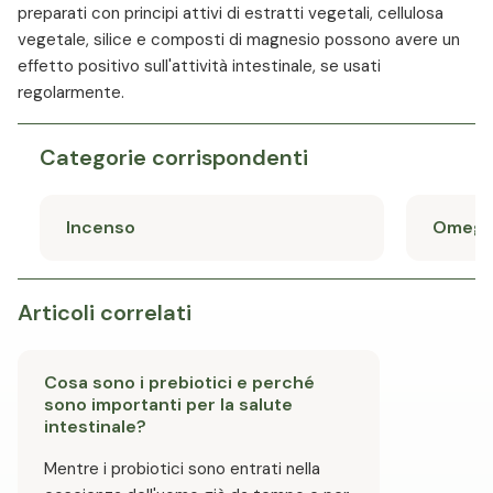
preparati con principi attivi di estratti vegetali, cellulosa
vegetale, silice e composti di magnesio possono avere un
effetto positivo sull'attività intestinale, se usati
regolarmente.
Categorie corrispondenti
Incenso
Omega
Articoli correlati
Cosa sono i prebiotici e perché
sono importanti per la salute
intestinale?
Mentre i probiotici sono entrati nella