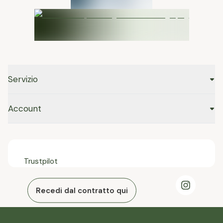
Servizio
Account
Trustpilot
Recedi dal contratto qui