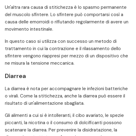
Un'altra rara causa di stitichezza è lo spasmo permanente
del muscolo sfintere. Lo sfintere può comportarsi così a
causa delle emorroidi o rifiutando regolarmente di avere un
movimento intestinale.
In questo caso si utilizza con successo un metodo di
trattamento in cui la contrazione e il rilassamento dello
sfintere vengono riappresi per mezzo di un dispositivo che
ne misura la tensione meccanica.
Diarrea
La diarrea è nota per accompagnare le infezioni batteriche
o virali. Come la stitichezza, anche la diarrea può essere il
risultato di un'alimentazione sbagliata.
Gli alimenti a cui si è intolleranti, il cibo avariato, le spezie
piccanti, la nicotina o il consumo di dolcificanti possono
scatenare la diarrea. Per prevenire la disidratazione, la