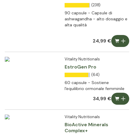
(238)
90 capsule - Capsule di
ashwagandha - alto dosaggio e
alta qualità
24,99 €
Vitality Nutritionals
EstroGen Pro
(64)
60 capsule - Sostiene
l'equilibrio ormonale femminile
34,99 €
Vitality Nutritionals
BioActive Minerals
Complex+