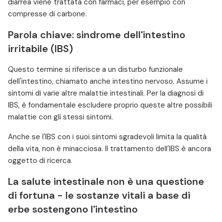
diarrea viene trattata con farmaci, per esempio con
compresse di carbone.
Parola chiave: sindrome dell'intestino
irritabile (IBS)
Questo termine si riferisce a un disturbo funzionale
dell'intestino, chiamato anche intestino nervoso. Assume i
sintomi di varie altre malattie intestinali. Per la diagnosi di
IBS, è fondamentale escludere proprio queste altre possibili
malattie con gli stessi sintomi.
Anche se l'IBS con i suoi sintomi sgradevoli limita la qualità
della vita, non è minacciosa. Il trattamento dell'IBS è ancora
oggetto di ricerca.
La salute intestinale non è una questione
di fortuna - le sostanze vitali a base di
erbe sostengono l'intestino