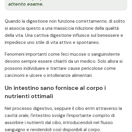
attento esame.
Quando la digestione non funziona correttamente, di solito
si associa questo a una massiccia riduzione della qualità
della vita. Una cattiva digestione influisce sul benessere e
impedisce uno stile di vita attivo e spontaneo.
Fenomeni importanti come feci mucose o sanguinolente
devono sempre essere chiariti da un medico. Solo allora si
possono individuare e trattare cause pericolose come
carcinomi e ulcere o intolleranze alimentari.
Un intestino sano fornisce al corpo i
nutrienti ottimali
Nel processo digestivo, seppure il cibo entri attraverso la
cavità orale, l'intestino svolge l'importante compito di
assorbire i nutrienti dal cibo, introducendoli nel flusso
sanguigno e rendendoli così disponibili al corpo.