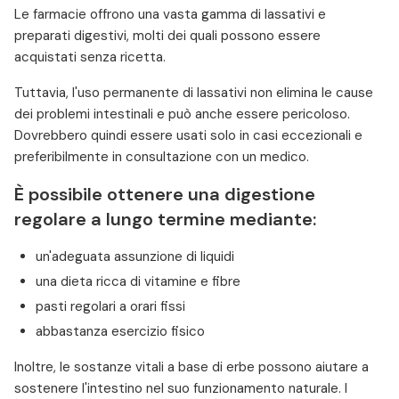
Le farmacie offrono una vasta gamma di lassativi e
preparati digestivi, molti dei quali possono essere
acquistati senza ricetta.
Tuttavia, l'uso permanente di lassativi non elimina le cause
dei problemi intestinali e può anche essere pericoloso.
Dovrebbero quindi essere usati solo in casi eccezionali e
preferibilmente in consultazione con un medico.
È possibile ottenere una digestione
regolare a lungo termine mediante:
un'adeguata assunzione di liquidi
una dieta ricca di vitamine e fibre
pasti regolari a orari fissi
abbastanza esercizio fisico
Inoltre, le sostanze vitali a base di erbe possono aiutare a
sostenere l'intestino nel suo funzionamento naturale. I