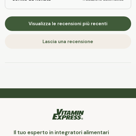
Visualizza le recensioni più recenti
Lascia una recensione
Il tuo esperto in integratori alimentari