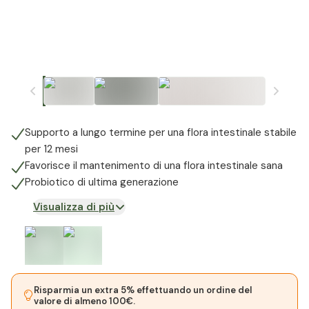
Supporto a lungo termine per una flora intestinale stabile
per 12 mesi
Favorisce il mantenimento di una flora intestinale sana
Probiotico di ultima generazione
Visualizza di più
Risparmia un extra 5% effettuando un ordine del
valore di almeno 100€.