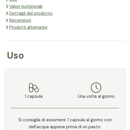
Valori nutrizionali
Dettagli del prodotto
Recensioni
Prodotti alternativi
Uso
1 capsula
Una volta al giorno
Si consiglia di assumere 1 capsula al giorno con
dell'acqua appena prima di un pasto.