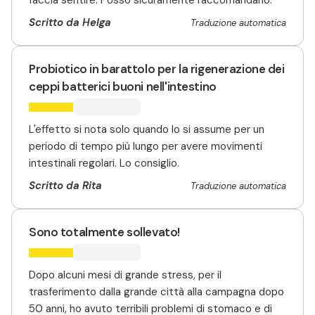
faccia sentire. Posso sicuramente raccomandarlo.
Scritto da Helga
Traduzione automatica
Probiotico in barattolo per la rigenerazione dei
ceppi batterici buoni nell'intestino
L'effetto si nota solo quando lo si assume per un
periodo di tempo più lungo per avere movimenti
intestinali regolari. Lo consiglio.
Scritto da Rita
Traduzione automatica
Sono totalmente sollevato!
Dopo alcuni mesi di grande stress, per il
trasferimento dalla grande città alla campagna dopo
50 anni, ho avuto terribili problemi di stomaco e di