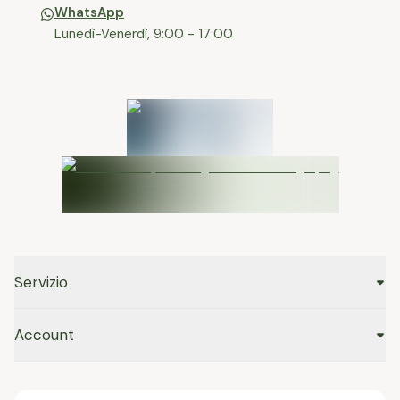
WhatsApp
Lunedì-Venerdì, 9:00 - 17:00
Servizio
Account