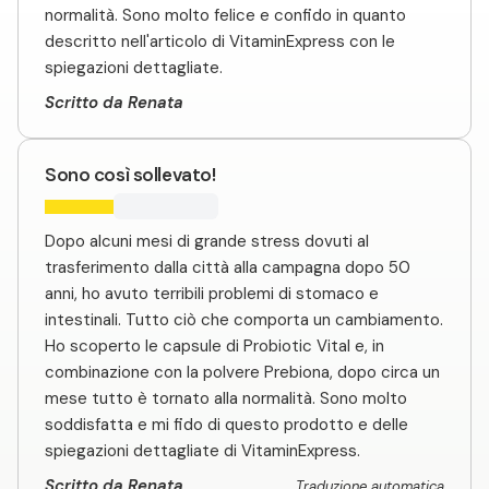
normalità. Sono molto felice e confido in quanto
descritto nell'articolo di VitaminExpress con le
spiegazioni dettagliate.
Scritto da Renata
Sono così sollevato!
Dopo alcuni mesi di grande stress dovuti al
trasferimento dalla città alla campagna dopo 50
anni, ho avuto terribili problemi di stomaco e
intestinali. Tutto ciò che comporta un cambiamento.
Ho scoperto le capsule di Probiotic Vital e, in
combinazione con la polvere Prebiona, dopo circa un
mese tutto è tornato alla normalità. Sono molto
soddisfatta e mi fido di questo prodotto e delle
spiegazioni dettagliate di VitaminExpress.
Scritto da Renata
Traduzione automatica