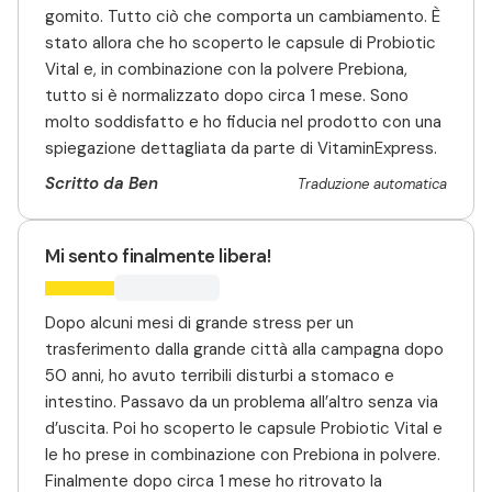
gomito. Tutto ciò che comporta un cambiamento. È
stato allora che ho scoperto le capsule di Probiotic
Vital e, in combinazione con la polvere Prebiona,
tutto si è normalizzato dopo circa 1 mese. Sono
molto soddisfatto e ho fiducia nel prodotto con una
spiegazione dettagliata da parte di VitaminExpress.
Scritto da Ben
Traduzione automatica
Mi sento finalmente libera!
Dopo alcuni mesi di grande stress per un
trasferimento dalla grande città alla campagna dopo
50 anni, ho avuto terribili disturbi a stomaco e
intestino. Passavo da un problema all’altro senza via
d’uscita. Poi ho scoperto le capsule Probiotic Vital e
le ho prese in combinazione con Prebiona in polvere.
Finalmente dopo circa 1 mese ho ritrovato la