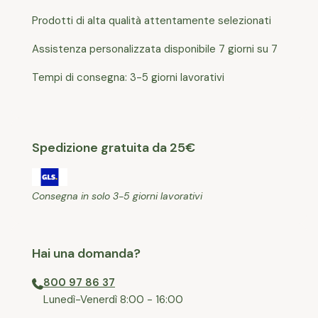
Prodotti di alta qualità attentamente selezionati
Assistenza personalizzata disponibile 7 giorni su 7
Tempi di consegna: 3-5 giorni lavorativi
Spedizione gratuita da 25€
Consegna in solo 3-5 giorni lavorativi
Hai una domanda?
800 97 86 37
⁠Lunedì-Venerdì 8:00 - 16:00