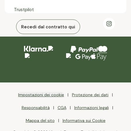
Trustpilot
Recedi dal contratto qui
Impostazioni dei cookie
Protezione dei dati
Responsabilità
CGA
Informazioni legali
Mappa del sito
Informativa sui Cookie