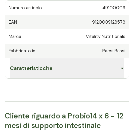
Numero articolo
49100009
EAN
9120089123573
Marca
Vitality Nutritionals
Fabbricato in
Paesi Bassi
Caratteristicche
Cliente riguardo a Probio14 x 6 - 12
mesi di supporto intestinale