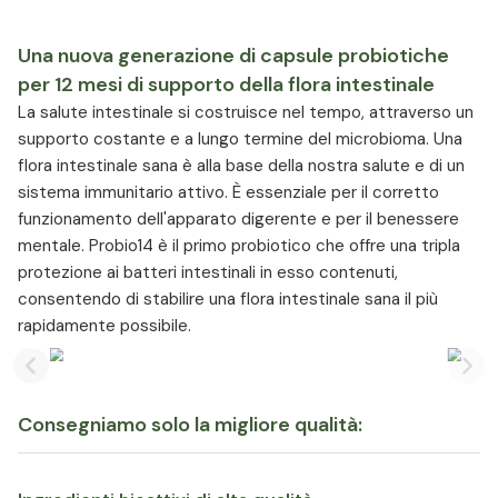
Una nuova generazione di capsule probiotiche
per 12 mesi di supporto della flora intestinale
La salute intestinale si costruisce nel tempo, attraverso un
supporto costante e a lungo termine del microbioma. Una
flora intestinale sana è alla base della nostra salute e di un
sistema immunitario attivo. È essenziale per il corretto
funzionamento dell'apparato digerente e per il benessere
mentale. Probio14 è il primo probiotico che offre una tripla
protezione ai batteri intestinali in esso contenuti,
consentendo di stabilire una flora intestinale sana il più
rapidamente possibile.
Previous slide
Nex
Consegniamo solo la migliore qualità: