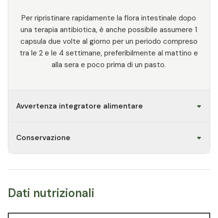
Per ripristinare rapidamente la flora intestinale dopo
una terapia antibiotica, è anche possibile assumere 1
capsula due volte al giorno per un periodo compreso
tra le 2 e le 4 settimane, preferibilmente al mattino e
alla sera e poco prima di un pasto.
Avvertenza integratore alimentare
Conservazione
Dati nutrizionali