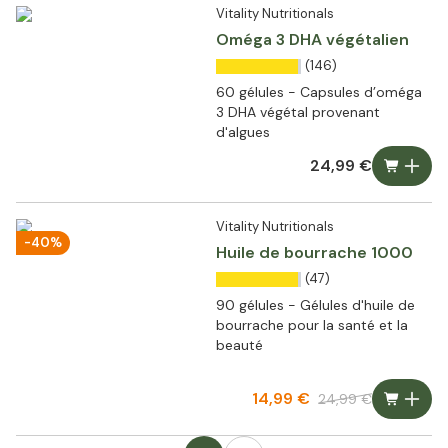
Vitality Nutritionals
Oméga 3 DHA végétalien
(146)
60 gélules - Capsules d’oméga
3 DHA végétal provenant
d'algues
24,99 €
Vitality Nutritionals
-40%
Huile de bourrache 1000
(47)
90 gélules - Gélules d'huile de
bourrache pour la santé et la
beauté
14,99 €
24,99 €