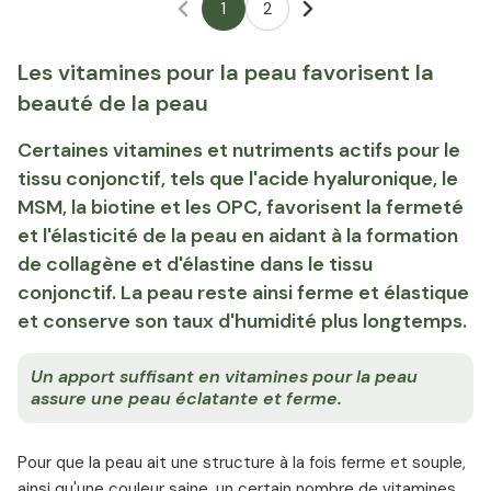
1
2
Les vitamines pour la peau favorisent la
beauté de la peau
Certaines vitamines et nutriments actifs pour le
tissu conjonctif, tels que l'acide hyaluronique, le
MSM, la biotine et les OPC, favorisent la fermeté
et l'élasticité de la peau en aidant à la formation
de collagène et d'élastine dans le tissu
conjonctif. La peau reste ainsi ferme et élastique
et conserve son taux d'humidité plus longtemps.
Un apport suffisant en vitamines pour la peau
assure une peau éclatante et ferme.
Pour que la peau ait une structure à la fois ferme et souple,
ainsi qu'une couleur saine, un certain nombre de vitamines