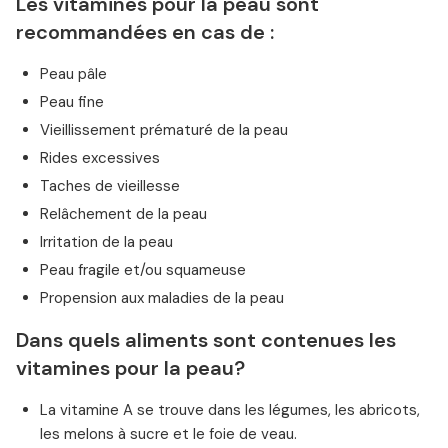
Les vitamines pour la peau sont
recommandées en cas de :
Peau pâle
Peau fine
Vieillissement prématuré de la peau
Rides excessives
Taches de vieillesse
Relâchement de la peau
Irritation de la peau
Peau fragile et/ou squameuse
Propension aux maladies de la peau
Dans quels aliments sont contenues les
vitamines pour la peau?
La vitamine A se trouve dans les légumes, les abricots,
les melons à sucre et le foie de veau.