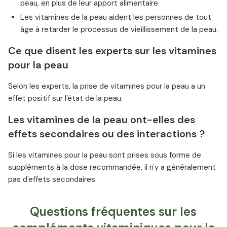
peau, en plus de leur apport alimentaire.
Les vitamines de la peau aident les personnes de tout
âge à retarder le processus de vieillissement de la peau.
Ce que disent les experts sur les vitamines
pour la peau
Selon les experts, la prise de vitamines pour la peau a un
effet positif sur l'état de la peau.
Les vitamines de la peau ont-elles des
effets secondaires ou des interactions ?
Si les vitamines pour la peau sont prises sous forme de
suppléments à la dose recommandée, il n'y a généralement
pas d'effets secondaires.
Questions fréquentes sur les