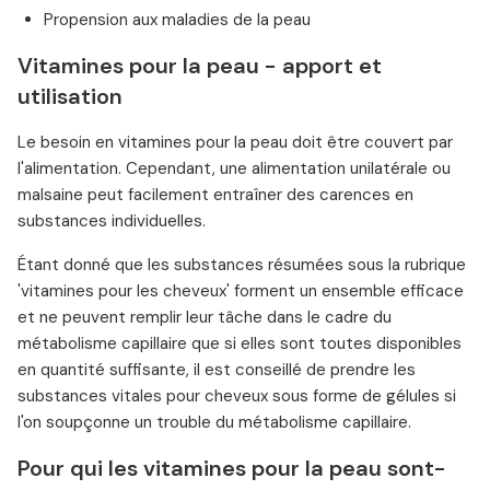
Propension aux maladies de la peau
Vitamines pour la peau - apport et
utilisation
Le besoin en vitamines pour la peau doit être couvert par
l'alimentation. Cependant, une alimentation unilatérale ou
malsaine peut facilement entraîner des carences en
substances individuelles.
Étant donné que les substances résumées sous la rubrique
'vitamines pour les cheveux' forment un ensemble efficace
et ne peuvent remplir leur tâche dans le cadre du
métabolisme capillaire que si elles sont toutes disponibles
en quantité suffisante, il est conseillé de prendre les
substances vitales pour cheveux sous forme de gélules si
l'on soupçonne un trouble du métabolisme capillaire.
Pour qui les vitamines pour la peau sont-