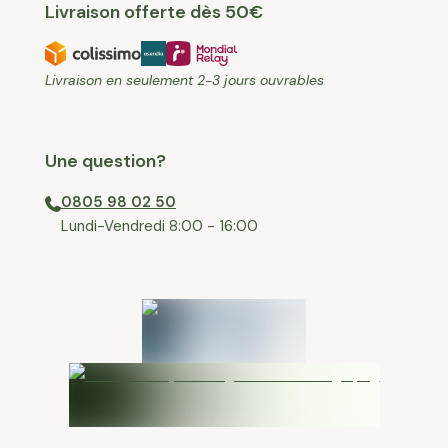
Livraison offerte dès 50€
Livraison en seulement 2-3 jours ouvrables
Une question?
0805 98 02 50
⁠Lundi-Vendredi 8:00 - 16:00