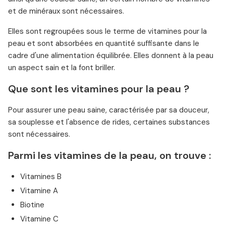
et de minéraux sont nécessaires.
Elles sont regroupées sous le terme de vitamines pour la
peau et sont absorbées en quantité suffisante dans le
cadre d'une alimentation équilibrée. Elles donnent à la peau
un aspect sain et la font briller.
Que sont les vitamines pour la peau ?
Pour assurer une peau saine, caractérisée par sa douceur,
sa souplesse et l'absence de rides, certaines substances
sont nécessaires.
Parmi les vitamines de la peau, on trouve :
Vitamines B
Vitamine A
Biotine
Vitamine C