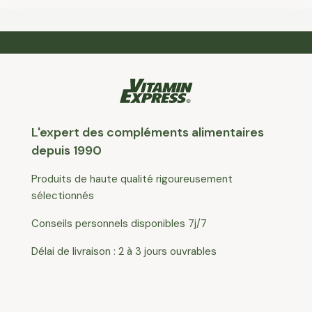
L'expert des compléments alimentaires
depuis 1990
Produits de haute qualité rigoureusement
sélectionnés
Conseils personnels disponibles 7j/7
Délai de livraison : 2 à 3 jours ouvrables