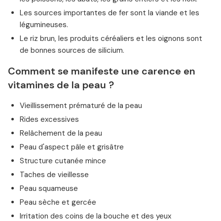
Les sources importantes de fer sont la viande et les
légumineuses.
Le riz brun, les produits céréaliers et les oignons sont
de bonnes sources de silicium.
Comment se manifeste une carence en
vitamines de la peau ?
Vieillissement prématuré de la peau
Rides excessives
Relâchement de la peau
Peau d'aspect pâle et grisâtre
Structure cutanée mince
Taches de vieillesse
Peau squameuse
Peau sèche et gercée
Irritation des coins de la bouche et des yeux