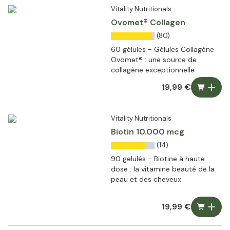
Vitality Nutritionals
Ovomet® Collagen
(80)
60 gélules - Gélules Collagène
Ovomet® : une source de
collagène exceptionnelle
19,99 €
Vitality Nutritionals
Biotin 10.000 mcg
(14)
90 gelulés - Biotine à haute
dose : la vitamine beauté de la
peau et des cheveux
19,99 €