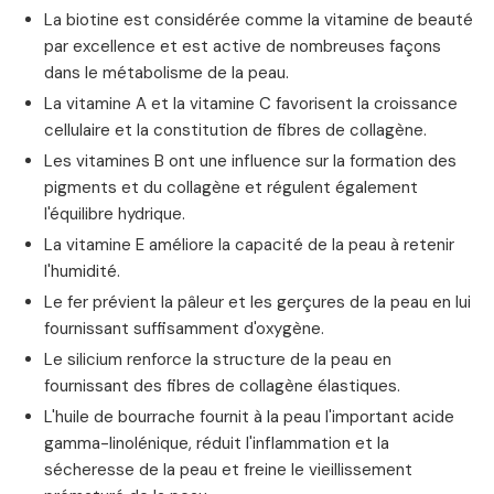
La biotine est considérée comme la vitamine de beauté
par excellence et est active de nombreuses façons
dans le métabolisme de la peau.
La vitamine A et la vitamine C favorisent la croissance
cellulaire et la constitution de fibres de collagène.
Les vitamines B ont une influence sur la formation des
pigments et du collagène et régulent également
l'équilibre hydrique.
La vitamine E améliore la capacité de la peau à retenir
l'humidité.
Le fer prévient la pâleur et les gerçures de la peau en lui
fournissant suffisamment d'oxygène.
Le silicium renforce la structure de la peau en
fournissant des fibres de collagène élastiques.
L'huile de bourrache fournit à la peau l'important acide
gamma-linolénique, réduit l'inflammation et la
sécheresse de la peau et freine le vieillissement