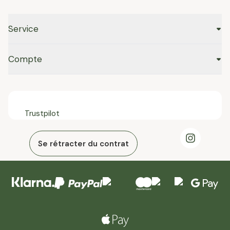
Service
Compte
Trustpilot
Se rétracter du contrat