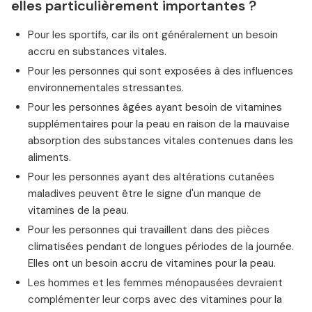
elles particulièrement importantes ?
Pour les sportifs, car ils ont généralement un besoin
accru en substances vitales.
Pour les personnes qui sont exposées à des influences
environnementales stressantes.
Pour les personnes âgées ayant besoin de vitamines
supplémentaires pour la peau en raison de la mauvaise
absorption des substances vitales contenues dans les
aliments.
Pour les personnes ayant des altérations cutanées
maladives peuvent être le signe d'un manque de
vitamines de la peau.
Pour les personnes qui travaillent dans des pièces
climatisées pendant de longues périodes de la journée.
Elles ont un besoin accru de vitamines pour la peau.
Les hommes et les femmes ménopausées devraient
complémenter leur corps avec des vitamines pour la