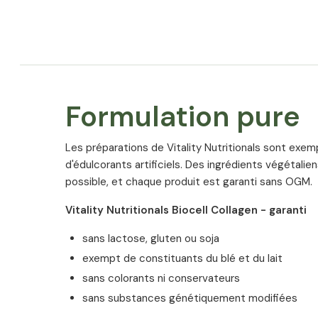
Formulation pure
Les préparations de Vitality Nutritionals sont exem
d'édulcorants artificiels. Des ingrédients végétalie
possible, et chaque produit est garanti sans OGM.
Vitality Nutritionals Biocell Collagen - garanti
sans lactose, gluten ou soja
exempt de constituants du blé et du lait
sans colorants ni conservateurs
sans substances génétiquement modifiées