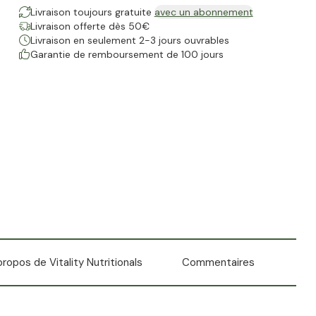
Livraison toujours gratuite
avec un abonnement
Livraison offerte dès 50€
Livraison en seulement 2-3 jours ouvrables
Garantie de remboursement de 100 jours
propos de Vitality Nutritionals
Commentaires