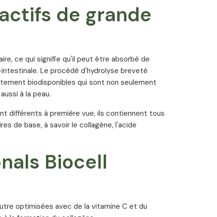
actifs de grande
ire, ce qui signifie qu'il peut être absorbé de
-intestinale. Le procédé d'hydrolyse breveté
tement biodisponibles qui sont non seulement
aussi à la peau.
t différents à première vue, ils contiennent tous
 de base, à savoir le collagène, l'acide
onals Biocell
outre optimisées avec de la vitamine C et du