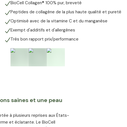
BioCell Collagen® 100% pur, breveté
Peptides de collagène de la plus haute qualité et pureté
Optimisé avec de la vitamine C et du manganèse
Exempt d'additifs et d'allergènes
Très bon rapport prix/performance
ions saines et une peau
etée à plusieurs reprises aux États-
erme et éclatante. Le BioCell