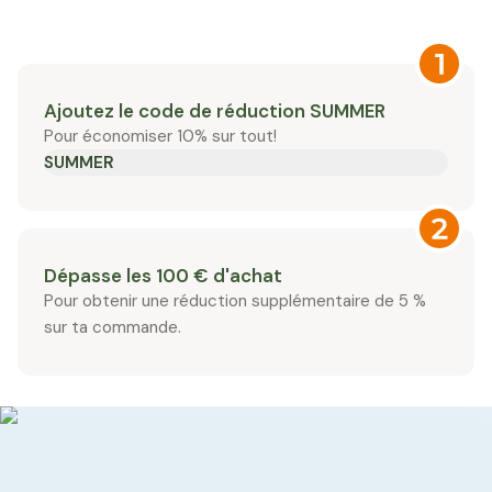
Appliquez SUMMER
Ajoutez le code de réduction SUMMER
Pour économiser 10% sur tout!
SUMMER
Dépasse les 100 € d'achat
Pour obtenir une réduction supplémentaire de 5 %
sur ta commande.