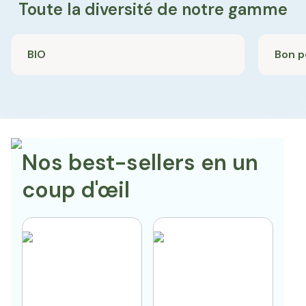
Toute la diversité de notre gamme
BIO
Bon p
Nos best-sellers en un
coup d'œil