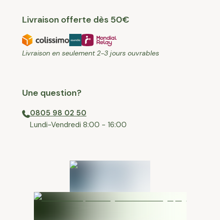
Livraison offerte dès 50€
Livraison en seulement 2-3 jours ouvrables
Une question?
0805 98 02 50
⁠Lundi-Vendredi 8:00 - 16:00