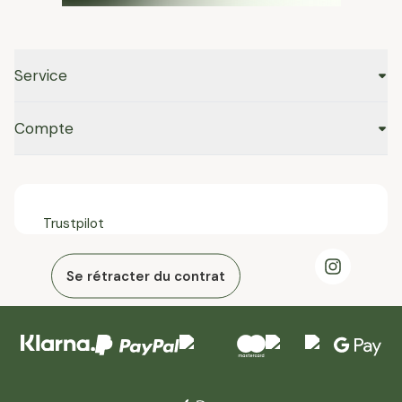
Service
Compte
Trustpilot
Se rétracter du contrat