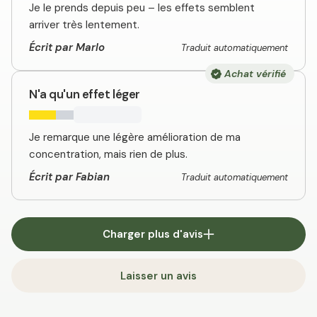
Je le prends depuis peu – les effets semblent
arriver très lentement.
Écrit par Marlo
Traduit automatiquement
Achat vérifié
N'a qu'un effet léger
Je remarque une légère amélioration de ma
concentration, mais rien de plus.
Écrit par Fabian
Traduit automatiquement
Charger plus d'avis
Laisser un avis