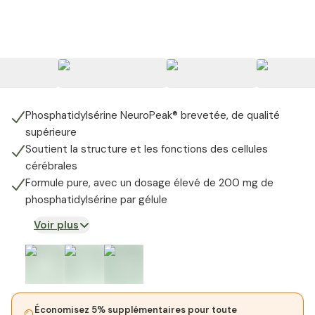
Phosphatidylsérine NeuroPeak® brevetée, de qualité
supérieure
Soutient la structure et les fonctions des cellules
cérébrales
Formule pure, avec un dosage élevé de 200 mg de
phosphatidylsérine par gélule
Voir plus
Économisez 5% supplémentaires pour toute