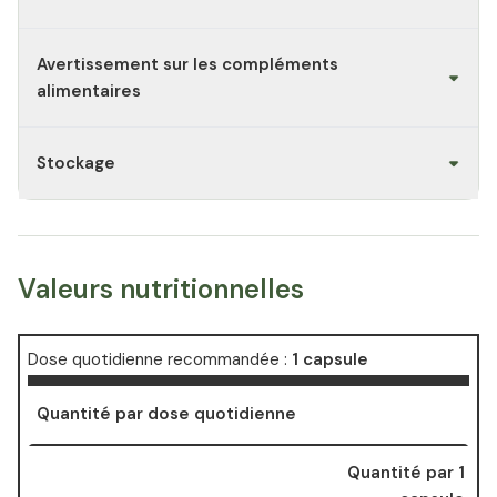
Avertissement sur les compléments
alimentaires
Stockage
Valeurs nutritionnelles
Dose quotidienne recommandée :
1 capsule
Quantité par dose quotidienne
Quantité par 1