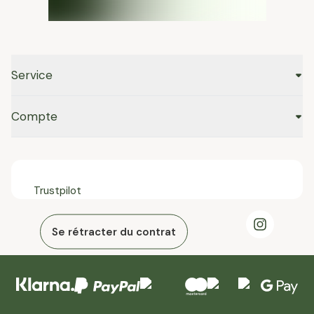
Service
Compte
Trustpilot
Se rétracter du contrat