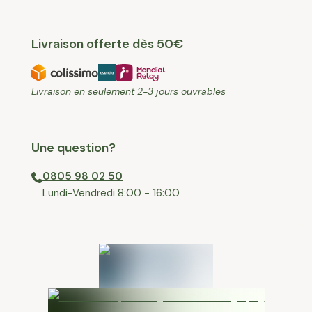
Livraison offerte dès 50€
Livraison en seulement 2-3 jours ouvrables
Une question?
0805 98 02 50
⁠Lundi-Vendredi 8:00 - 16:00