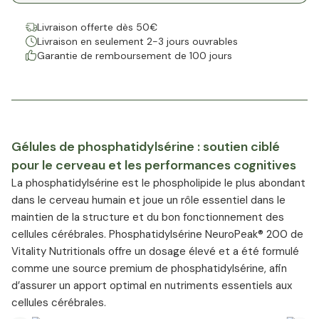
Livraison offerte dès 50€
Livraison en seulement 2-3 jours ouvrables
Garantie de remboursement de 100 jours
Gélules de phosphatidylsérine : soutien ciblé
pour le cerveau et les performances cognitives
La phosphatidylsérine est le phospholipide le plus abondant
dans le cerveau humain et joue un rôle essentiel dans le
maintien de la structure et du bon fonctionnement des
cellules cérébrales. Phosphatidylsérine NeuroPeak® 200 de
Vitality Nutritionals offre un dosage élevé et a été formulé
comme une source premium de phosphatidylsérine, afin
d’assurer un apport optimal en nutriments essentiels aux
cellules cérébrales.