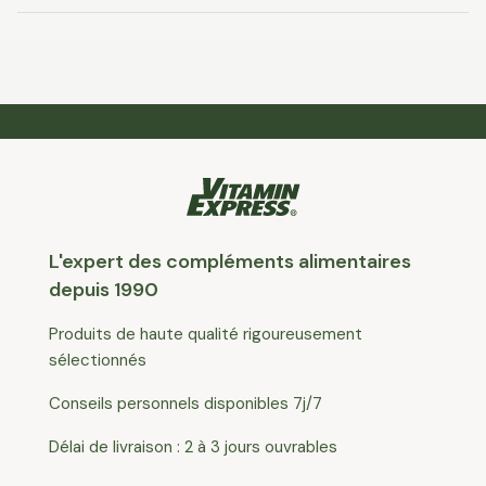
L'expert des compléments alimentaires
depuis 1990
Produits de haute qualité rigoureusement
sélectionnés
Conseils personnels disponibles 7j/7
Délai de livraison : 2 à 3 jours ouvrables