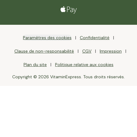
Paramètres des cookies
Confidentialité
Clause de non-responsabilité
CGV
Impression
Plan du site
Politique relative aux cookies
Copyright © 2026 VitaminExpress. Tous droits réservés.