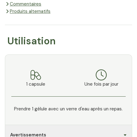
Commentaires
Produits alternatifs
Utilisation
1 capsule
Une fois par jour
Prendre 1 gélule avec un verre d'eau après un repas.
Avertissements