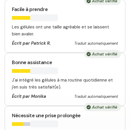
Achat vérifié
Facile à prendre
Les gélules ont une taille agréable et se laissent
bien avaler.
Écrit par Patrick R.
Traduit automatiquement
Achat vérifié
Bonne assistance
J'ai intégré les gélules à ma routine quotidienne et
j'en suis très satisfait(e).
Écrit par Monika
Traduit automatiquement
Achat vérifié
Nécessite une prise prolongée