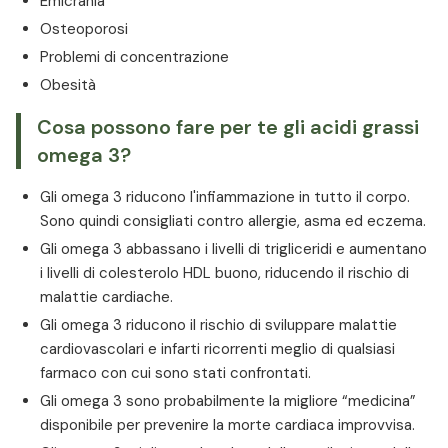
Emicrania
Osteoporosi
Problemi di concentrazione
Obesità
Cosa possono fare per te gli acidi grassi
omega 3?
Gli omega 3 riducono l'infiammazione in tutto il corpo.
Sono quindi consigliati contro allergie, asma ed eczema.
Gli omega 3 abbassano i livelli di trigliceridi e aumentano
i livelli di colesterolo HDL buono, riducendo il rischio di
malattie cardiache.
Gli omega 3 riducono il rischio di sviluppare malattie
cardiovascolari e infarti ricorrenti meglio di qualsiasi
farmaco con cui sono stati confrontati.
Gli omega 3 sono probabilmente la migliore “medicina”
disponibile per prevenire la morte cardiaca improvvisa.