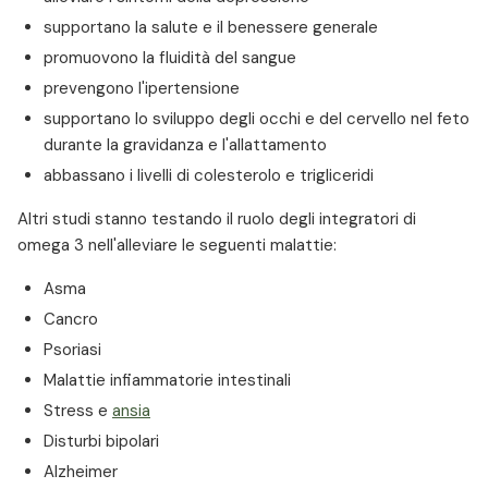
supportano la salute e il benessere generale
promuovono la fluidità del sangue
prevengono l'ipertensione
supportano lo sviluppo degli occhi e del cervello nel feto
durante la gravidanza e l'allattamento
abbassano i livelli di colesterolo e trigliceridi
Altri studi stanno testando il ruolo degli integratori di
omega 3 nell'alleviare le seguenti malattie:
Asma
Cancro
Psoriasi
Malattie infiammatorie intestinali
Stress e
ansia
Disturbi bipolari
Alzheimer