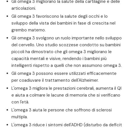
Gli omega 3 migliorano la salute della cartilagine e delle
articolazioni.
Gli omega 3 favoriscono la salute degli occhi e lo
sviluppo della vista dei bambini in fase di crescita nel
grembo materno.
Gli omega 3 svolgono un ruolo importante nello sviluppo
del cervello. Uno studio scozzese condotto su bambini
piccoli ha dimostrato che gli omega 3 migliorano le
capacità mentali e visive, rendendo i bambini più
intelligenti rispetto a quelli che non assumono omega 3.
Gli omega 3 possono essere utilizzati efficacemente
per coadiuvare il trattamento dell'Alzheimer.
L'omega 3 migliora le prestazioni cerebrali, aumenta il QI
e aiuta a colmare le lacune di memoria che si verificano
con l'età.
L'omega 3 aiuta le persone che soffrono di sclerosi
multipla.
L'omega 3 riduce i sintomi dell'ADHD (disturbo da deficit