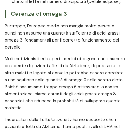
che si riflette nel numero di adipociti (cellule adipose).
Carenza di omega 3
Purtroppo, l'europeo medio non mangia molto pesce e
quindi non assume una quantità sufficiente di acidi grassi
omega 3, fondamentali per il corretto funzionamento del
cervello.
Molti nutrizionisti ed esperti medici ritengono che il numero
crescente di pazienti affetti da Alzheimer, depressione e
altre malattie legate al cervello potrebbe essere correlato
a uno squilibrio nella quantità di omega 3 nella nostra dieta.
Poiché assumiamo troppo omega 6 attraverso la nostra
alimentazione, siamo carenti degli acidi grassi omega 3
essenziali che riducono la probabilità di sviluppare queste
malattie.
I ricercatori della Tufts University hanno scoperto che i
pazienti affetti da Alzheimer hanno pochi livelli di DHA nel