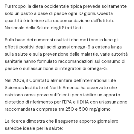
Purtroppo, la dieta occidentale tipica prevede solitamente
solo un pasto a base di pesce ogni 10 giorni. Questa
quantità è inferiore alla raccomandazione dell'Istituto
Nazionale della Salute degli Stati Uniti.
Sulla base dei numerosi risultati che mettono in luce gli
effetti positivi degli acidi grassi omega-3 a catena lunga
sulla salute e sulla prevenzione delle malattie, varie autorità
sanitarie hanno formulato raccomandazioni sul consumo di
pesce o sull'assunzione di integratori di omega-3.
Nel 2008, il Comitato alimentare dell'International Life
Sciences Institute of North America ha osservato che
esistono ormai prove sufficienti per stabilire un apporto
dietetico di riferimento per l'EPA e il DHA con un'assunzione
raccomandata compresa tra 250 e 500 mg/giorno.
La ricerca dimostra che il seguente apporto giornaliero
sarebbe ideale per la salute: