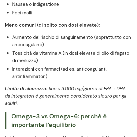
Nausea o indigestione
Feci molli
Meno comuni (di solito con dosi elevate):
Aumento del rischio di sanguinamento (soprattutto con
anticoagulanti)
Tossicità da vitamina A (in dosi elevate di olio di fegato
di merluzzo)
Interazioni con farmaci (ad es. anticoagulanti,
antinfiammatori)
Limite di sicurezza:
fino a 3.000 mg/giorno di EPA + DHA
da integratori è generalmente considerato sicuro per gli
adulti.
Omega-3 vs Omega-6: perché è
importante l'equilibrio