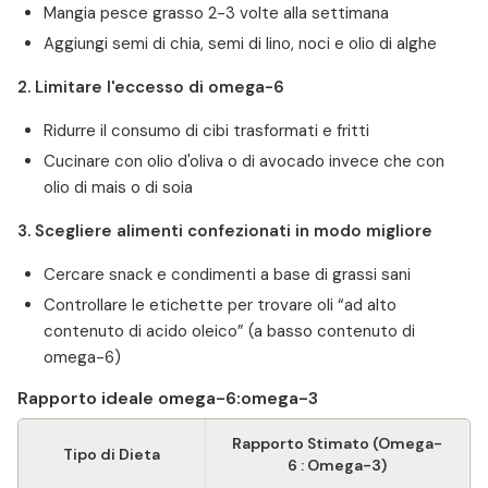
Mangia pesce grasso 2-3 volte alla settimana
Aggiungi semi di chia, semi di lino, noci e olio di alghe
2. Limitare l'eccesso di omega-6
Ridurre il consumo di cibi trasformati e fritti
Cucinare con olio d'oliva o di avocado invece che con
olio di mais o di soia
3. Scegliere alimenti confezionati in modo migliore
Cercare snack e condimenti a base di grassi sani
Controllare le etichette per trovare oli “ad alto
contenuto di acido oleico” (a basso contenuto di
omega-6)
Rapporto ideale omega-6:omega-3
Rapporto Stimato (Omega-
Tipo di Dieta
6 : Omega-3)