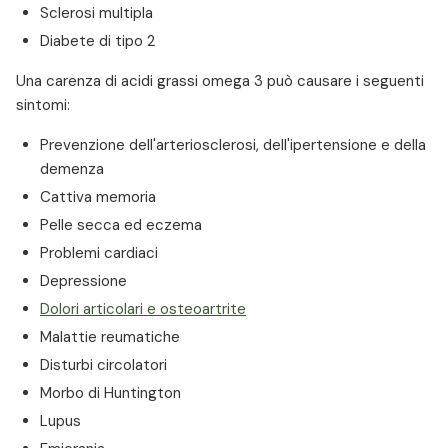
Sclerosi multipla
Diabete di tipo 2
Una carenza di acidi grassi omega 3 può causare i seguenti
sintomi:
Prevenzione dell'arteriosclerosi, dell'ipertensione e della
demenza
Cattiva memoria
Pelle secca ed eczema
Problemi cardiaci
Depressione
Dolori articolari e osteoartrite
Malattie reumatiche
Disturbi circolatori
Morbo di Huntington
Lupus