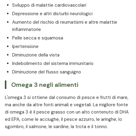
Sviluppo di malattie cardiovascolari
Depressione e altri disturbi neurologici
Aumento del rischio di reumatismi e altre malattie
infiammatorie
Pelle secca e squamosa
Ipertensione
Diminuzione della vista
Indebolimento del sistema immunitario
Diminuzione del flusso sanguigno
Omega 3 negli alimenti
L'omega 3 si ottiene dal consumo di pesce e frutti di mare,
ma anche da altre fonti animali e vegetali. La migliore fonte
di omega 3 è il pesce grasso con un alto contenuto di DHA
ed EPA, come le acciughe, il pesce azzurro, le aringhe, lo
sgombro, il salmone, le sardine, la trota e il tonno.