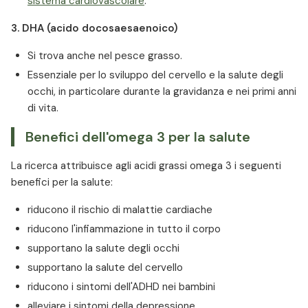
sistema cardiovascolare
.
3. DHA (acido docosaesaenoico)
Si trova anche nel pesce grasso.
Essenziale per lo sviluppo del cervello e la salute degli
occhi, in particolare durante la gravidanza e nei primi anni
di vita.
Benefici dell'omega 3 per la salute
La ricerca attribuisce agli acidi grassi omega 3 i seguenti
benefici per la salute:
riducono il rischio di malattie cardiache
riducono l'infiammazione in tutto il corpo
supportano la salute degli occhi
supportano la salute del cervello
riducono i sintomi dell'ADHD nei bambini
alleviare i sintomi della depressione