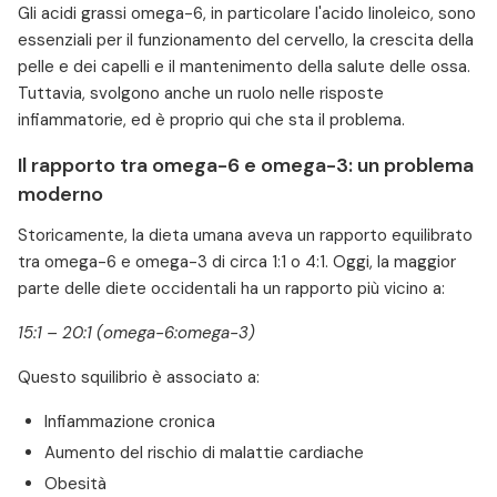
Gli acidi grassi omega-6, in particolare l'acido linoleico, sono
essenziali per il funzionamento del cervello, la crescita della
pelle e dei capelli e il mantenimento della salute delle ossa.
Tuttavia, svolgono anche un ruolo nelle risposte
infiammatorie, ed è proprio qui che sta il problema.
Il rapporto tra omega-6 e omega-3: un problema
moderno
Storicamente, la dieta umana aveva un rapporto equilibrato
tra omega-6 e omega-3 di circa 1:1 o 4:1. Oggi, la maggior
parte delle diete occidentali ha un rapporto più vicino a:
15:1 – 20:1 (omega-6:omega-3)
Questo squilibrio è associato a:
Infiammazione cronica
Aumento del rischio di malattie cardiache
Obesità