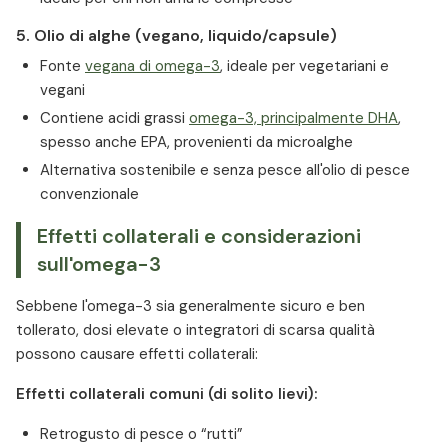
5. Olio di alghe (vegano, liquido/capsule)
Fonte
vegana di omega-3
, ideale per vegetariani e
vegani
Contiene acidi grassi
omega-3, principalmente DHA
,
spesso anche EPA, provenienti da microalghe
Alternativa sostenibile e senza pesce all'olio di pesce
convenzionale
Effetti collaterali e considerazioni
sull'omega-3
Sebbene l'omega-3 sia generalmente sicuro e ben
tollerato, dosi elevate o integratori di scarsa qualità
possono causare effetti collaterali:
Effetti collaterali comuni (di solito lievi):
Retrogusto di pesce o “rutti”