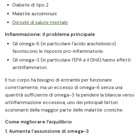
Diabete di tipo 2
Malattie autoimmuni
Disturbi di salute mentale
Infiammazione: il problema principale
Gli omega-6 (in particolare l'acido arachidonico)
favoriscono le risposte pro-infiammatorie.
Gli omega-3 (in particolare l'EPA e il DHA) hanno effetti
antinfiammatori.
Il tuo corpo ha bisogno di entrambi per funzionare
correttamente, ma un eccesso di omega-6 senza una
quantità sufficiente di omega-3 fa pendere la bilancia verso
un'infiammazione eccessiva, uno dei principali fattori
scatenanti della maggior parte delle malattie croniche.
Come migliorare l'equilibrio
1. Aumenta l'assunzione di omega-3