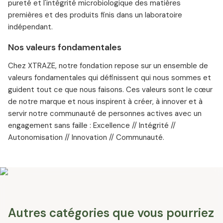
pureté et l'intégrité microbiologique des matières
premières et des produits finis dans un laboratoire
indépendant.
Nos valeurs fondamentales
Chez XTRAZE, notre fondation repose sur un ensemble de
valeurs fondamentales qui définissent qui nous sommes et
guident tout ce que nous faisons. Ces valeurs sont le cœur
de notre marque et nous inspirent à créer, à innover et à
servir notre communauté de personnes actives avec un
engagement sans faille : Excellence // Intégrité //
Autonomisation // Innovation // Communauté.
Autres catégories que vous pourriez