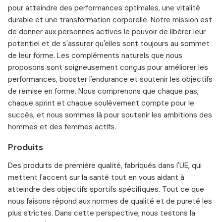
pour atteindre des performances optimales, une vitalité
durable et une transformation corporelle. Notre mission est
de donner aux personnes actives le pouvoir de libérer leur
potentiel et de s'assurer qu'elles sont toujours au sommet
de leur forme. Les compléments naturels que nous
proposons sont soigneusement conçus pour améliorer les
performances, booster l'endurance et soutenir les objectifs
de remise en forme. Nous comprenons que chaque pas,
chaque sprint et chaque soulèvement compte pour le
succès, et nous sommes là pour soutenir les ambitions des
hommes et des femmes actifs.
Produits
Des produits de première qualité, fabriqués dans l'UE, qui
mettent l'accent sur la santé tout en vous aidant à
atteindre des objectifs sportifs spécifiques. Tout ce que
nous faisons répond aux normes de qualité et de pureté les
plus strictes. Dans cette perspective, nous testons la