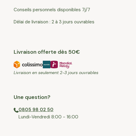
Conseils personnels disponibles 7j/7
Délai de livraison : 2 à 3 jours ouvrables
Livraison offerte dès 50€
Livraison en seulement 2-3 jours ouvrables
Une question?
0805 98 02 50
⁠Lundi-Vendredi 8:00 - 16:00