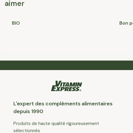
aimer
BIO
Bon p
L'expert des compléments alimentaires
depuis 1990
Produits de haute qualité rigoureusement
sélectionnés