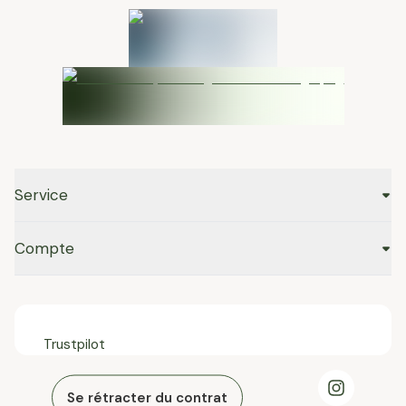
Service
Compte
Trustpilot
Se rétracter du contrat