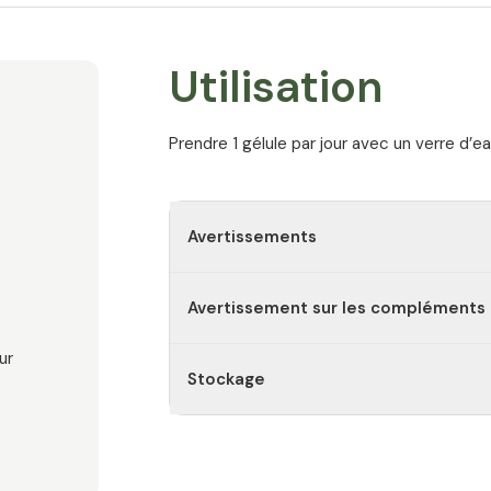
Utilisation
tiques
Prendre 1 gélule par jour avec un verre d’e
r
Avertissements
Avertissement sur les compléments 
ur
Stockage