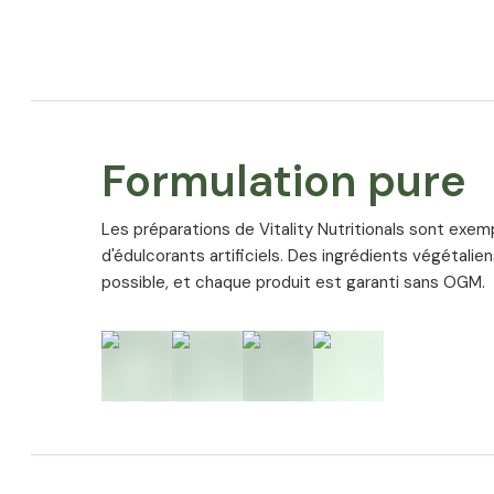
Formulation pure
Les préparations de Vitality Nutritionals sont exem
d'édulcorants artificiels. Des ingrédients végétalie
possible, et chaque produit est garanti sans OGM.