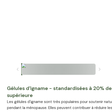
Gélules d'igname - standardisées à 20% de
supérieure
Les gélules d'igname sont très populaires pour soutenir natur
pendant la ménopause. Elles peuvent contribuer à réduire le