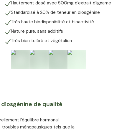
Hautement dosé avec 500mg d'extrait d'igname
Standardisé à 20% de teneur en diosgénine
Très haute biodisponibilité et bioactivité
Nature pure, sans additifs
Très bien toléré et végétalien
 diosgénine de qualité
ellement l'équilibre hormonal
s troubles ménopausiques tels que la