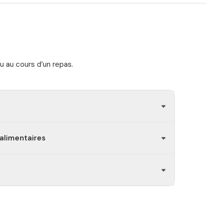
au au cours d’un repas.
alimentaires