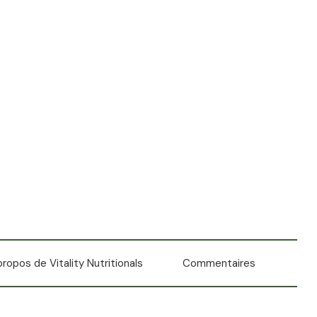
propos de Vitality Nutritionals
Commentaires