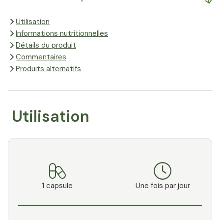
Utilisation
Informations nutritionnelles
Détails du produit
Commentaires
Produits alternatifs
Utilisation
1 capsule
Une fois par jour