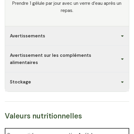
Prendre 1 gélule par jour avec un verre d’eau après un
repas.
Avertissements
Avertissement sur les compléments
alimentaires
Stockage
Valeurs nutritionnelles