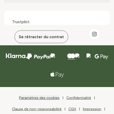
Trustpilot
Se rétracter du contrat
Paramètres des cookies
Confidentialité
Clause de non-responsabilité
CGV
Impression