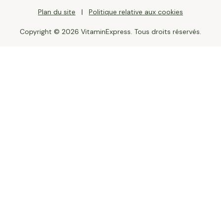
Plan du site
Politique relative aux cookies
Copyright © 2026 VitaminExpress. Tous droits réservés.