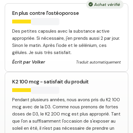
Achat vérifié
En plus contre l'ostéoporose
Des petites capsules avec la substance active
appropriée. Si nécessaire, j'en prends aussi 2 par jour.
Sinon le matin. Après l'iode et le sélénium, ces
gélules. Je suis très satisfait.
Écrit par Volker
Traduit automatiquement
K2 100 mcg - satisfait du produit
Pendant plusieurs années, nous avons pris du K2 100
mcg avec de la D3. Comme nous prenons de fortes
doses de D3, le K2 200 mcg est plus approprié. Tant
que l'on a suffisamment l'occasion de s'exposer au
soleil en été, il n'est pas nécessaire de prendre un