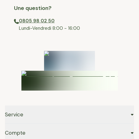
Une question?
0805 98 02 50
⁠Lundi-Vendredi 8:00 - 16:00
Service
Compte