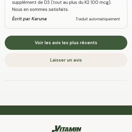
supplément de D3 (tout au plus du K2 100 mcg).
Nous en sommes satisfaits.
Écrit par Karuna
Traduit automatiquement
Voir les avis les plus récents
Laisser un avis