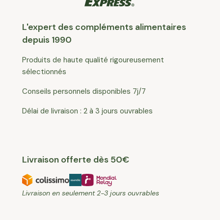
L'expert des compléments alimentaires
depuis 1990
Produits de haute qualité rigoureusement
sélectionnés
Conseils personnels disponibles 7j/7
Délai de livraison : 2 à 3 jours ouvrables
Livraison offerte dès 50€
Livraison en seulement 2-3 jours ouvrables