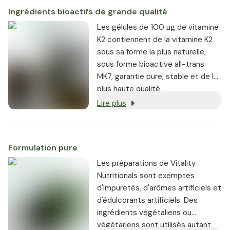
Ingrédients bioactifs de grande qualité
Les gélules de 100 µg de vitamine
K2 contiennent de la vitamine K2
sous sa forme la plus naturelle,
sous forme bioactive all-trans
MK7, garantie pure, stable et de la
plus haute qualité.
Lire plus
Formulation pure
Les préparations de Vitality
Nutritionals sont exemptes
d'impuretés, d'arômes artificiels et
d'édulcorants artificiels. Des
ingrédients végétaliens ou
végétariens sont utilisés autant