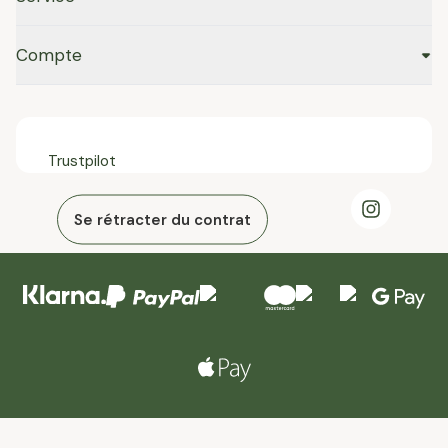
Compte
Trustpilot
Se rétracter du contrat