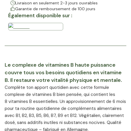
Livraison en seulement 2-3 jours ouvrables
Garantie de remboursement de 100 jours
Également disponible sur :
Le complexe de vitamines B haute puissance
couvre tous vos besoins quotidiens en vitamine
B. Il restaure votre vitalité physique et mentale.
Complète ton apport quotidien avec cette formule
complexe de vitamines B bien pensée, qui contient les
8 vitamines B essentielles. Un approvisionnement de 6 mois
pour ta routine quotidienne de compléments alimentaires
avec B1, B2, B3, B5, B6, B7, B9 et B12. Végétalien, clairement
dosé, sans additifs inutiles ni substances nocives. Qualité
pharmaceutique – fabriqué en Allemagne.