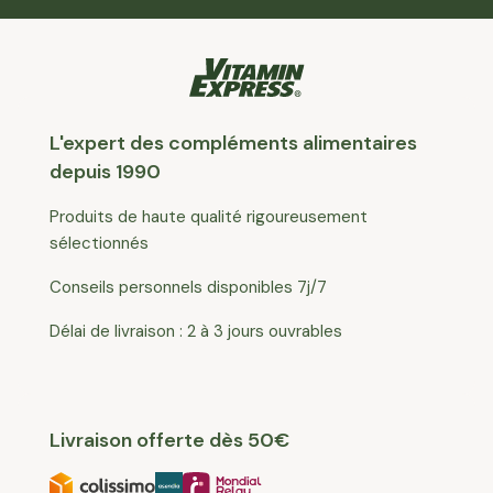
L'expert des compléments alimentaires
depuis 1990
Produits de haute qualité rigoureusement
sélectionnés
Conseils personnels disponibles 7j/7
Délai de livraison : 2 à 3 jours ouvrables
Livraison offerte dès 50€