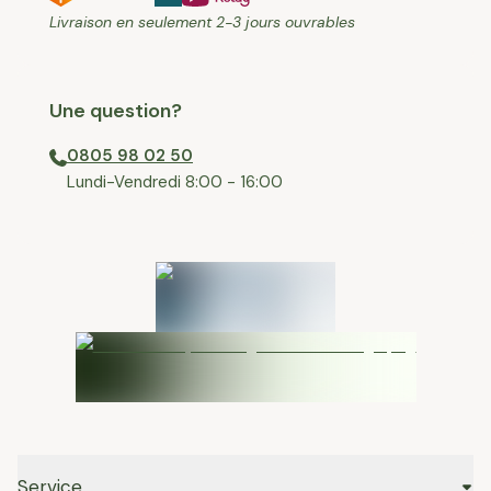
Livraison en seulement 2-3 jours ouvrables
Une question?
0805 98 02 50
⁠Lundi-Vendredi 8:00 - 16:00
Service