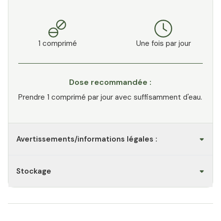
1 comprimé
Une fois par jour
Dose recommandée :
Prendre 1 comprimé par jour avec suffisamment d'eau.
Avertissements/informations légales :
Stockage