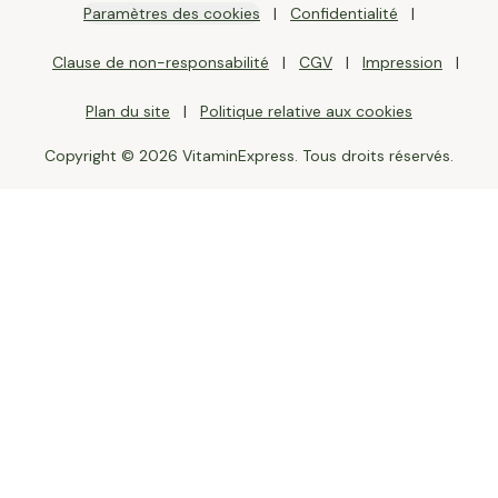
Paramètres des cookies
Confidentialité
Clause de non-responsabilité
CGV
Impression
Plan du site
Politique relative aux cookies
Copyright © 2026 VitaminExpress. Tous droits réservés.