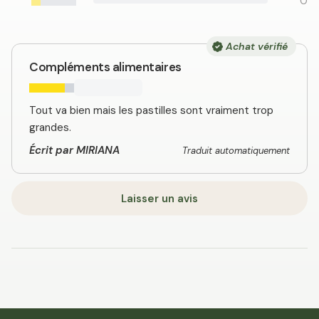
0
Achat vérifié
Compléments alimentaires
Tout va bien mais les pastilles sont vraiment trop
grandes.
Écrit par MIRIANA
Traduit automatiquement
Laisser un avis