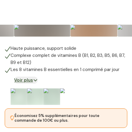
+
5
Haute puissance, support solide
Complexe complet de vitamines B (B1, B2, B3, B5, B6, B7,
B9 et B12)
Les 8 vitamines B essentielles en 1 comprimé par jour
Voir plus
Économisez 5% supplémentaires pour toute
commande de 100€ ou plus.