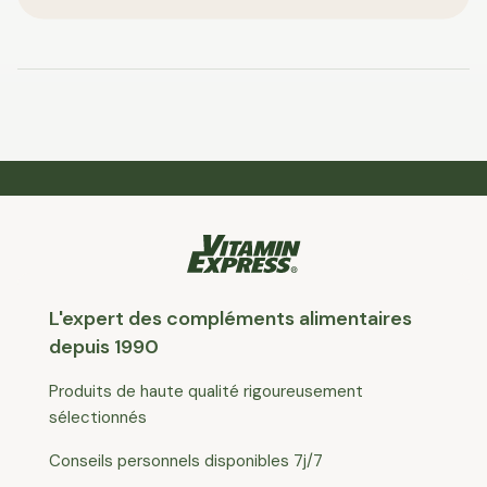
L'expert des compléments alimentaires
depuis 1990
Produits de haute qualité rigoureusement
sélectionnés
Conseils personnels disponibles 7j/7