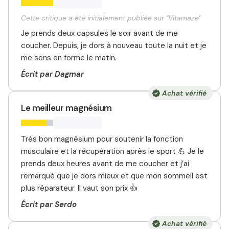
Cette critique a été initialement publiée sur "Vitamaze"
Je prends deux capsules le soir avant de me
coucher. Depuis, je dors à nouveau toute la nuit et je
me sens en forme le matin.
Écrit par Dagmar
Achat vérifié
Le meilleur magnésium
Très bon magnésium pour soutenir la fonction
musculaire et la récupération après le sport 💪 Je le
prends deux heures avant de me coucher et j’ai
remarqué que je dors mieux et que mon sommeil est
plus réparateur. Il vaut son prix 👍
Écrit par Serdo
Achat vérifié