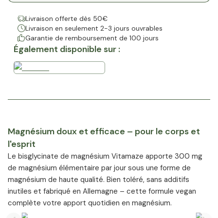
Livraison offerte dès 50€
Livraison en seulement 2-3 jours ouvrables
Garantie de remboursement de 100 jours
Également disponible sur :
Magnésium doux et efficace – pour le corps et
l'esprit
Le bisglycinate de magnésium Vitamaze apporte 300 mg
de magnésium élémentaire par jour sous une forme de
magnésium de haute qualité. Bien toléré, sans additifs
inutiles et fabriqué en Allemagne – cette formule vegan
complète votre apport quotidien en magnésium.