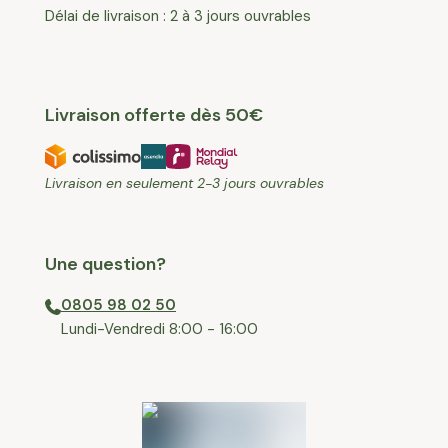
Délai de livraison : 2 à 3 jours ouvrables
Livraison offerte dès 50€
Livraison en seulement 2-3 jours ouvrables
Une question?
0805 98 02 50
⁠Lundi-Vendredi 8:00 - 16:00