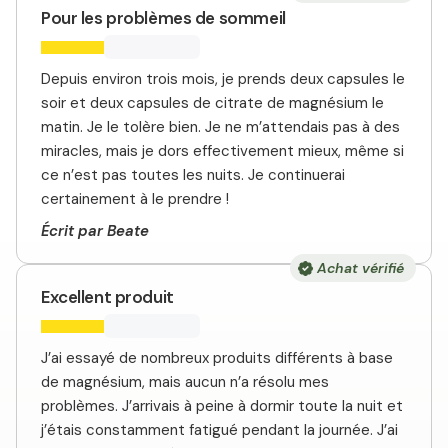
Pour les problèmes de sommeil
Depuis environ trois mois, je prends deux capsules le
soir et deux capsules de citrate de magnésium le
matin. Je le tolère bien. Je ne m’attendais pas à des
miracles, mais je dors effectivement mieux, même si
ce n’est pas toutes les nuits. Je continuerai
certainement à le prendre !
Écrit par Beate
Achat vérifié
Excellent produit
J’ai essayé de nombreux produits différents à base
de magnésium, mais aucun n’a résolu mes
problèmes. J’arrivais à peine à dormir toute la nuit et
j’étais constamment fatigué pendant la journée. J’ai