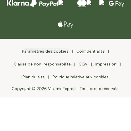
Paramètres des cookies
Confidentialité
Clause de non-responsabilité
CGV
Impression
Plan du site
Politique relative aux cookies
Copyright © 2026 VitaminExpress. Tous droits réservés.