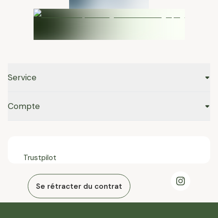
Service
Compte
Trustpilot
Se rétracter du contrat