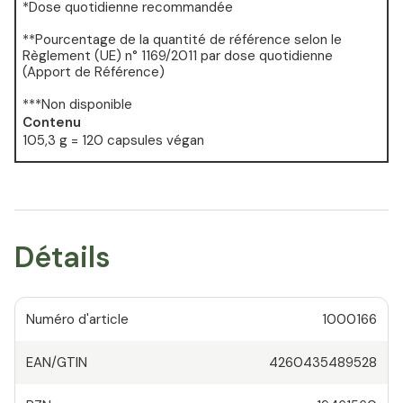
*Dose quotidienne recommandée
**Pourcentage de la quantité de référence selon le
Règlement (UE) n° 1169/2011 par dose quotidienne
(Apport de Référence)
***Non disponible
Contenu
105,3 g = 120 capsules végan
Détails
Numéro d'article
1000166
EAN/GTIN
4260435489528