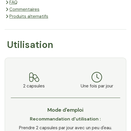
FAQ
Commentaires
Produits alternatifs
Utilisation
2 capsules
Une fois par jour
Mode d'emploi
Recommandation d'utilisation :
Prendre 2 capsules par jour avec un peu d'eau.