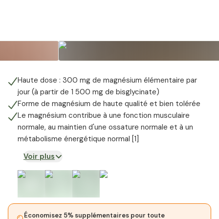
Haute dose : 300 mg de magnésium élémentaire par
jour (à partir de 1 500 mg de bisglycinate)
Forme de magnésium de haute qualité et bien tolérée
Le magnésium contribue à une fonction musculaire
normale, au maintien d'une ossature normale et à un
métabolisme énergétique normal [1]
Voir plus
Économisez 5% supplémentaires pour toute