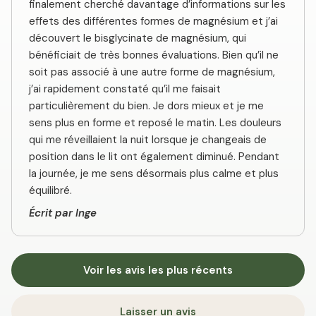
finalement cherché davantage d’informations sur les
effets des différentes formes de magnésium et j’ai
découvert le bisglycinate de magnésium, qui
bénéficiait de très bonnes évaluations. Bien qu’il ne
soit pas associé à une autre forme de magnésium,
j’ai rapidement constaté qu’il me faisait
particulièrement du bien. Je dors mieux et je me
sens plus en forme et reposé le matin. Les douleurs
qui me réveillaient la nuit lorsque je changeais de
position dans le lit ont également diminué. Pendant
la journée, je me sens désormais plus calme et plus
équilibré.
Écrit par Inge
Voir les avis les plus récents
Laisser un avis