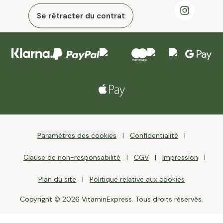
Se rétracter du contrat
Paramètres des cookies
Confidentialité
Clause de non-responsabilité
CGV
Impression
Plan du site
Politique relative aux cookies
Copyright © 2026 VitaminExpress. Tous droits réservés.