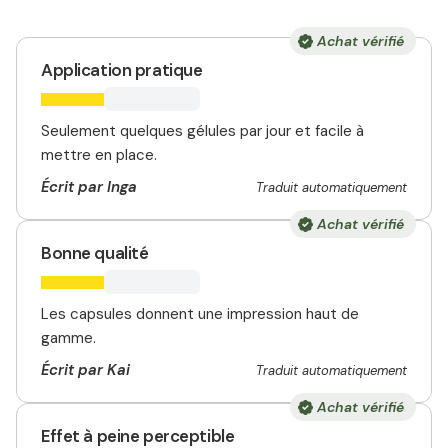
Achat vérifié
Application pratique
Seulement quelques gélules par jour et facile à
mettre en place.
Écrit par Inga
Traduit automatiquement
Achat vérifié
Bonne qualité
Les capsules donnent une impression haut de
gamme.
Écrit par Kai
Traduit automatiquement
Achat vérifié
Effet à peine perceptible