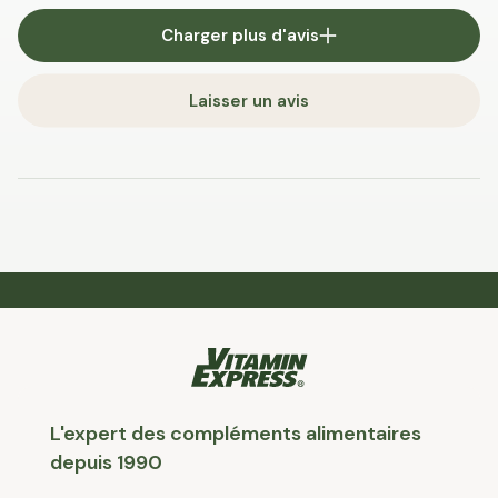
Charger plus d'avis
Laisser un avis
L'expert des compléments alimentaires
depuis 1990