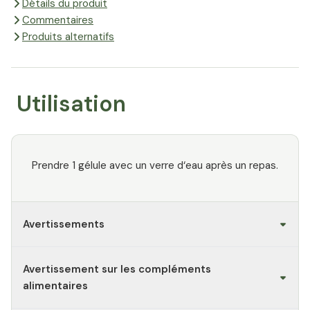
Détails du produit
Commentaires
Produits alternatifs
Utilisation
Prendre 1 gélule avec un verre d‘eau après un repas.
Avertissements
Avertissement sur les compléments
alimentaires