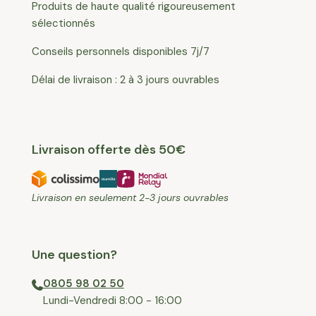
Produits de haute qualité rigoureusement
sélectionnés
Conseils personnels disponibles 7j/7
Délai de livraison : 2 à 3 jours ouvrables
Livraison offerte dès 50€
Livraison en seulement 2-3 jours ouvrables
Une question?
0805 98 02 50
⁠Lundi-Vendredi 8:00 - 16:00