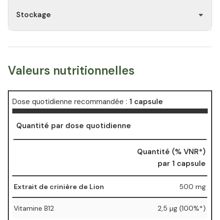
Stockage
Valeurs nutritionnelles
Dose quotidienne recommandée :
1 capsule
Quantité par dose quotidienne
Quantité (% VNR*)
par 1 capsule
Extrait de crinière de Lion
500 mg
Vitamine B12
2,5 µg (100%*)