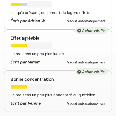
Jusqu'à présent, seulement de légers effets.
Écrit par Adrian W.
Traduit automatiquement
Achat vérifié
Effet agréable
Je me sens un peu plus lucide.
Écrit par Miriam
Traduit automatiquement
Achat vérifié
Bonne concentration
Je me sens un peu plus concentré au quotidien.
Écrit par Verena
Traduit automatiquement