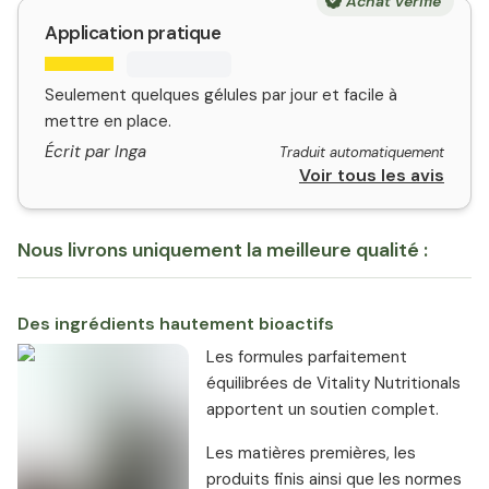
Achat vérifié
Application pratique
Seulement quelques gélules par jour et facile à
mettre en place.
Écrit par Inga
Traduit automatiquement
Voir tous les avis
Nous livrons uniquement la meilleure qualité :
Des ingrédients hautement bioactifs
Les formules parfaitement
équilibrées de Vitality Nutritionals
apportent un soutien complet.
Les matières premières, les
produits finis ainsi que les normes