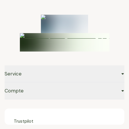
Service
Compte
Trustpilot