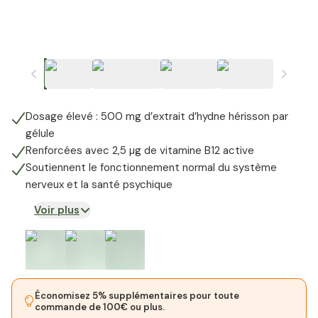
Dosage élevé : 500 mg d’extrait d’hydne hérisson par
gélule
Renforcées avec 2,5 µg de vitamine B12 active
Soutiennent le fonctionnement normal du système
nerveux et la santé psychique
Voir plus
Économisez 5% supplémentaires pour toute
commande de 100€ ou plus.