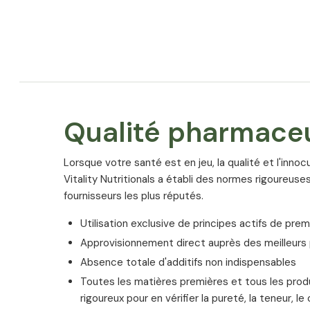
Qualité pharmace
Lorsque votre santé est en jeu, la qualité et l'inno
Vitality Nutritionals a établi des normes rigoureuses
fournisseurs les plus réputés.
Utilisation exclusive de principes actifs de prem
Approvisionnement direct auprès des meilleur
Absence totale d'additifs non indispensables
Toutes les matières premières et tous les produ
rigoureux pour en vérifier la pureté, la teneur, l