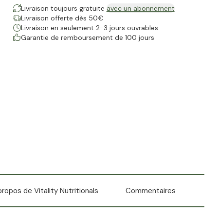
Livraison toujours gratuite
avec un abonnement
Livraison offerte dès 50€
Livraison en seulement 2-3 jours ouvrables
Garantie de remboursement de 100 jours
propos de Vitality Nutritionals
Commentaires