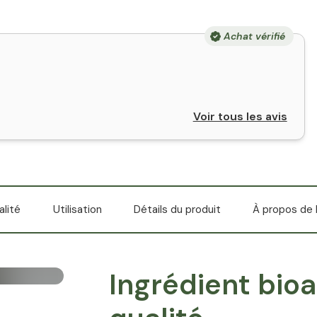
Achat vérifié
Voir tous les avis
alité
Utilisation
Détails du produit
À propos de N
Ingrédient bioa