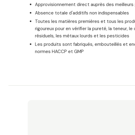
Approvisionnement direct auprès des meilleur
Absence totale d'additifs non indispensables
Toutes les matières premières et tous les produ
rigoureux pour en vérifier la pureté, la teneur, l
résiduels, les métaux lourds et les pesticides
Les produits sont fabriqués, embouteillés et e
normes HACCP et GMP