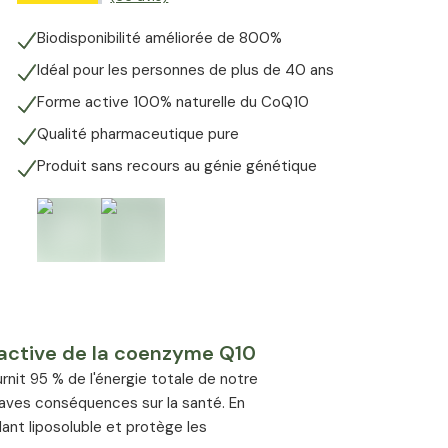
Biodisponibilité améliorée de 800%
Idéal pour les personnes de plus de 40 ans
Forme active 100% naturelle du CoQ10
Qualité pharmaceutique pure
Produit sans recours au génie génétique
 active de la coenzyme Q10
rnit 95 % de l'énergie totale de notre
aves conséquences sur la santé. En
nt liposoluble et protège les