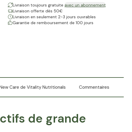
Livraison toujours gratuite
avec un abonnement
Livraison offerte dès 50€
Livraison en seulement 2-3 jours ouvrables
Garantie de remboursement de 100 jours
ew Care de Vitality Nutritionals
Commentaires
ctifs de grande