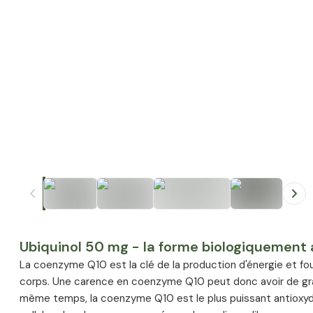
+
1
Ubiquinol 50 mg - la forme biologiquement
La coenzyme Q10 est la clé de la production d'énergie et fou
corps. Une carence en coenzyme Q10 peut donc avoir de gr
même temps, la coenzyme Q10 est le plus puissant antioxyda