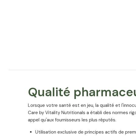
Qualité pharmace
Lorsque votre santé est en jeu, la qualité et l'inno
Care by Vitality Nutritionals a établi des normes rig
appel qu'aux fournisseurs les plus réputés.
Utilisation exclusive de principes actifs de prem