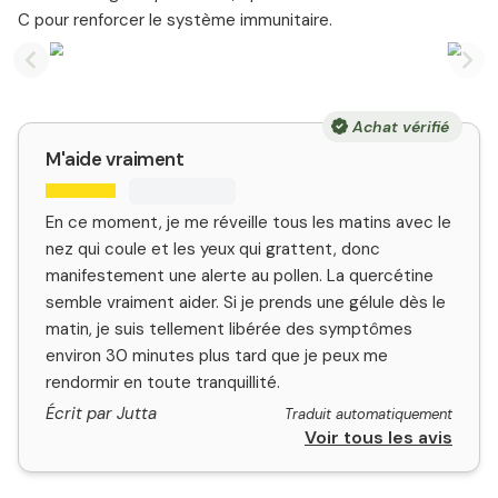
C pour renforcer le système immunitaire.
Previous slide
Nex
Achat vérifié
M'aide vraiment
En ce moment, je me réveille tous les matins avec le
nez qui coule et les yeux qui grattent, donc
manifestement une alerte au pollen. La quercétine
semble vraiment aider. Si je prends une gélule dès le
matin, je suis tellement libérée des symptômes
environ 30 minutes plus tard que je peux me
rendormir en toute tranquillité.
Écrit par Jutta
Traduit automatiquement
Voir tous les avis