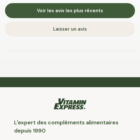
Voir les avis les plus récents
Laisser un avis
L'expert des compléments alimentaires
depuis 1990