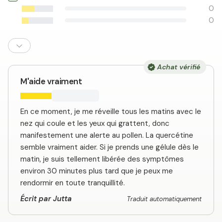
0
0
Achat vérifié
M'aide vraiment
En ce moment, je me réveille tous les matins avec le
nez qui coule et les yeux qui grattent, donc
manifestement une alerte au pollen. La quercétine
semble vraiment aider. Si je prends une gélule dès le
matin, je suis tellement libérée des symptômes
environ 30 minutes plus tard que je peux me
rendormir en toute tranquillité.
Écrit par Jutta
Traduit automatiquement