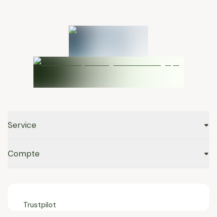
Service
Compte
Trustpilot