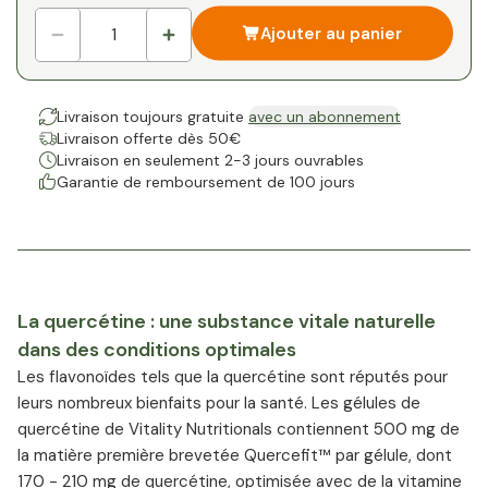
Ajouter au panier
Livraison toujours gratuite
avec un abonnement
Livraison offerte dès 50€
Livraison en seulement 2-3 jours ouvrables
Garantie de remboursement de 100 jours
La quercétine : une substance vitale naturelle
dans des conditions optimales
Les flavonoïdes tels que la quercétine sont réputés pour
leurs nombreux bienfaits pour la santé. Les gélules de
quercétine de Vitality Nutritionals contiennent 500 mg de
la matière première brevetée Quercefit™ par gélule, dont
170 - 210 mg de quercétine, optimisée avec de la vitamine