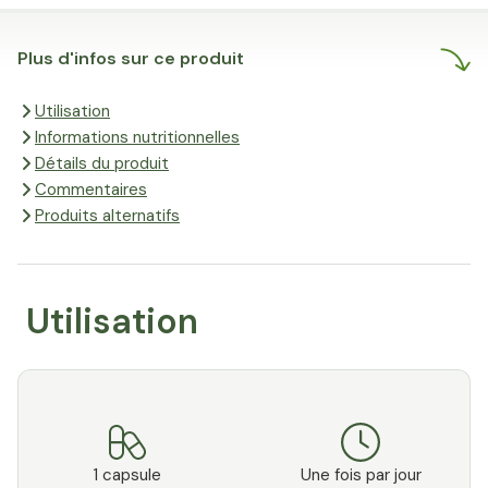
Plus d'infos sur ce produit
Utilisation
Informations nutritionnelles
Détails du produit
Commentaires
Produits alternatifs
Utilisation
1 capsule
Une fois par jour