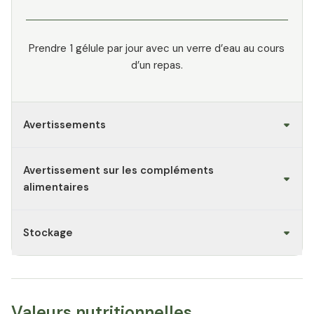
Prendre 1 gélule par jour avec un verre d’eau au cours
d’un repas.
Avertissements
Avertissement sur les compléments
alimentaires
Stockage
Valeurs nutritionnelles