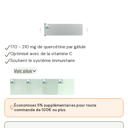
170 - 210 mg de quercétine par gélule
Optimisé avec de la vitamine C
Soutient le système immunitaire
Voir plus
Économisez 5% supplémentaires pour toute
commande de 100€ ou plus.