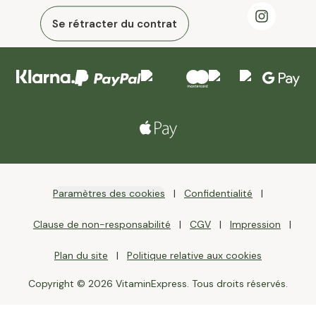
Se rétracter du contrat
Paramètres des cookies
Confidentialité
Clause de non-responsabilité
CGV
Impression
Plan du site
Politique relative aux cookies
Copyright © 2026 VitaminExpress. Tous droits réservés.