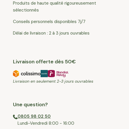
Produits de haute qualité rigoureusement
sélectionnés
Conseils personnels disponibles 7j/7
Délai de livraison : 2 à 3 jours ouvrables
Livraison offerte dès 50€
Livraison en seulement 2-3 jours ouvrables
Une question?
0805 98 02 50
⁠Lundi-Vendredi 8:00 - 16:00