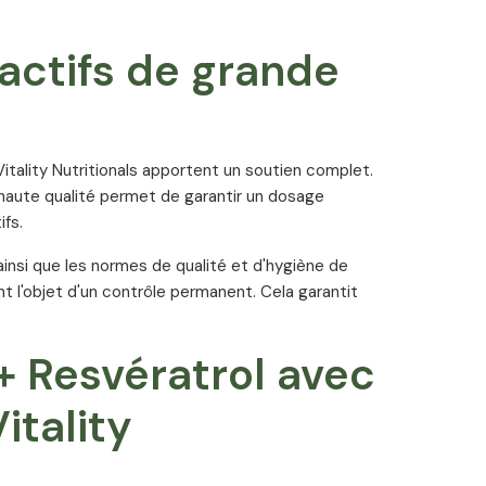
actifs de grande
itality Nutritionals apportent un soutien complet.
e haute qualité permet de garantir un dosage
fs.
ainsi que les normes de qualité et d'hygiène de
t l'objet d'un contrôle permanent. Cela garantit
+ Resvératrol avec
itality