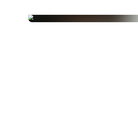
Ingrédients