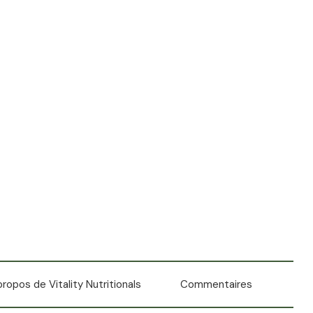
propos de Vitality Nutritionals
Commentaires