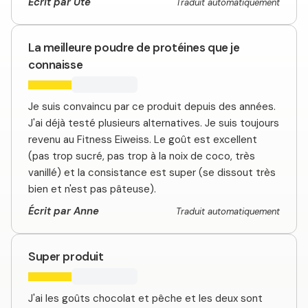
Écrit par Ute
Traduit automatiquement
La meilleure poudre de protéines que je
connaisse
Je suis convaincu par ce produit depuis des années.
J'ai déjà testé plusieurs alternatives. Je suis toujours
revenu au Fitness Eiweiss. Le goût est excellent
(pas trop sucré, pas trop à la noix de coco, très
vanillé) et la consistance est super (se dissout très
bien et n'est pas pâteuse).
Écrit par Anne
Traduit automatiquement
Super produit
J'ai les goûts chocolat et pêche et les deux sont