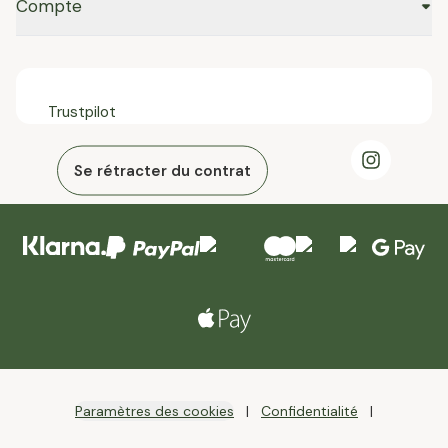
Compte
Trustpilot
Se rétracter du contrat
Paramètres des cookies
Confidentialité