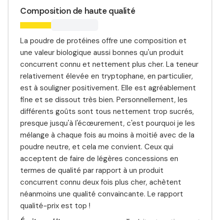
Composition de haute qualité
La poudre de protéines offre une composition et
une valeur biologique aussi bonnes qu'un produit
concurrent connu et nettement plus cher. La teneur
relativement élevée en tryptophane, en particulier,
est à souligner positivement. Elle est agréablement
fine et se dissout très bien. Personnellement, les
différents goûts sont tous nettement trop sucrés,
presque jusqu'à l'écœurement, c'est pourquoi je les
mélange à chaque fois au moins à moitié avec de la
poudre neutre, et cela me convient. Ceux qui
acceptent de faire de légères concessions en
termes de qualité par rapport à un produit
concurrent connu deux fois plus cher, achètent
néanmoins une qualité convaincante. Le rapport
qualité-prix est top !