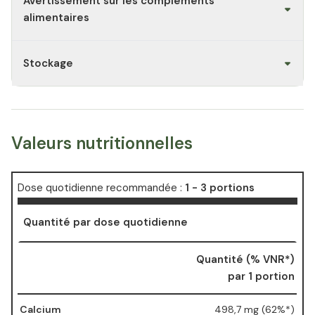
Avertissement sur les compléments
alimentaires
Stockage
Valeurs nutritionnelles
Dose quotidienne recommandée :
1 - 3 portions
Quantité par dose quotidienne
Quantité (% VNR*)
par 1 portion
Calcium
498,7 mg (62%*)