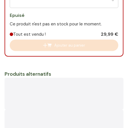
Epuisé
Ce produit n'est pas en stock pour le moment.
29,99 €
Tout est vendu !
Ajouter au panier
Produits alternatifs