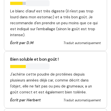
Le blanc d'œuf est très digeste (il n'est pas trop
lourd dans mon estomac) et a très bon goût. Je
recommande d'en prendre un peu moins que ce qui
est indiqué sur l'emballage (sinon le goût est trop
intense).
Écrit par D.M
Traduit automatiquement
Bien soluble et bon goût !
J'achète cette poudre de protéines depuis
plusieurs années déjà car, comme décrit dans
l'objet, elle ne fait pas ou peu de grumeaux, a un
goût correct et est également bien tolérée.
Écrit par Herbert
Traduit automatiquement