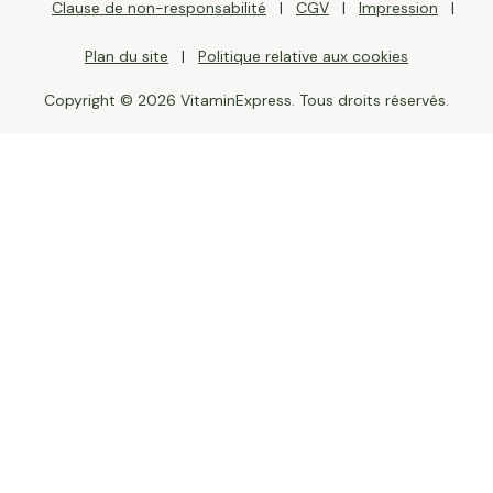
Clause de non-responsabilité
CGV
Impression
Plan du site
Politique relative aux cookies
Copyright © 2026 VitaminExpress. Tous droits réservés.