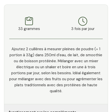
33 grammes
3 fois par jour
Ajoutez 2 cuillères à mesurer pleines de poudre (= 1
portion à 33g) dans 250ml d’eau, de lait, de smoothie
ou de boisson protéinée. Mélanger avec un mixer
électrique ou un shaker et boire en une à trois
portions par jour, selon les besoins. Idéal également
pour mélanger avec des fruits ou pour agrémenter les
plats traditionnels avec des protéines de haute
qualité.