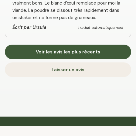
vraiment bons. Le blanc d'œuf remplace pour moi la
viande. La poudre se dissout très rapidement dans
un shaker et ne forme pas de grumeaux.
Écrit par Ursula
Traduit automatiquement
Voir les avis les plus récents
Laisser un avis