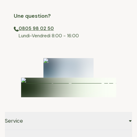
Une question?
0805 98 02 50
⁠Lundi-Vendredi 8:00 - 16:00
Service