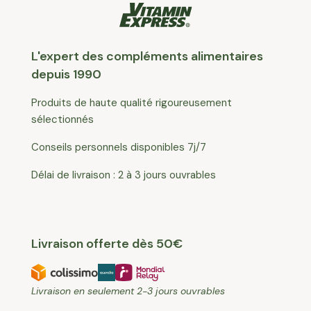
L'expert des compléments alimentaires
depuis 1990
Produits de haute qualité rigoureusement
sélectionnés
Conseils personnels disponibles 7j/7
Délai de livraison : 2 à 3 jours ouvrables
Livraison offerte dès 50€
Livraison en seulement 2-3 jours ouvrables