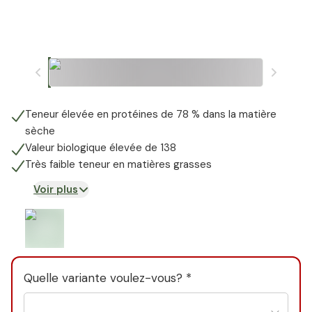
Teneur élevée en protéines de 78 % dans la matière
sèche
Valeur biologique élevée de 138
Très faible teneur en matières grasses
Voir plus
Quelle variante voulez-vous? *