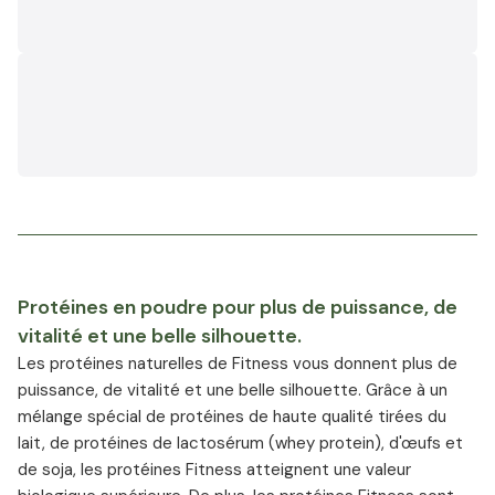
Protéines en poudre pour plus de puissance, de
vitalité et une belle silhouette.
Les protéines naturelles de Fitness vous donnent plus de
puissance, de vitalité et une belle silhouette. Grâce à un
mélange spécial de protéines de haute qualité tirées du
lait, de protéines de lactosérum (whey protein), d'œufs et
de soja, les protéines Fitness atteignent une valeur