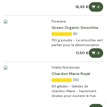
16,95 €
Purasana
Green Organic Smoothie
(6)
150 g poudre - Le smoothie vert
parfait pour la désintoxication
11,50 €
Vitality Nutritionals
Chardon Marie Royal
(55)
60 gélules - Gélules de
chardon-Marie - hautement
dosées pour soutenir le foie