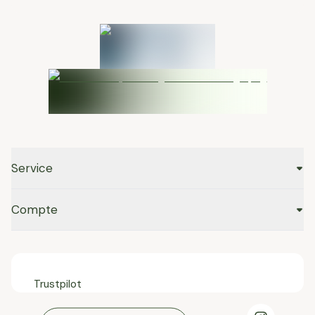
Service
Compte
Trustpilot