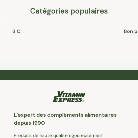
Catégories populaires
BIO
Bon p
L'expert des compléments alimentaires
depuis 1990
Produits de haute qualité rigoureusement