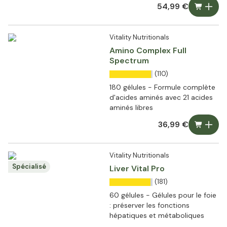
54,99 €
Vitality Nutritionals
Amino Complex Full
Spectrum
(110)
180 gélules - Formule complète
d'acides aminés avec 21 acides
aminés libres
36,99 €
Vitality Nutritionals
Spécialisé
Liver Vital Pro
(181)
60 gélules - Gélules pour le foie
: préserver les fonctions
hépatiques et métaboliques