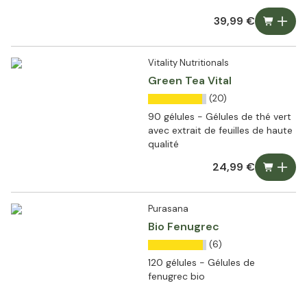
39,99 €
Vitality Nutritionals
Green Tea Vital
(20)
90 gélules - Gélules de thé vert
avec extrait de feuilles de haute
qualité
24,99 €
Purasana
Bio Fenugrec
(6)
120 gélules - Gélules de
fenugrec bio