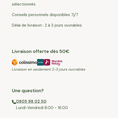
sélectionnés
Conseils personnels disponibles 7j/7
Délai de livraison : 2 à 3 jours ouvrables
Livraison offerte dès 50€
Livraison en seulement 2-3 jours ouvrables
Une question?
0805 98 02 50
⁠Lundi-Vendredi 8:00 - 16:00