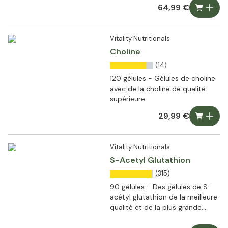
monde
64,99 €
Vitality Nutritionals
Choline
(14)
120 gélules - Gélules de choline
avec de la choline de qualité
supérieure
29,99 €
Vitality Nutritionals
S-Acetyl Glutathion
(315)
90 gélules - Des gélules de S-
acétyl glutathion de la meilleure
qualité et de la plus grande
pureté