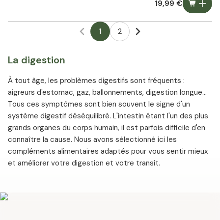
19,99 €
1
2
La digestion
À tout âge, les problèmes digestifs sont fréquents :
aigreurs d'estomac, gaz, ballonnements, digestion longue...
Tous ces symptômes sont bien souvent le signe d'un
système digestif déséquilibré. L'intestin étant l'un des plus
grands organes du corps humain, il est parfois difficile d'en
connaître la cause. Nous avons sélectionné ici les
compléments alimentaires adaptés pour vous sentir mieux
et améliorer votre digestion et votre transit.