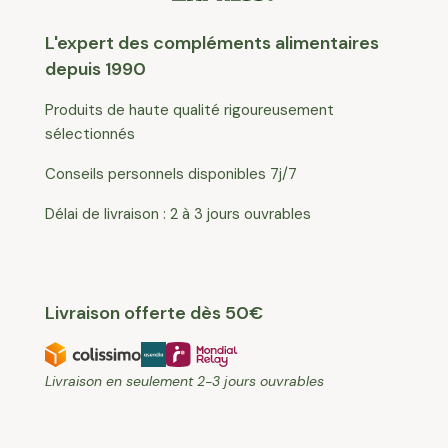
L'expert des compléments alimentaires
depuis 1990
Produits de haute qualité rigoureusement
sélectionnés
Conseils personnels disponibles 7j/7
Délai de livraison : 2 à 3 jours ouvrables
Livraison offerte dès 50€
Livraison en seulement 2-3 jours ouvrables