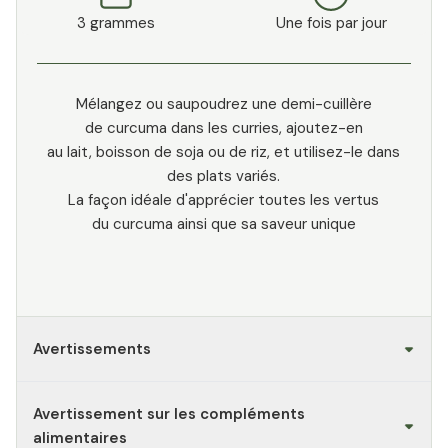
3 grammes
Une fois par jour
Mélangez ou saupoudrez une demi-cuillère
de curcuma dans les curries, ajoutez-en
au lait, boisson de soja ou de riz, et utilisez-le dans
des plats variés.
La façon idéale d'apprécier toutes les vertus
du curcuma ainsi que sa saveur unique
Avertissements
Avertissement sur les compléments
alimentaires