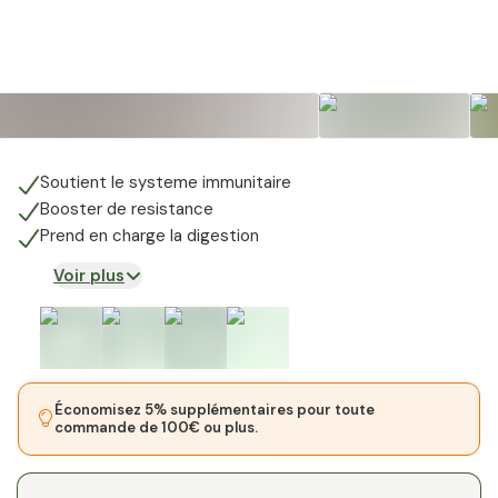
Soutient le systeme immunitaire
Booster de resistance
Prend en charge la digestion
Voir plus
Économisez 5% supplémentaires pour toute
commande de 100€ ou plus.