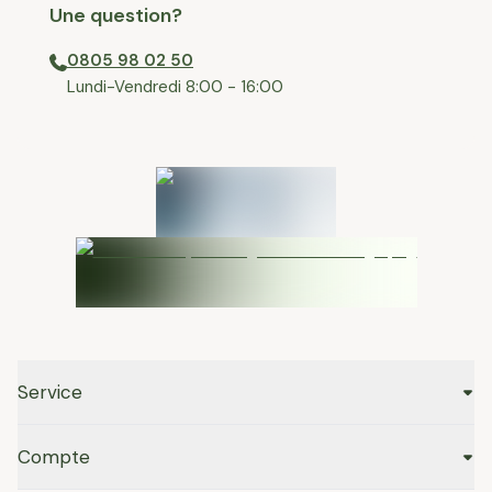
Une question?
0805 98 02 50
⁠Lundi-Vendredi 8:00 - 16:00
Service
Compte