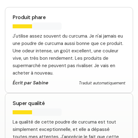
Produit phare
J'utilise assez souvent du curcuma. Je n'ai jamais eu
une poudre de curcuma aussi bonne que ce produit.
Une odeur intense, un goût excellent, une couleur
vive, un très bon rendement. Les produits de
supermarché ne peuvent pas rivaliser. Je vais en
acheter à nouveau.
Écrit par Sabine
Traduit automatiquement
Super qualité
La qualité de cette poudre de curcuma est tout
simplement exceptionnelle, et elle a dépassé
toutes mes attentes. J'apprécie le fait que cette