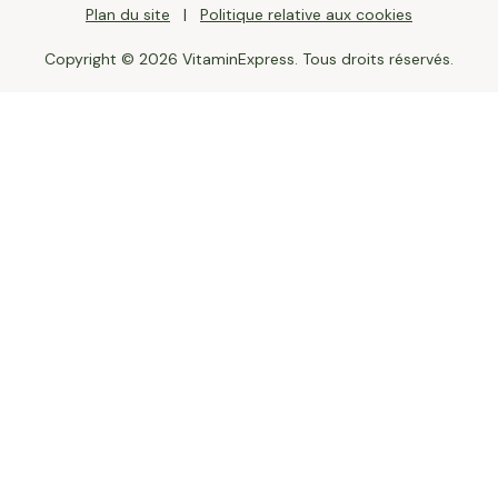
Plan du site
Politique relative aux cookies
Copyright © 2026 VitaminExpress. Tous droits réservés.