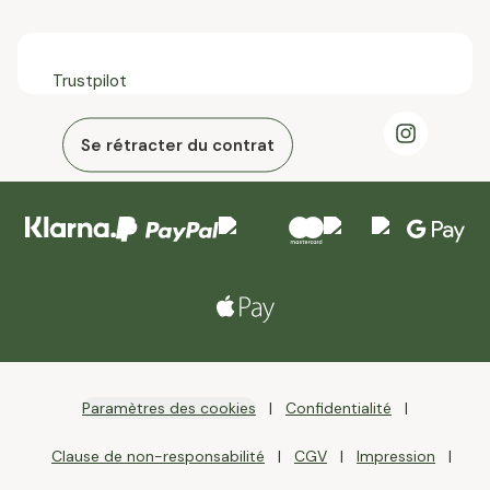
Trustpilot
Se rétracter du contrat
Paramètres des cookies
Confidentialité
Clause de non-responsabilité
CGV
Impression