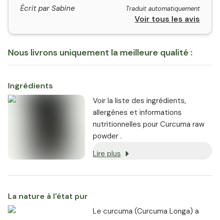
Écrit par Sabine
Traduit automatiquement
Voir tous les avis
Nous livrons uniquement la meilleure qualité :
Ingrédients
Voir la liste des ingrédients,
allergènes et informations
nutritionnelles pour Curcuma raw
powder .
Lire plus
La nature à l'état pur
Le curcuma (Curcuma Longa) a