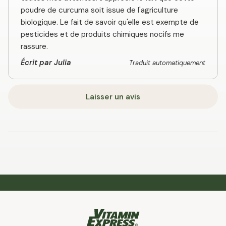
poudre de curcuma soit issue de l'agriculture
biologique. Le fait de savoir qu'elle est exempte de
pesticides et de produits chimiques nocifs me
rassure.
Écrit par Julia
Traduit automatiquement
Laisser un avis