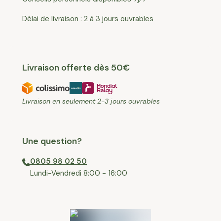
Délai de livraison : 2 à 3 jours ouvrables
Livraison offerte dès 50€
Livraison en seulement 2-3 jours ouvrables
Une question?
0805 98 02 50
⁠Lundi-Vendredi 8:00 - 16:00