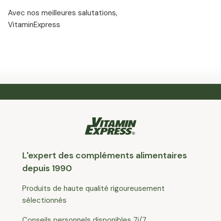
Avec nos meilleures salutations,
VitaminExpress
L'expert des compléments alimentaires
depuis 1990
Produits de haute qualité rigoureusement
sélectionnés
Conseils personnels disponibles 7j/7