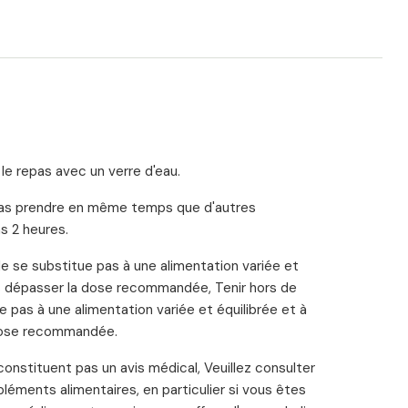
le repas avec un verre d'eau.
 pas prendre en même temps que d'autres
s 2 heures.
e se substitue pas à une alimentation variée et
as dépasser la dose recommandée, Tenir hors de
 pas à une alimentation variée et équilibrée et à
 dose recommandée.
onstituent pas un avis médical, Veuillez consulter
ments alimentaires, en particulier si vous êtes