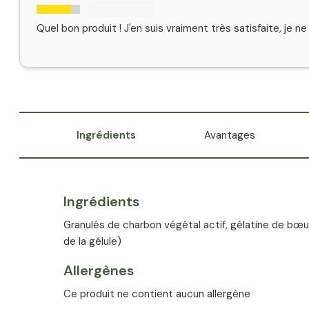
Quel bon produit ! J'en suis vraiment très satisfaite, je n
Ingrédients
Avantages
Ingrédients
Granulés de charbon végétal actif, gélatine de bœ
de la gélule)
Allergènes
Ce produit ne contient aucun allergène