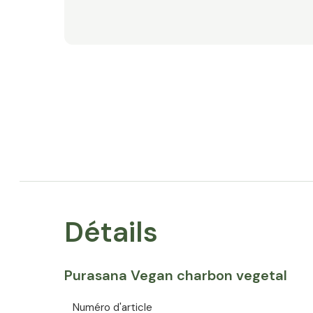
Détails
Purasana Vegan charbon vegetal
Numéro d'article