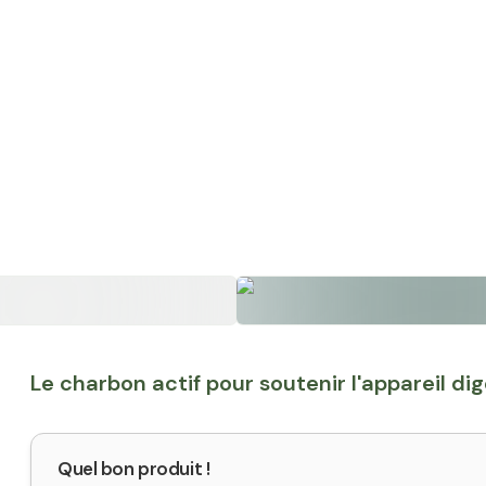
Le charbon actif pour soutenir l'appareil dig
Quel bon produit !