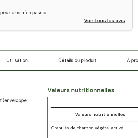
e peux plus m'en passer.
Voir tous les avis
Utilisation
Détails du produit
À pr
Valeurs nutritionnelles
uf (enveloppe
Valeurs nutritionnelles
Granulés de charbon végétal activé