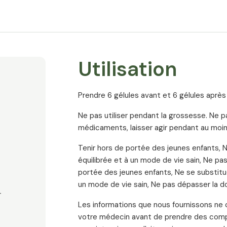
Utilisation
Prendre 6 gélules avant et 6 gélules après 
Ne pas utiliser pendant la grossesse. Ne
r
médicaments, laisser agir pendant au moin
Tenir hors de portée des jeunes enfants, N
équilibrée et à un mode de vie sain, Ne p
portée des jeunes enfants, Ne se substitue
un mode de vie sain, Ne pas dépasser la
r
Les informations que nous fournissons ne c
votre médecin avant de prendre des complé