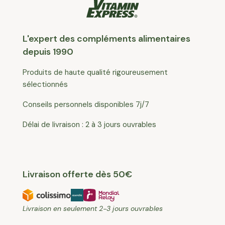
L'expert des compléments alimentaires
depuis 1990
Produits de haute qualité rigoureusement
sélectionnés
Conseils personnels disponibles 7j/7
Délai de livraison : 2 à 3 jours ouvrables
Livraison offerte dès 50€
Livraison en seulement 2-3 jours ouvrables