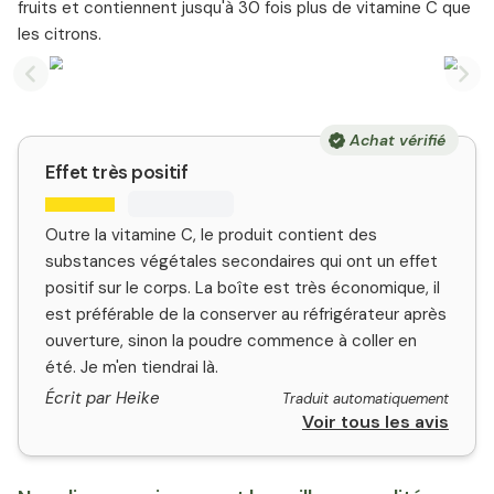
fruits et contiennent jusqu'à 30 fois plus de vitamine C que
les citrons.
Previous slide
Nex
Achat vérifié
Effet très positif
Outre la vitamine C, le produit contient des
substances végétales secondaires qui ont un effet
positif sur le corps. La boîte est très économique, il
est préférable de la conserver au réfrigérateur après
ouverture, sinon la poudre commence à coller en
été. Je m'en tiendrai là.
Écrit par Heike
Traduit automatiquement
Voir tous les avis