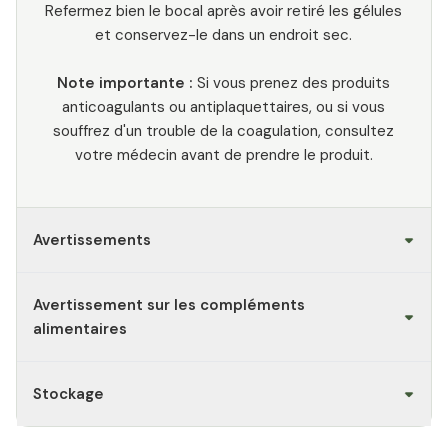
Refermez bien le bocal après avoir retiré les gélules
et conservez-le dans un endroit sec.
Note importante :
Si vous prenez des produits
anticoagulants ou antiplaquettaires, ou si vous
souffrez d'un trouble de la coagulation, consultez
votre médecin avant de prendre le produit.
Avertissements
Avertissement sur les compléments
alimentaires
Stockage