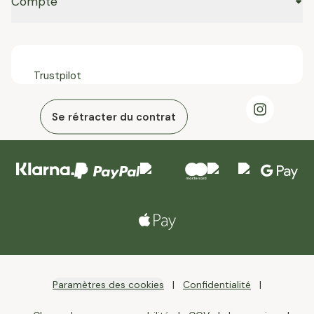
Compte
Trustpilot
Se rétracter du contrat
Paramètres des cookies
Confidentialité