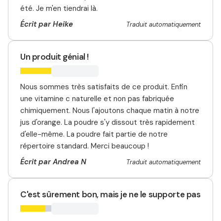
été. Je m'en tiendrai là.
Écrit par Heike
Traduit automatiquement
Un produit génial !
Nous sommes très satisfaits de ce produit. Enfin
une vitamine c naturelle et non pas fabriquée
chimiquement. Nous l'ajoutons chaque matin à notre
jus d'orange. La poudre s'y dissout très rapidement
d'elle-même. La poudre fait partie de notre
répertoire standard. Merci beaucoup !
Écrit par Andrea N
Traduit automatiquement
C'est sûrement bon, mais je ne le supporte pas