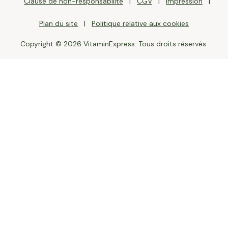
Clause de non-responsabilité
CGV
Impression
Plan du site
Politique relative aux cookies
Copyright © 2026 VitaminExpress. Tous droits réservés.