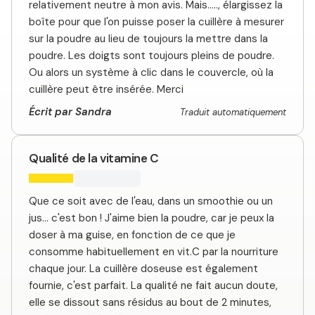
relativement neutre à mon avis. Mais....., élargissez la
boîte pour que l'on puisse poser la cuillère à mesurer
sur la poudre au lieu de toujours la mettre dans la
poudre. Les doigts sont toujours pleins de poudre.
Ou alors un système à clic dans le couvercle, où la
cuillère peut être insérée. Merci
Écrit par Sandra
Traduit automatiquement
Qualité de la vitamine C
Que ce soit avec de l'eau, dans un smoothie ou un
jus... c'est bon ! J'aime bien la poudre, car je peux la
doser à ma guise, en fonction de ce que je
consomme habituellement en vit.C par la nourriture
chaque jour. La cuillère doseuse est également
fournie, c'est parfait. La qualité ne fait aucun doute,
elle se dissout sans résidus au bout de 2 minutes,