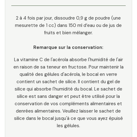
2 à 4 fois par jour, dissoudre 0,9 g de poudre (une
mesurette de 1 cc) dans 150 ml d’eau ou de jus de
fruits et bien mélanger.
Remarque sur la conservation:
La vitamine C de l'acérola absorbe l'humidité de l'air
en raison de sa teneur en fructose. Pour maintenir la
qualité des gélules d'acérola, le bocal en verre
contient un sachet de silice. Il contient du gel de
silice qui absorbe l'humidité du bocal. Le sachet de
silice est sans danger et peut être utilisé pour la
conservation de vos compléments alimentaires et
denrées alimentaires. Veuillez laisser le sachet de
silice dans le bocal jusqu'à ce que vous ayez épuisé
les gélules.