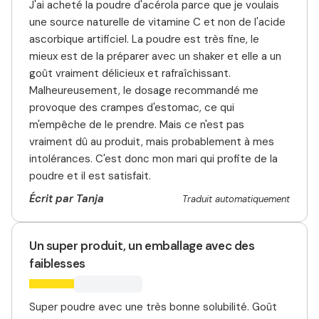
J'ai acheté la poudre d'acérola parce que je voulais
une source naturelle de vitamine C et non de l'acide
ascorbique artificiel. La poudre est très fine, le
mieux est de la préparer avec un shaker et elle a un
goût vraiment délicieux et rafraîchissant.
Malheureusement, le dosage recommandé me
provoque des crampes d'estomac, ce qui
m'empêche de le prendre. Mais ce n'est pas
vraiment dû au produit, mais probablement à mes
intolérances. C'est donc mon mari qui profite de la
poudre et il est satisfait.
Écrit par Tanja
Traduit automatiquement
Un super produit, un emballage avec des
faiblesses
Super poudre avec une très bonne solubilité. Goût