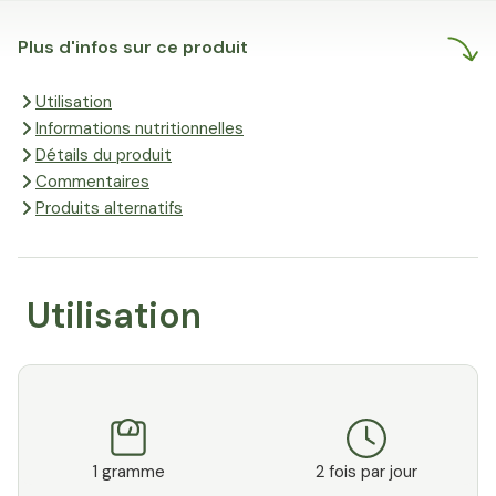
Plus d'infos sur ce produit
Utilisation
Informations nutritionnelles
Détails du produit
Commentaires
Produits alternatifs
Utilisation
1 gramme
2 fois par jour