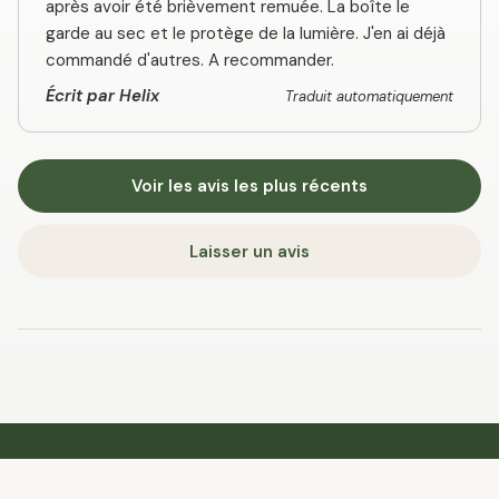
après avoir été brièvement remuée. La boîte le
garde au sec et le protège de la lumière. J'en ai déjà
commandé d'autres. A recommander.
Écrit par Helix
Traduit automatiquement
Voir les avis les plus récents
Laisser un avis