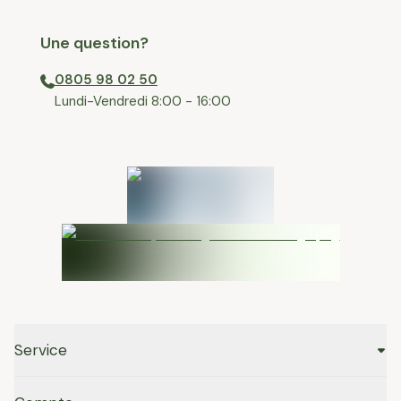
Une question?
0805 98 02 50
⁠Lundi-Vendredi 8:00 - 16:00
Service