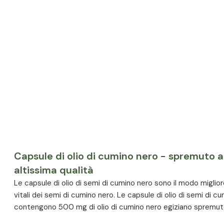
Capsule di olio di cumino nero - spremuto a
altissima qualità
Le capsule di olio di semi di cumino nero sono il modo migliore
vitali dei semi di cumino nero. Le capsule di olio di semi di 
contengono 500 mg di olio di cumino nero egiziano spremuto 