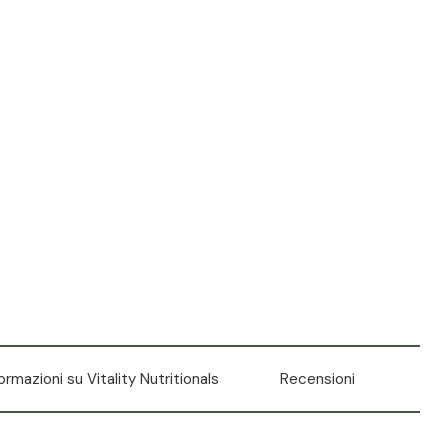
formazioni su Vitality Nutritionals
Recensioni