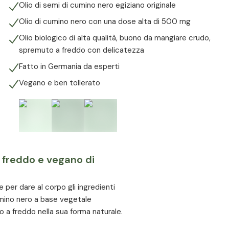
Olio di semi di cumino nero egiziano originale
Olio di cumino nero con una dose alta di 500 mg
Olio biologico di alta qualità, buono da mangiare crudo,
spremuto a freddo con delicatezza
Fatto in Germania da esperti
Vegano e ben tollerato
 freddo e vegano di
 per dare al corpo gli ingredienti
cumino nero a base vegetale
a freddo nella sua forma naturale.