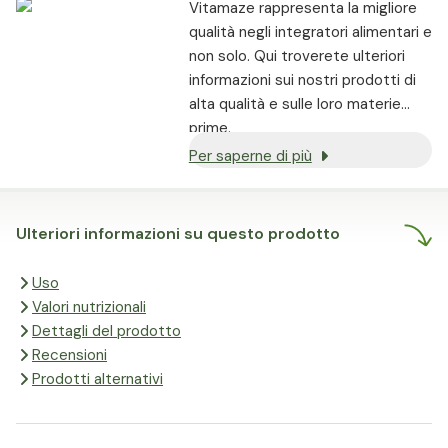
Vitamaze rappresenta la migliore
qualità negli integratori alimentari e
non solo. Qui troverete ulteriori
informazioni sui nostri prodotti di
alta qualità e sulle loro materie
prime.
Per saperne di più
Ulteriori informazioni su questo prodotto
Uso
Valori nutrizionali
Dettagli del prodotto
Recensioni
Prodotti alternativi