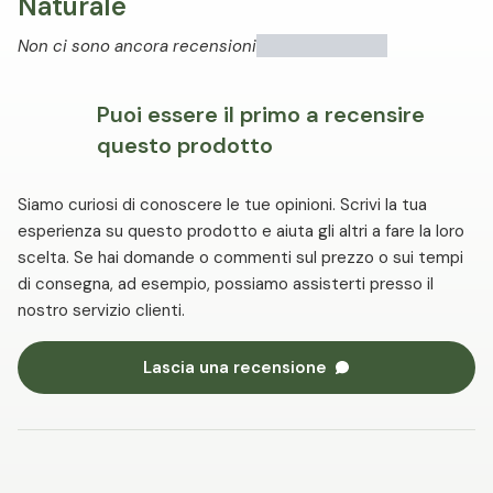
Naturale
Non ci sono ancora recensioni
Puoi essere il primo a recensire
questo prodotto
Siamo curiosi di conoscere le tue opinioni. Scrivi la tua
esperienza su questo prodotto e aiuta gli altri a fare la loro
scelta. Se hai domande o commenti sul prezzo o sui tempi
di consegna, ad esempio, possiamo assisterti presso il
nostro servizio clienti.
Lascia una recensione