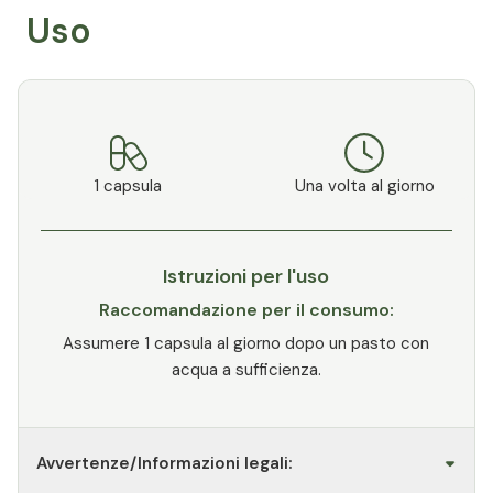
Uso
1 capsula
Una volta al giorno
Istruzioni per l'uso
Raccomandazione per il consumo:
Assumere 1 capsula al giorno dopo un pasto con
acqua a sufficienza.
Avvertenze/Informazioni legali: