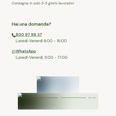
Consegna in solo 3-5 giorni lavorativi
Hai una domanda?
800 97 86 37
⁠Lunedì-Venerdì 8:00 - 16:00
WhatsApp
Lunedì-Venerdì, 9:00 - 17:00