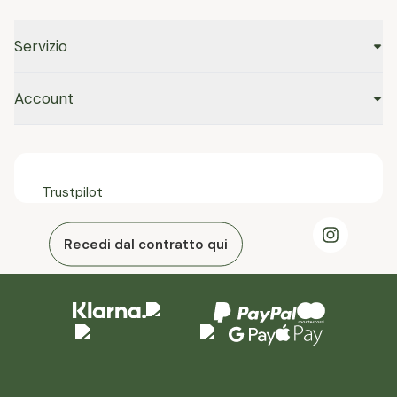
Servizio
Account
Trustpilot
Recedi dal contratto qui