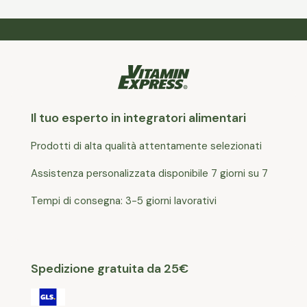
Il tuo esperto in integratori alimentari
Prodotti di alta qualità attentamente selezionati
Assistenza personalizzata disponibile 7 giorni su 7
Tempi di consegna: 3-5 giorni lavorativi
Spedizione gratuita da 25€